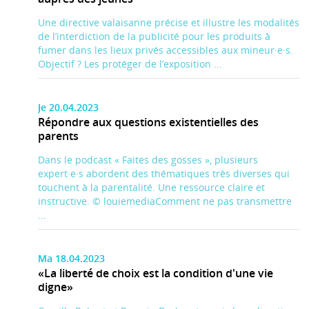
Une directive valaisanne précise et illustre les modalités
de l’interdiction de la publicité pour les produits à
fumer dans les lieux privés accessibles aux mineur·e·s.
Objectif ? Les protéger de l’exposition ...
Je 20.04.2023
Répondre aux questions existentielles des
parents
Dans le podcast « Faites des gosses », plusieurs
expert·e·s abordent des thématiques très diverses qui
touchent à la parentalité. Une ressource claire et
instructive. © louiemediaComment ne pas transmettre
...
Ma 18.04.2023
«La liberté de choix est la condition d'une vie
digne»