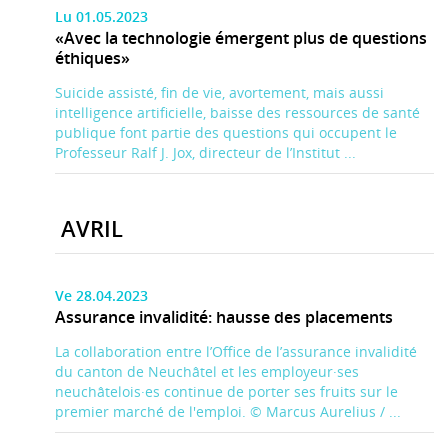
Lu 01.05.2023
«Avec la technologie émergent plus de questions
éthiques»
Suicide assisté, fin de vie, avortement, mais aussi
intelligence artificielle, baisse des ressources de santé
publique font partie des questions qui occupent le
Professeur Ralf J. Jox, directeur de l’Institut ...
AVRIL
Ve 28.04.2023
Assurance invalidité: hausse des placements
La collaboration entre l’Office de l’assurance invalidité
du canton de Neuchâtel et les employeur·ses
neuchâtelois·es continue de porter ses fruits sur le
premier marché de l'emploi. © Marcus Aurelius / ...