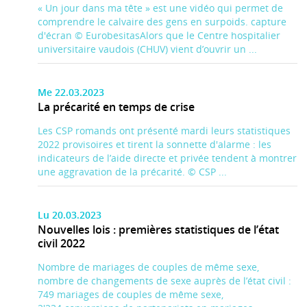
« Un jour dans ma tête » est une vidéo qui permet de
comprendre le calvaire des gens en surpoids. capture
d'écran © EurobesitasAlors que le Centre hospitalier
universitaire vaudois (CHUV) vient d’ouvrir un ...
Me 22.03.2023
La précarité en temps de crise
Les CSP romands ont présenté mardi leurs statistiques
2022 provisoires et tirent la sonnette d'alarme : les
indicateurs de l’aide directe et privée tendent à montrer
une aggravation de la précarité. © CSP ...
Lu 20.03.2023
Nouvelles lois : premières statistiques de l’état
civil 2022
Nombre de mariages de couples de même sexe,
nombre de changements de sexe auprès de l’état civil :
749 mariages de couples de même sexe,