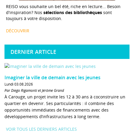
REISO vous souhaite un bel été, riche en lecture... Besoin
d'inspiration? Nos
sélections des bibliothèques
sont
toujours à votre disposition.
DÉCOUVRIR
DERNIER ARTICLE
Imaginer la ville de demain avec les jeunes
Lundi 03.08.2026
Par Diego Rigamonti et Jérôme Grand
À Carouge, un projet invite les 12 à 30 ans à coconstruire un
quartier en devenir. Ses particularités : il combine des
opportunités immédiates de financements avec des
développements d’infrastructures à long terme.
VOIR TOUS LES DERNIERS ARTICLES