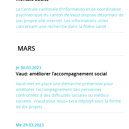
La Centrale cantonale d’information et de coordination
psychiatrique du canton de Vaud dispose désormais de
son propre site internet. Les informations utiles
concernant une recherche dans la filière santé ...
MARS
Je 30.03.2023
Vaud: améliorer l’accompagnement social
Vaud met en place une démarche préventive pour
améliorer l’accompagnement des personnes
confrontées à des difficultés sociales ou médico-
sociales. «Vaud pour vous» sera déployé sous la forme
de dix projets ...
Me 29.03.2023