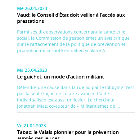
Me 26.04.2023
Vaud: le Conseil d’État doit veiller à l’accès aux
prestations
Parmi ses dix observations concernant la santé et le
social, la Commission de gestion émet un avis critique
sur le rattachement de la politique de prévention et
promotion de la santé en milieu scolaire à ...
Ma 25.04.2023
Le guichet, un mode d’action militant
Défendre une cause dans la rue ou par le lobbying n’est
pas la seule façon de la faire avancer. L’aide
individualisée est aussi un levier. Le chercheur
Jonathan Miaz, co-auteur de « Militantismes de ...
Ve 21.04.2023
Tabac: le Valais pionnier pour la prévention
auprès des jeunes