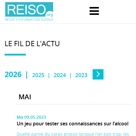
LE FIL DE L'ACTU
2026
2025
2024
2023
MAI
Ma 09.05.2023
Un jeu pour tester ses connaissances sur l’alcool
Quelle partie du corps grossit lorsque l’on boit trop, les