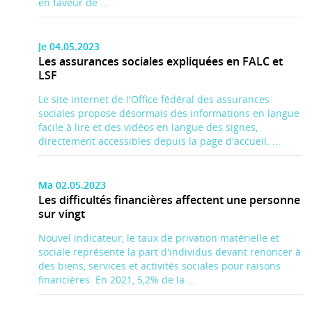
en faveur de ...
Je 04.05.2023
Les assurances sociales expliquées en FALC et
LSF
Le site internet de l'Office fédéral des assurances
sociales propose désormais des informations en langue
facile à lire et des vidéos en langue des signes,
directement accessibles depuis la page d'accueil. ...
Ma 02.05.2023
Les difficultés financières affectent une personne
sur vingt
Nouvel indicateur, le taux de privation matérielle et
sociale représente la part d'individus devant renoncer à
des biens, services et activités sociales pour raisons
financières. En 2021, 5,2% de la ...