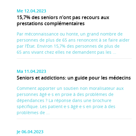
Me 12.04.2023
15,7% des seniors n’ont pas recours aux
prestations complémentaires
Par méconnaissance ou honte, un grand nombre de
personnes de plus de 65 ans renoncent à se faire aider
par l’État. Environ 15,7% des personnes de plus de
65 ans vivant chez elles ne demandent pas les ...
Ma 11.04.2023
Seniors et addictions: un guide pour les médecins
Comment apporter un soutien non moralisateur aux
personnes âgé·e·s en proie à des problèmes de
dépendances ? La réponse dans une brochure
spécifique. Les patient·e·s âgé·e·s en proie à des
problèmes de ...
Je 06.04.2023