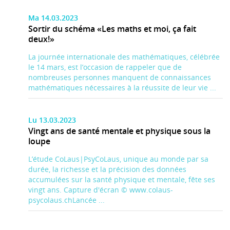
Ma 14.03.2023
Sortir du schéma «Les maths et moi, ça fait
deux!»
La journée internationale des mathématiques, célébrée
le 14 mars, est l’occasion de rappeler que de
nombreuses personnes manquent de connaissances
mathématiques nécessaires à la réussite de leur vie ...
Lu 13.03.2023
Vingt ans de santé mentale et physique sous la
loupe
L’étude CoLaus|PsyCoLaus, unique au monde par sa
durée, la richesse et la précision des données
accumulées sur la santé physique et mentale, fête ses
vingt ans. Capture d'écran © www.colaus-
psycolaus.chLancée ...