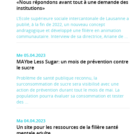
«Nous répondons avant tout à une demande des
institutions»
L’Ecole supérieure sociale intercantonale de Lausanne a
publié, à la fin de 2022, un nouveau concept
andragogique et développé une filière en animation
communautaire. Interview de sa directrice, Ariane de ...
Me 05.04.2023
MAYbe Less Sugar: un mois de prévention contre
le sucre
Problème de santé publique reconnu, la
surconsommation de sucre sera visibilisé avec une
action de prévention durant tout le mois de mai. La
population pourra évaluer sa consommation et tester
des ...
Ma 04.04.2023
Un site pour les ressources de la filière santé
mentale adulte