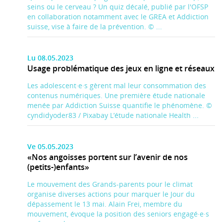
seins ou le cerveau ? Un quiz décalé, publié par l'OFSP
en collaboration notamment avec le GREA et Addiction
suisse, vise à faire de la prévention. © ...
Lu 08.05.2023
Usage problématique des jeux en ligne et réseaux
Les adolescent·e·s gèrent mal leur consommation des
contenus numériques. Une première étude nationale
menée par Addiction Suisse quantifie le phénomène. ©
cyndidyoder83 / Pixabay L’étude nationale Health ...
Ve 05.05.2023
«Nos angoisses portent sur l’avenir de nos
(petits-)enfants»
Le mouvement des Grands-parents pour le climat
organise diverses actions pour marquer le Jour du
dépassement le 13 mai. Alain Frei, membre du
mouvement, évoque la position des seniors engagé·e·s