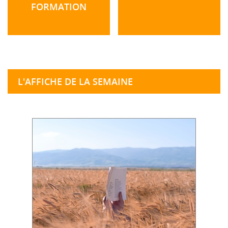
FORMATION
L'AFFICHE DE LA SEMAINE