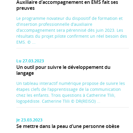
Auxiliaire d’accompagnement en EMS fait ses
preuves
Le programme novateur du dispositif de formation et
d’insertion professionnelle d’auxiliaire
d’accompagnement sera pérennisé dès juin 2023. Les
résultats du projet pilote confirment un réel besoin des
EMS. © ...
Lu 27.03.2023
Un outil pour suivre le développement du
langage
Un tableau interactif numérique propose de suivre les
étapes clefs de l’apprentissage de la communication
chez les enfants. Trois questions à Catherine Tlili,
logopédiste. Catherine Tlili © DR(REISO) ...
Je 23.03.2023
Se mettre dans la peau d’une personne obèse