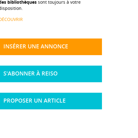
des bibliothèques
sont toujours à votre
disposition.
DÉCOUVRIR
INSÉRER UNE ANNONCE
S'ABONNER À REISO
PROPOSER UN ARTICLE