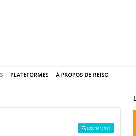
S
PLATEFORMES
À PROPOS DE REISO
Rechercher