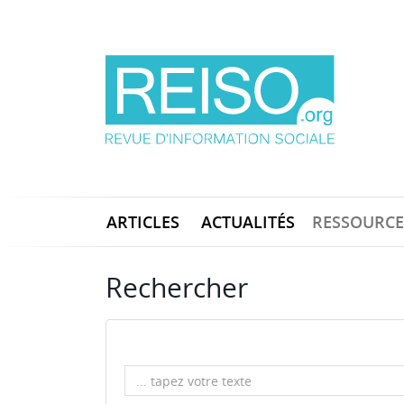
ARTICLES
ACTUALITÉS
RESSOURCE
Rechercher