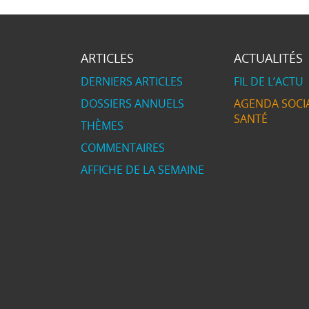
ARTICLES
ACTUALITÉS
DERNIERS ARTICLES
FIL DE L’ACTU
DOSSIERS ANNUELS
AGENDA SOCIA
SANTÉ
THÈMES
COMMENTAIRES
AFFICHE DE LA SEMAINE