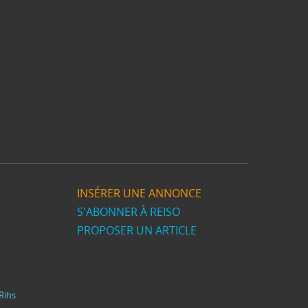
INSÉRER UNE ANNONCE
S'ABONNER À REISO
PROPOSER UN ARTICLE
Rihs