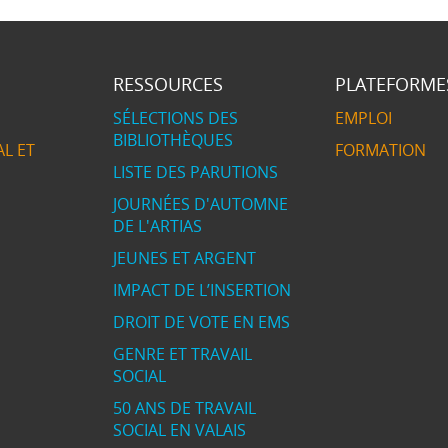
RESSOURCES
PLATEFORME
SÉLECTIONS DES
EMPLOI
BIBLIOTHÈQUES
L ET
FORMATION
LISTE DES PARUTIONS
JOURNÉES D'AUTOMNE
DE L'ARTIAS
JEUNES ET ARGENT
IMPACT DE L’INSERTION
DROIT DE VOTE EN EMS
GENRE ET TRAVAIL
SOCIAL
50 ANS DE TRAVAIL
SOCIAL EN VALAIS