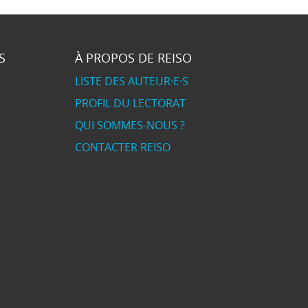
S
À PROPOS DE REISO
LISTE DES AUTEUR·E·S
PROFIL DU LECTORAT
QUI SOMMES-NOUS ?
CONTACTER REISO