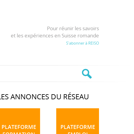
Pour réunir les savoirs
et les expériences en Suisse romande
S'abonner à REISO
LES ANNONCES DU RÉSEAU
PLATEFORME
PLATEFORME