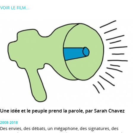
VOIR LE FILM...
Une idée et le peuple prend la parole, par Sarah Chavez
2008-2018
Des envies, des débats, un mégaphone, des signatures, des