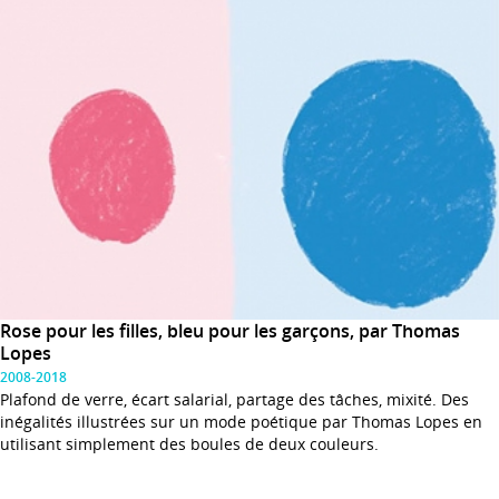
Rose pour les filles, bleu pour les garçons, par Thomas
Lopes
2008-2018
Plafond de verre, écart salarial, partage des tâches, mixité. Des
inégalités illustrées sur un mode poétique par Thomas Lopes en
utilisant simplement des boules de deux couleurs.