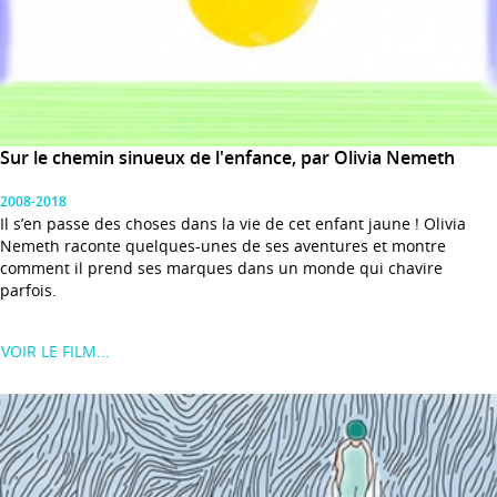
Sur le chemin sinueux de l'enfance, par Olivia Nemeth
2008-2018
Il s’en passe des choses dans la vie de cet enfant jaune ! Olivia
Nemeth raconte quelques-unes de ses aventures et montre
comment il prend ses marques dans un monde qui chavire
parfois.
VOIR LE FILM...