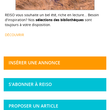
REISO vous souhaite un bel été, riche en lecture... Besoin
d'inspiration? Nos
sélections des bibliothèques
sont
toujours à votre disposition.
DÉCOUVRIR
INSÉRER UNE ANNONCE
S'ABONNER À REISO
PROPOSER UN ARTICLE