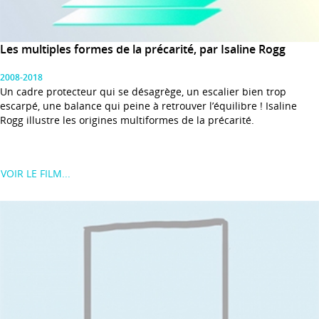
Les multiples formes de la précarité, par Isaline Rogg
2008-2018
Un cadre protecteur qui se désagrège, un escalier bien trop
escarpé, une balance qui peine à retrouver l’équilibre ! Isaline
Rogg illustre les origines multiformes de la précarité.
VOIR LE FILM...