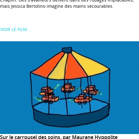
mais Jessica Bertolino imagine des mains secourables.
VOIR LE FILM...
Sur le carrousel des soins, par Maurane Hyppolite