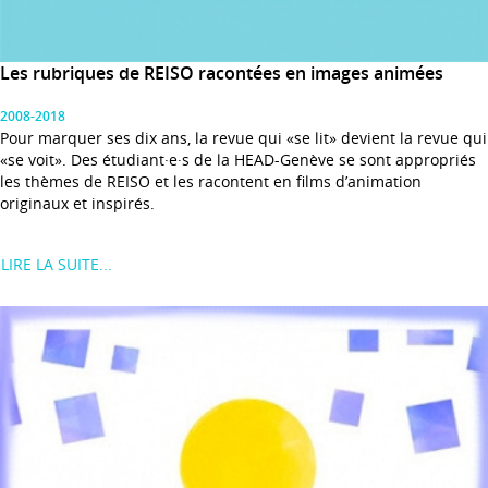
Les rubriques de REISO racontées en images animées
2008-2018
Pour marquer ses dix ans, la revue qui «se lit» devient la revue qui
«se voit». Des étudiant·e·s de la HEAD-Genève se sont appropriés
les thèmes de REISO et les racontent en films d’animation
originaux et inspirés.
LIRE LA SUITE...