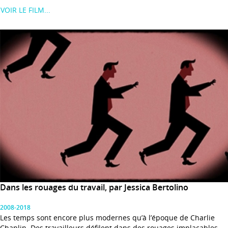
VOIR LE FILM...
Dans les rouages du travail, par Jessica Bertolino
2008-2018
Les temps sont encore plus modernes qu’à l’époque de Charlie
Chaplin. Des travailleurs défilent dans des rouages implacables,