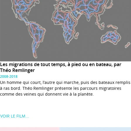
Les migrations de tout temps, à pied ou en bateau, par
Théo Remlinger
2008-2018
Un homme qui court, l’autre qui marche, puis des bateaux remplis
à ras bord. Théo Remlinger présente les parcours migratoires
comme des veines qui donnent vie à la planète.
VOIR LE FILM...