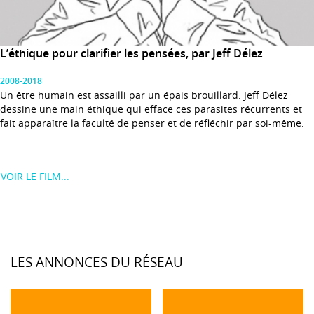
L’éthique pour clarifier les pensées, par Jeff Délez
2008-2018
Un être humain est assailli par un épais brouillard. Jeff Délez
dessine une main éthique qui efface ces parasites récurrents et
fait apparaître la faculté de penser et de réfléchir par soi-même.
VOIR LE FILM...
LES ANNONCES DU RÉSEAU