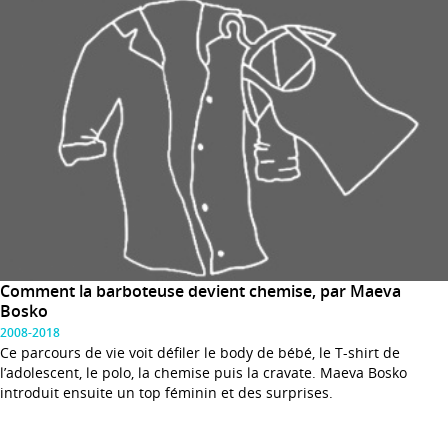
Comment la barboteuse devient chemise, par Maeva
Bosko
2008-2018
Ce parcours de vie voit défiler le body de bébé, le T-shirt de
l’adolescent, le polo, la chemise puis la cravate. Maeva Bosko
introduit ensuite un top féminin et des surprises.