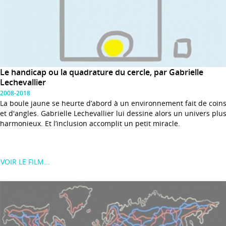
Le handicap ou la quadrature du cercle, par Gabrielle
Lechevallier
2008-2018
La boule jaune se heurte d’abord à un environnement fait de coin
et d'angles. Gabrielle Lechevallier lui dessine alors un univers plu
harmonieux. Et l’inclusion accomplit un petit miracle.
VOIR LE FILM...