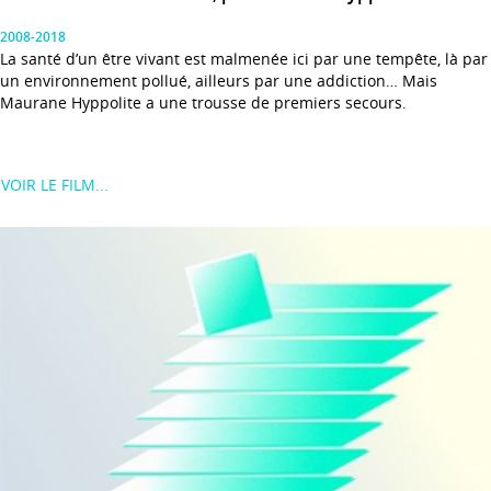
2008-2018
La santé d’un être vivant est malmenée ici par une tempête, là par
un environnement pollué, ailleurs par une addiction… Mais
Maurane Hyppolite a une trousse de premiers secours.
VOIR LE FILM...