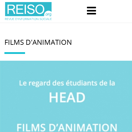
FILMS D'ANIMATION