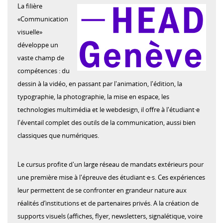
La filière
«Communication
visuelle»
développe un
vaste champ de
compétences : du
dessin à la vidéo, en passant par l'animation, l'édition, la
typographie, la photographie, la mise en espace, les
technologies multimédia et le webdesign, il offre à l'étudiant·e
l'éventail complet des outils de la communication, aussi bien
classiques que numériques.
Le cursus profite d'un large réseau de mandats extérieurs pour
une première mise à l'épreuve des étudiant·e·s. Ces expériences
leur permettent de se confronter en grandeur nature aux
réalités d’institutions et de partenaires privés. A la création de
supports visuels (affiches, flyer, newsletters, signalétique, voire