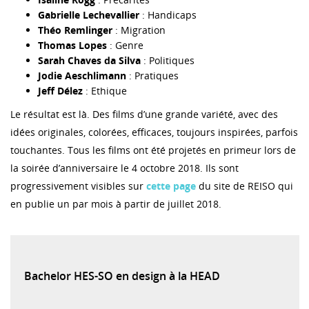
Gabrielle Lechevallier
: Handicaps
Théo Remlinger
: Migration
Thomas Lopes
: Genre
Sarah Chaves da Silva
: Politiques
Jodie Aeschlimann
: Pratiques
Jeff Délez
: Ethique
Le résultat est là. Des films d’une grande variété, avec des
idées originales, colorées, efficaces, toujours inspirées, parfois
touchantes. Tous les films ont été projetés en primeur lors de
la soirée d’anniversaire le 4 octobre 2018. Ils sont
progressivement visibles sur
cette page
du site de REISO qui
en publie un par mois à partir de juillet 2018.
Bachelor HES-SO en design à la HEAD