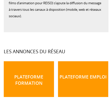
films d’animation pour REISO) s’ajoute la diffusion du message
à travers tous les canaux à disposition (mobile, web et réseaux
sociaux).
LES ANNONCES DU RÉSEAU
PLATEFORME
PLATEFORME EMPLOI
FORMATION