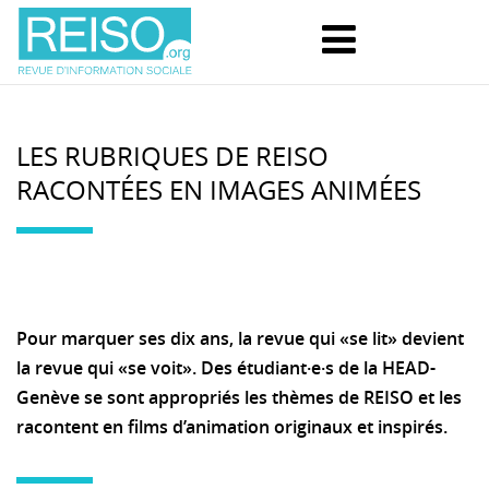
LES RUBRIQUES DE REISO
RACONTÉES EN IMAGES ANIMÉES
Pour marquer ses dix ans, la revue qui «se lit» devient
la revue qui «se voit». Des étudiant·e·s de la HEAD-
Genève se sont appropriés les thèmes de REISO et les
racontent en films d’animation originaux et inspirés.