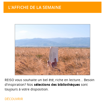
L'AFFICHE DE LA SEMAINE
REISO vous souhaite un bel été, riche en lecture... Besoin
d'inspiration? Nos
sélections des bibliothèques
sont
toujours à votre disposition.
DÉCOUVRIR