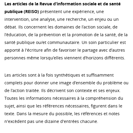
Les articles de la Revue d’information sociale et de santé
publique (REISO)
présentent une expérience, une
intervention, une analyse, une recherche, un enjeu ou un
débat. Ils concernent les domaines de l’action sociale, de
l’éducation, de la prévention et la promotion de la santé, de la
santé publique ou/et communautaire. Un soin particulier est
apporté à l'écriture afin de favoriser le partage avec d’autres
personnes même lorsqu’elles viennent d’horizons différents.
Les articles sont à la fois synthétiques et suffisamment
complets pour donner une image d’ensemble du problème ou
de l’action traitée. Ils décrivent son contexte et ses enjeux.
Toutes les informations nécessaires à la compréhension du
sujet, ainsi que les références nécessaires, figurent dans le
texte. Dans la mesure du possible, les références et notes
n'excèdent pas une dizaine d'entrées chacune.