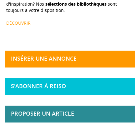
d'inspiration? Nos
sélections des bibliothèques
sont
toujours à votre disposition.
DÉCOUVRIR
INSÉRER UNE ANNONCE
S'ABONNER À REISO
PROPOSER UN ARTICLE