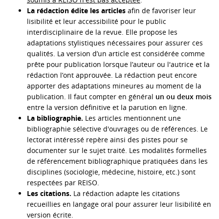
La rédaction édite les articles
afin de favoriser leur
lisibilité et leur accessibilité pour le public
interdisciplinaire de la revue. Elle propose les
adaptations stylistiques nécessaires pour assurer ces
qualités. La version d’un article est considérée comme
prête pour publication lorsque l’auteur ou l'autrice et la
rédaction l’ont approuvée. La rédaction peut encore
apporter des adaptations mineures au moment de la
publication. Il faut compter en général
un ou deux mois
entre la version définitive et la parution en ligne.
La bibliographie.
Les articles mentionnent une
bibliographie sélective d'ouvrages ou de références. Le
lectorat intéressé repère ainsi des pistes pour se
documenter sur le sujet traité. Les modalités formelles
de référencement bibliographique pratiquées dans les
disciplines (sociologie, médecine, histoire, etc.) sont
respectées par REISO.
Les citations.
La rédaction adapte les citations
recueillies en langage oral pour assurer leur lisibilité en
version écrite.