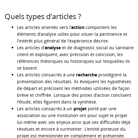
Quels types d’articles ?
Les articles orientés vers l’
action
comportent les
éléments d’analyse utiles pour situer la pertinence et
l’intérêt plus général de l’expérience décrite.
Les articles d’
analyse
et de diagnostic social ou sanitaire
citent et expliquent, avec précision et concision, les
références théoriques ou historiques sur lesquelles ils
se basent.
Les articles consacrés à une
recherche
privilégient la
présentation des résultats. Ils évoquent les hypothèses
de départ et précisent les méthodes utilisées de façon
brève et chiffrée. Lorsque des pistes d’action concluent
l’étude, elles figurent dans la synthèse.
Les articles consacrés à un
projet
porté par une
association ou une institution ont pour sujet le projet
lui-même avec ses enjeux ainsi que ses difficultés déjà
résolues et encore à surmonter. L’entité porteuse du
projet est mentionnée en complément et présentée