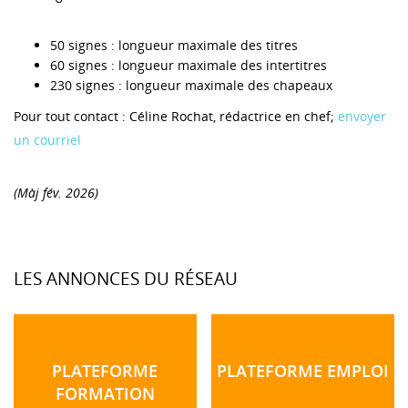
50 signes : longueur maximale des titres
60 signes : longueur maximale des intertitres
230 signes : longueur maximale des chapeaux
Pour tout contact : Céline Rochat, rédactrice en chef;
envoyer
un courriel
(Màj fév. 2026)
LES ANNONCES DU RÉSEAU
PLATEFORME
PLATEFORME EMPLOI
FORMATION