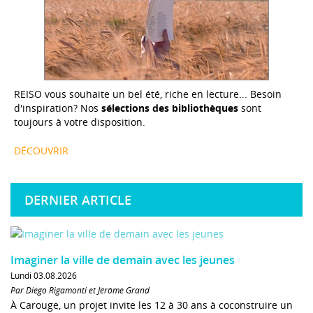
REISO vous souhaite un bel été, riche en lecture... Besoin
d'inspiration? Nos
sélections des bibliothèques
sont
toujours à votre disposition.
DÉCOUVRIR
DERNIER ARTICLE
Imaginer la ville de demain avec les jeunes
Lundi 03.08.2026
Par Diego Rigamonti et Jérôme Grand
À Carouge, un projet invite les 12 à 30 ans à coconstruire un