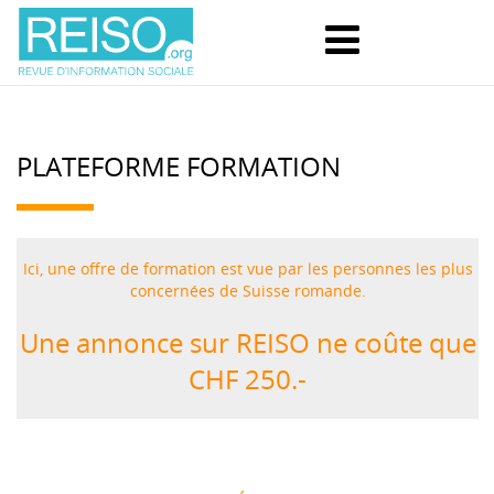
PLATEFORME FORMATION
Ici, une offre de formation est vue par les personnes les plus
concernées de Suisse romande.
Une annonce sur REISO ne coûte que
CHF 250.-