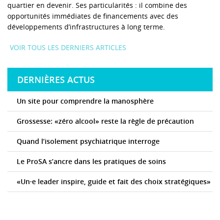
quartier en devenir. Ses particularités : il combine des
opportunités immédiates de financements avec des
développements d’infrastructures à long terme.
VOIR TOUS LES DERNIERS ARTICLES
DERNIÈRES ACTUS
Un site pour comprendre la manosphère
Grossesse: «zéro alcool» reste la règle de précaution
Quand l’isolement psychiatrique interroge
Le ProSA s’ancre dans les pratiques de soins
«Un·e leader inspire, guide et fait des choix stratégiques»