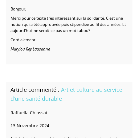
Bonjour,
Merci pour ce texte très intéressant sur la solidarité. C'est une
notion qui a été approuvée puis stipendiée au fil des années. Et
aujourd'hui, ne serait-ce pas un mot tabou?
Cordialement
Marylou Rey,
Lausanne
Art et culture au service
d’une santé durable
Raffaella Chiassai
13 Novembre 2024