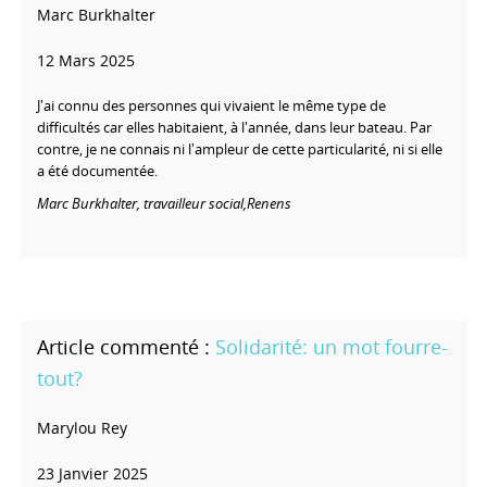
Marc Burkhalter
12 Mars 2025
J'ai connu des personnes qui vivaient le même type de
difficultés car elles habitaient, à l'année, dans leur bateau. Par
contre, je ne connais ni l'ampleur de cette particularité, ni si elle
a été documentée.
Marc Burkhalter, travailleur social,
Renens
Solidarité: un mot fourre-
tout?
Marylou Rey
23 Janvier 2025