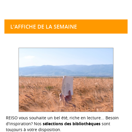
L'AFFICHE DE LA SEMAINE
REISO vous souhaite un bel été, riche en lecture... Besoin
d'inspiration? Nos
sélections des bibliothèques
sont
toujours à votre disposition.