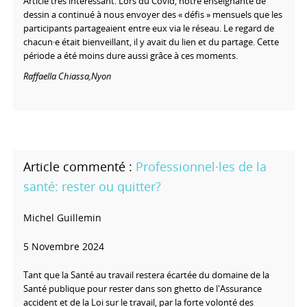
Article très intéressant. Lors du Covid, notre enseignante de
dessin a continué à nous envoyer des « défis » mensuels que les
participants partageaient entre eux via le réseau. Le regard de
chacun·e était bienveillant, il y avait du lien et du partage. Cette
période a été moins dure aussi grâce à ces moments.
Raffaella Chiassa,
Nyon
Professionnel·les de la
santé: rester ou quitter?
Michel Guillemin
5 Novembre 2024
Tant que la Santé au travail restera écartée du domaine de la
Santé publique pour rester dans son ghetto de l'Assurance
accident et de la Loi sur le travail, par la forte volonté des