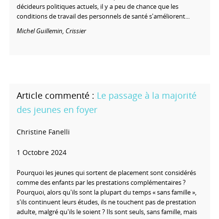
décideurs politiques actuels, il y a peu de chance que les
conditions de travail des personnels de santé s'améliorent...
Michel Guillemin,
Crissier
Le passage à la majorité
des jeunes en foyer
Christine Fanelli
1 Octobre 2024
Pourquoi les jeunes qui sortent de placement sont considérés
comme des enfants par les prestations complémentaires ?
Pourquoi, alors qu'ils sont la plupart du temps « sans famille »,
s'ils continuent leurs études, ils ne touchent pas de prestation
adulte, malgré qu'ils le soient ? Ils sont seuls, sans famille, mais