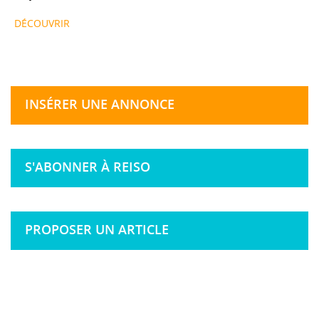
DÉCOUVRIR
INSÉRER UNE ANNONCE
S'ABONNER À REISO
PROPOSER UN ARTICLE