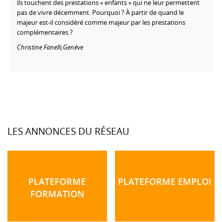
ils touchent des prestations « enfants » qui ne leur permettent
pas de vivre décemment. Pourquoi ? À partir de quand le
majeur est-il considéré comme majeur par les prestations
complémentaires ?
Christine Fanelli,
Genève
LES ANNONCES DU RÉSEAU
PLATEFORME
PLATEFORME EMPLOI
FORMATION