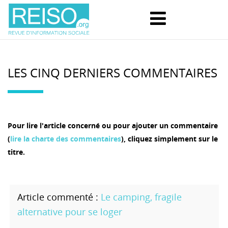
LES CINQ DERNIERS COMMENTAIRES
Pour lire l'article concerné ou pour ajouter un commentaire
(
lire la charte des commentaires
), cliquez simplement sur le
titre.
Le camping, fragile
alternative pour se loger