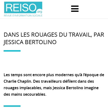
DANS LES ROUAGES DU TRAVAIL, PAR
JESSICA BERTOLINO
Les temps sont encore plus modernes qu’à l’époque de
Charlie Chaplin. Des travailleurs défilent dans des
rouages implacables, mais Jessica Bertolino imagine
des mains secourables.