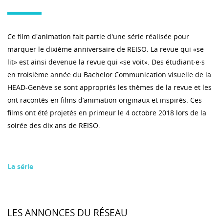
Ce film d'animation fait partie d'une série réalisée pour
marquer le dixième anniversaire de REISO. La revue qui «se
lit» est ainsi devenue la revue qui «se voit». Des étudiant·e·s
en troisième année du Bachelor Communication visuelle de la
HEAD-Genève se sont appropriés les thèmes de la revue et les
ont racontés en films d’animation originaux et inspirés. Ces
films ont été projetés en primeur le 4 octobre 2018 lors de la
soirée des dix ans de REISO.
La série
LES ANNONCES DU RÉSEAU