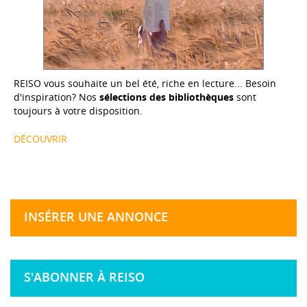
REISO vous souhaite un bel été, riche en lecture... Besoin
d'inspiration? Nos
sélections des bibliothèques
sont
toujours à votre disposition.
DÉCOUVRIR
INSÉRER UNE ANNONCE
S'ABONNER À REISO