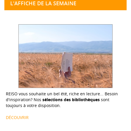
L'AFFICHE DE LA SEMAINE
REISO vous souhaite un bel été, riche en lecture... Besoin
d'inspiration? Nos
sélections des bibliothèques
sont
toujours à votre disposition.
DÉCOUVRIR