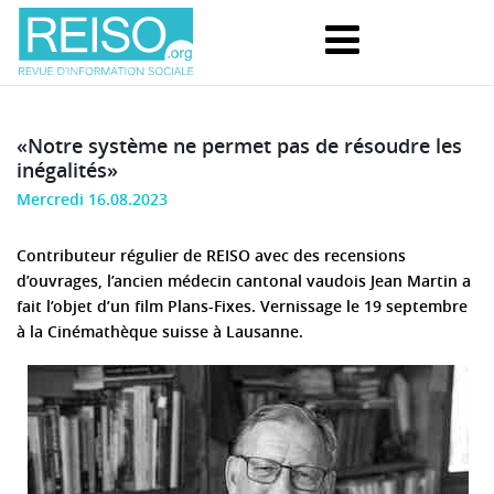
«Notre système ne permet pas de résoudre les
inégalités»
Mercredi 16.08.2023
Contributeur régulier de REISO avec des recensions
d’ouvrages, l’ancien médecin cantonal vaudois Jean Martin a
fait l’objet d’un film Plans-Fixes. Vernissage le 19 septembre
à la Cinémathèque suisse à Lausanne.