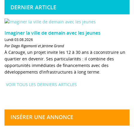
DERNIER ARTICLE
Imaginer la ville de demain avec les jeunes
Lundi 03.08.2026
Par Diego Rigamonti et Jérôme Grand
À Carouge, un projet invite les 12 à 30 ans à coconstruire un
quartier en devenir. Ses particularités : il combine des
opportunités immédiates de financements avec des
développements d’infrastructures à long terme.
VOIR TOUS LES DERNIERS ARTICLES
INSÉRER UNE ANNONCE