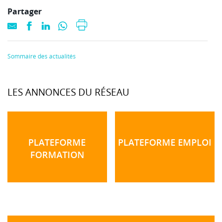
Partager
Sommaire des actualités
LES ANNONCES DU RÉSEAU
PLATEFORME
PLATEFORME EMPLOI
FORMATION