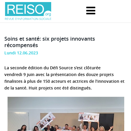
Soins et santé: six projets innovants
récompensés
Lundi 12.06.2023
La seconde édition du Défi Source s’est clôturée
vendredi 9 juin avec la présentation des douze projets
finalistes à plus de 150 acteurs et actrices de l’innovation et
de la santé. Huit projets ont été distingués.