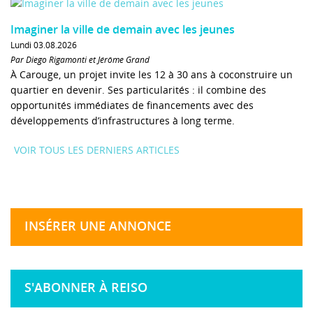
Imaginer la ville de demain avec les jeunes
Lundi 03.08.2026
Par Diego Rigamonti et Jérôme Grand
À Carouge, un projet invite les 12 à 30 ans à coconstruire un
quartier en devenir. Ses particularités : il combine des
opportunités immédiates de financements avec des
développements d’infrastructures à long terme.
VOIR TOUS LES DERNIERS ARTICLES
INSÉRER UNE ANNONCE
S'ABONNER À REISO