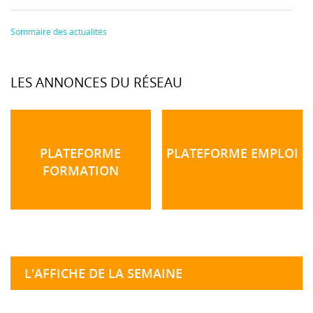
Sommaire des actualités
LES ANNONCES DU RÉSEAU
PLATEFORME
PLATEFORME EMPLOI
FORMATION
L'AFFICHE DE LA SEMAINE