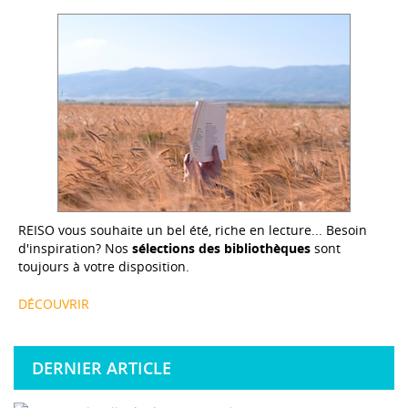
REISO vous souhaite un bel été, riche en lecture... Besoin
d'inspiration? Nos
sélections des bibliothèques
sont
toujours à votre disposition.
DÉCOUVRIR
DERNIER ARTICLE