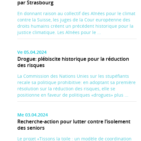
par Strasbourg
En donnant raison au collectif des Aînées pour le climat
contre la Suisse, les juges de la Cour européenne des
droits humains créent un précédent historique pour la
justice climatique. Les Aînées pour le ...
Ve 05.04.2024
Drogue: plébiscite historique pour la réduction
des risques
La Commission des Nations Unies sur les stupéfiants
recale sa politique prohibitive: en adoptant sa première
résolution sur la réduction des risques, elle se
positionne en faveur de politiques «drogues» plus ...
Me 03.04.2024
Recherche-action pour lutter contre l’isolement
des seniors
Le projet «Tissons la toile : un modèle de coordination