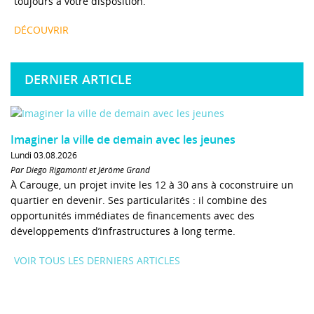
toujours à votre disposition.
DÉCOUVRIR
DERNIER ARTICLE
Imaginer la ville de demain avec les jeunes
Lundi 03.08.2026
Par Diego Rigamonti et Jérôme Grand
À Carouge, un projet invite les 12 à 30 ans à coconstruire un
quartier en devenir. Ses particularités : il combine des
opportunités immédiates de financements avec des
développements d’infrastructures à long terme.
VOIR TOUS LES DERNIERS ARTICLES