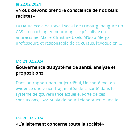
Je 22.02.2024
«Nous devons prendre conscience de nos biais
racistes»
La Haute école de travail social de Fribourg inaugure un
CAS en coaching et mentoring — spécialiste en
antiracisme. Marie-Christine Ukelo M’bolo-Merga,
professeure et responsable de ce cursus, l’évoque en ...
Me 21.02.2024
Gouvernance du système de santé: analyse et
propositions
Dans un rapport paru aujourd'hui, Unisanté met en
évidence une vision fragmentée de la santé dans le
système de gouvernance actuelle. Forte de ces
conclusions, l'ASSM plaide pour l'élaboration d'une loi ...
Ma 20.02.2024
«L’allaitement concerne toute la société»