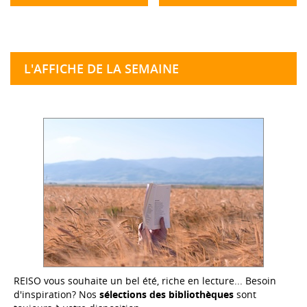
L'AFFICHE DE LA SEMAINE
REISO vous souhaite un bel été, riche en lecture... Besoin
d'inspiration? Nos
sélections des bibliothèques
sont