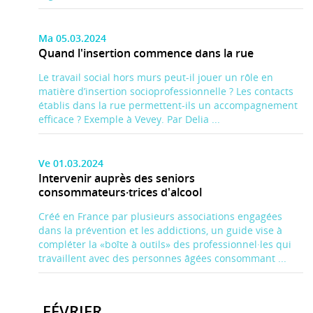
Ma 05.03.2024
Quand l'insertion commence dans la rue
Le travail social hors murs peut-il jouer un rôle en
matière d’insertion socioprofessionnelle ? Les contacts
établis dans la rue permettent-ils un accompagnement
efficace ? Exemple à Vevey. Par Delia ...
Ve 01.03.2024
Intervenir auprès des seniors
consommateurs·trices d'alcool
Créé en France par plusieurs associations engagées
dans la prévention et les addictions, un guide vise à
compléter la «boîte à outils» des professionnel·les qui
travaillent avec des personnes âgées consommant ...
FÉVRIER