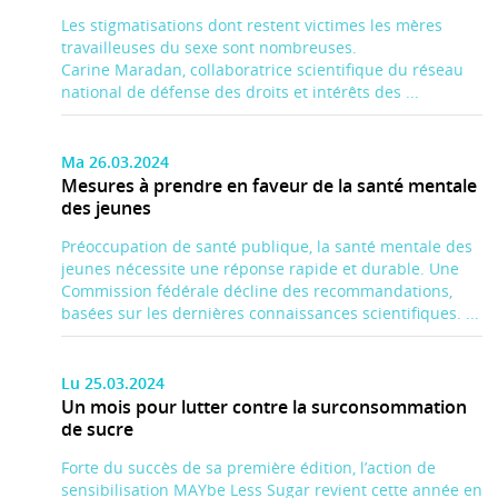
Les stigmatisations dont restent victimes les mères
travailleuses du sexe sont nombreuses.
Carine Maradan, collaboratrice scientifique du réseau
national de défense des droits et intérêts des ...
Ma 26.03.2024
Mesures à prendre en faveur de la santé mentale
des jeunes
Préoccupation de santé publique, la santé mentale des
jeunes nécessite une réponse rapide et durable. Une
Commission fédérale décline des recommandations,
basées sur les dernières connaissances scientifiques. ...
Lu 25.03.2024
Un mois pour lutter contre la surconsommation
de sucre
Forte du succès de sa première édition, l’action de
sensibilisation MAYbe Less Sugar revient cette année en