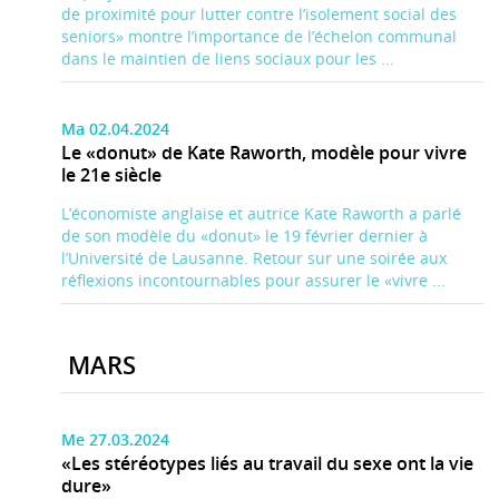
de proximité pour lutter contre l’isolement social des
seniors» montre l’importance de l’échelon communal
dans le maintien de liens sociaux pour les ...
Ma 02.04.2024
Le «donut» de Kate Raworth, modèle pour vivre
le 21e siècle
L’économiste anglaise et autrice Kate Raworth a parlé
de son modèle du «donut» le 19 février dernier à
l’Université de Lausanne. Retour sur une soirée aux
réflexions incontournables pour assurer le «vivre ...
MARS
Me 27.03.2024
«Les stéréotypes liés au travail du sexe ont la vie
dure»