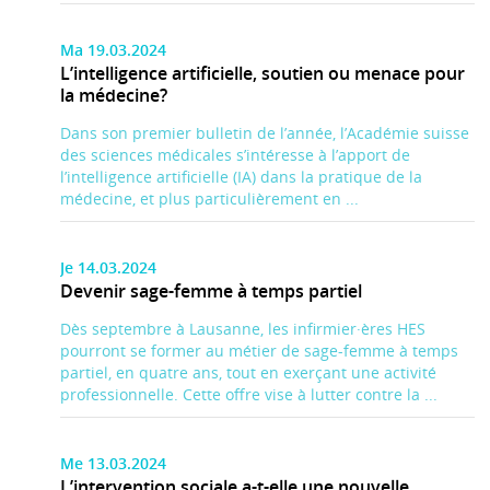
Ma 19.03.2024
L’intelligence artificielle, soutien ou menace pour
la médecine?
Dans son premier bulletin de l’année, l’Académie suisse
des sciences médicales s’intéresse à l’apport de
l’intelligence artificielle (IA) dans la pratique de la
médecine, et plus particulièrement en ...
Je 14.03.2024
Devenir sage-femme à temps partiel
Dès septembre à Lausanne, les infirmier·ères HES
pourront se former au métier de sage-femme à temps
partiel, en quatre ans, tout en exerçant une activité
professionnelle. Cette offre vise à lutter contre la ...
Me 13.03.2024
L’intervention sociale a-t-elle une nouvelle