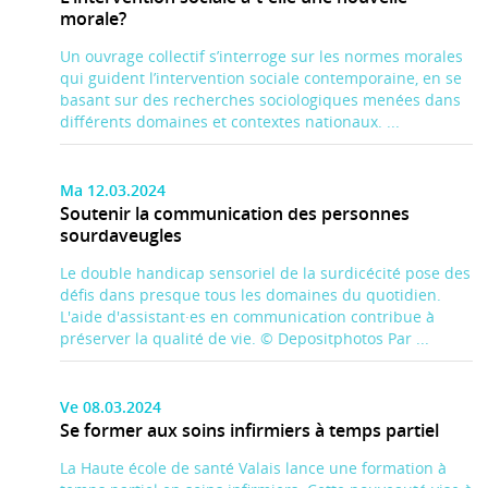
morale?
Un ouvrage collectif s’interroge sur les normes morales
qui guident l’intervention sociale contemporaine, en se
basant sur des recherches sociologiques menées dans
différents domaines et contextes nationaux. ...
Ma 12.03.2024
Soutenir la communication des personnes
sourdaveugles
Le double handicap sensoriel de la surdicécité pose des
défis dans presque tous les domaines du quotidien.
L'aide d'assistant·es en communication contribue à
préserver la qualité de vie. © Depositphotos Par ...
Ve 08.03.2024
Se former aux soins infirmiers à temps partiel
La Haute école de santé Valais lance une formation à