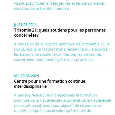
visant spécifiquement les jeunes et les personnes en
situation de précarité. Interview ...
Je 21.03.2024
Trisomie 21: quels soutiens pour les personnes
concernées?
À l’occasion de la Journée mondiale de la trisomie 21, la
HETSL publie le rapport d’une recherche qui a exploré
les besoins de soutien exprimés par les personnes
concernées, notamment grâce à un processus ...
Me 20.03.2024
Centre pour une formation continue
interdisciplinaire
À Genève, VisionS réunit désormais la formation
continue de la Haute école de santé et de la Haute école
de travail social, avec pour objectif de répondre de
manière adaptée aux besoins spécifiques du ...