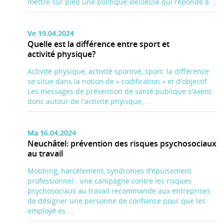
mettre sur pied une politique vieillesse qui réponde à ...
Ve 19.04.2024
Quelle est la différence entre sport et
activité physique?
Activité physique, activité sportive, sport: la différence
se situe dans la notion de « codification » et d'objectif.
Les messages de prévention de santé publique s'axent
donc autour de l'activité phyisque, ...
Ma 16.04.2024
Neuchâtel: prévention des risques psychosociaux
au travail
Mobbing, harcèlement, syndromes d’épuisement
professionnel : une campagne contre les risques
psychosociaux au travail recommande aux entreprises
de désigner une personne de confiance pour que les
employé·es ...