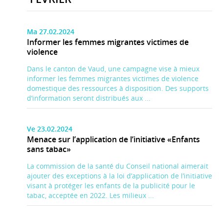
Ma 27.02.2024
Informer les femmes migrantes victimes de
violence
Dans le canton de Vaud, une campagne vise à mieux
informer les femmes migrantes victimes de violence
domestique des ressources à disposition. Des supports
d’information seront distribués aux ...
Ve 23.02.2024
Menace sur l’application de l’initiative «Enfants
sans tabac»
La commission de la santé du Conseil national aimerait
ajouter des exceptions à la loi d’application de l’initiative
visant à protéger les enfants de la publicité pour le
tabac, acceptée en 2022. Les milieux ...