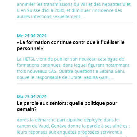
annihiler les transmissions du VIH et des hépatites B et
C en Suisse d’ici à 2030, et diminuer l’incidence des
autres infections sexuellement ...
Me 24.04.2024
«La formation continue contribue à fidéliser le
personnel»
La HETSL vient de publier son nouveau catalogue de
formations continues, dans lequel figurent notamment
trois nouveaux CAS. Quatre questions à Sabina Gani,
nouvelle responsable de l’Unité. Sabina Gani, ...
Ma 23.04.2024
La parole aux seniors: quelle politique pour
demain?
Après la démarche participative déployée dans le
canton de Vaud, Genève donne la parole à ses aîné·es :
leurs réponses aux enquêtes proposées serviront à