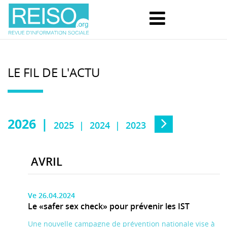
LE FIL DE L'ACTU
2026
2025
2024
2023
AVRIL
Ve 26.04.2024
Le «safer sex check» pour prévenir les IST
Une nouvelle campagne de prévention nationale vise à