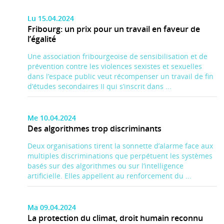
Lu 15.04.2024
Fribourg: un prix pour un travail en faveur de
l’égalité
Une association fribourgeoise de sensibilisation et de
prévention contre les violences sexistes et sexuelles
dans l’espace public veut récompenser un travail de fin
d’études secondaires II qui s’inscrit dans ...
Me 10.04.2024
Des algorithmes trop discriminants
Deux organisations tirent la sonnette d’alarme face aux
multiples discriminations que perpétuent les systèmes
basés sur des algorithmes ou sur l’intelligence
artificielle. Elles appellent au renforcement du ...
Ma 09.04.2024
La protection du climat, droit humain reconnu