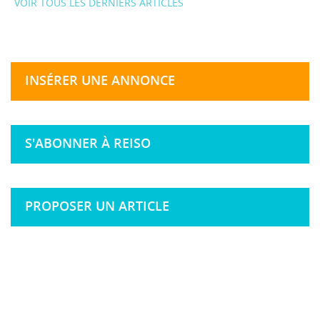
VOIR TOUS LES DERNIERS ARTICLES
INSÉRER UNE ANNONCE
S'ABONNER À REISO
PROPOSER UN ARTICLE