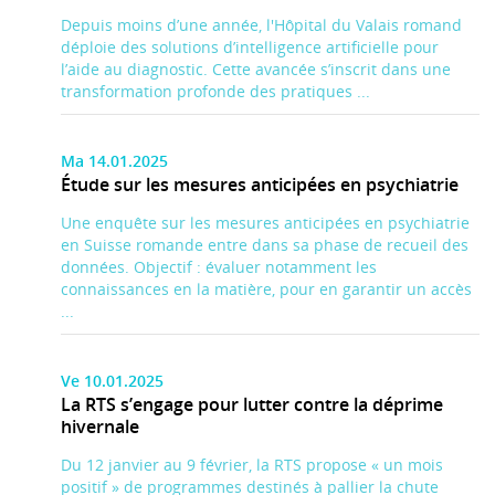
Depuis moins d’une année, l'Hôpital du Valais romand
déploie des solutions d’intelligence artificielle pour
l’aide au diagnostic. Cette avancée s’inscrit dans une
transformation profonde des pratiques ...
Ma 14.01.2025
Étude sur les mesures anticipées en psychiatrie
Une enquête sur les mesures anticipées en psychiatrie
en Suisse romande entre dans sa phase de recueil des
données. Objectif : évaluer notamment les
connaissances en la matière, pour en garantir un accès
...
Ve 10.01.2025
La RTS s’engage pour lutter contre la déprime
hivernale
Du 12 janvier au 9 février, la RTS propose « un mois
positif » de programmes destinés à pallier la chute