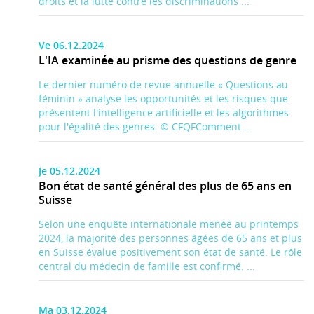
droits et la lutte contre les discriminations ...
Ve 06.12.2024
L'IA examinée au prisme des questions de genre
Le dernier numéro de revue annuelle « Questions au
féminin » analyse les opportunités et les risques que
présentent l'intelligence artificielle et les algorithmes
pour l'égalité des genres. © CFQFComment ...
Je 05.12.2024
Bon état de santé général des plus de 65 ans en
Suisse
Selon une enquête internationale menée au printemps
2024, la majorité des personnes âgées de 65 ans et plus
en Suisse évalue positivement son état de santé. Le rôle
central du médecin de famille est confirmé. ...
Ma 03.12.2024