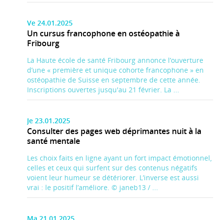
Ve 24.01.2025
Un cursus francophone en ostéopathie à
Fribourg
La Haute école de santé Fribourg annonce l’ouverture
d’une « première et unique cohorte francophone » en
ostéopathie de Suisse en septembre de cette année.
Inscriptions ouvertes jusqu'au 21 février. La ...
Je 23.01.2025
Consulter des pages web déprimantes nuit à la
santé mentale
Les choix faits en ligne ayant un fort impact émotionnel,
celles et ceux qui surfent sur des contenus négatifs
voient leur humeur se détériorer. L’inverse est aussi
vrai : le positif l’améliore. © janeb13 / ...
Ma 21.01.2025