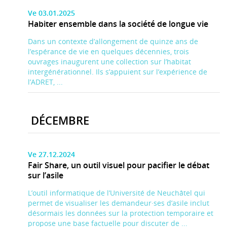
Ve 03.01.2025
Habiter ensemble dans la société de longue vie
Dans un contexte d’allongement de quinze ans de
l’espérance de vie en quelques décennies, trois
ouvrages inaugurent une collection sur l’habitat
intergénérationnel. Ils s’appuient sur l’expérience de
l’ADRET, ...
DÉCEMBRE
Ve 27.12.2024
Fair Share, un outil visuel pour pacifier le débat
sur l’asile
L’outil informatique de l’Université de Neuchâtel qui
permet de visualiser les demandeur·ses d’asile inclut
désormais les données sur la protection temporaire et
propose une base factuelle pour discuter de ...