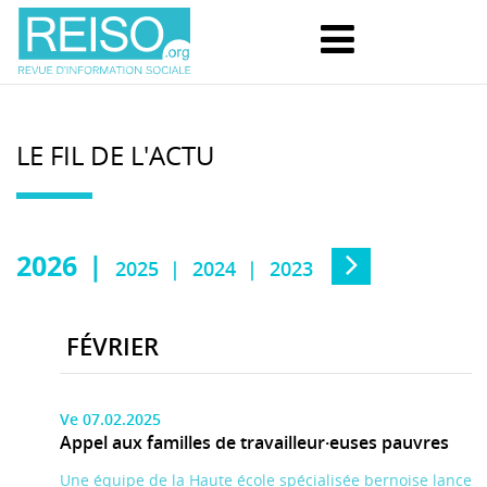
LE FIL DE L'ACTU
2026
2025
2024
2023
FÉVRIER
Ve 07.02.2025
Appel aux familles de travailleur·euses pauvres
Une équipe de la Haute école spécialisée bernoise lance