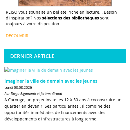
REISO vous souhaite un bel été, riche en lecture... Besoin
d'inspiration? Nos
sélections des bibliothèques
sont
toujours à votre disposition.
DÉCOUVRIR
DERNIER ARTICLE
Imaginer la ville de demain avec les jeunes
Lundi 03.08.2026
Par Diego Rigamonti et Jérôme Grand
À Carouge, un projet invite les 12 à 30 ans à coconstruire un
quartier en devenir. Ses particularités : il combine des
opportunités immédiates de financements avec des
développements d’infrastructures à long terme.