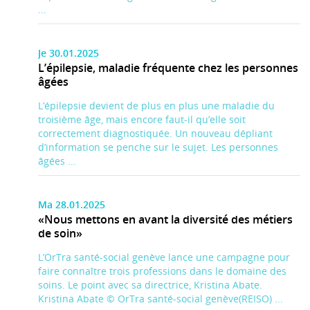
...
Je 30.01.2025
L’épilepsie, maladie fréquente chez les personnes
âgées
L’épilepsie devient de plus en plus une maladie du
troisième âge, mais encore faut-il qu’elle soit
correctement diagnostiquée. Un nouveau dépliant
d’information se penche sur le sujet. Les personnes
âgées ...
Ma 28.01.2025
«Nous mettons en avant la diversité des métiers
de soin»
L’OrTra santé-social genève lance une campagne pour
faire connaître trois professions dans le domaine des
soins. Le point avec sa directrice, Kristina Abate.
Kristina Abate © OrTra santé-social genève(REISO) ...