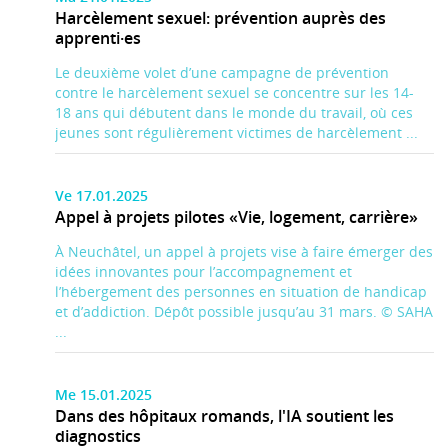
Harcèlement sexuel: prévention auprès des
apprenti·es
Le deuxième volet d’une campagne de prévention
contre le harcèlement sexuel se concentre sur les 14-
18 ans qui débutent dans le monde du travail, où ces
jeunes sont régulièrement victimes de harcèlement ...
Ve 17.01.2025
Appel à projets pilotes «Vie, logement, carrière»
À Neuchâtel, un appel à projets vise à faire émerger des
idées innovantes pour l’accompagnement et
l’hébergement des personnes en situation de handicap
et d’addiction. Dépôt possible jusqu’au 31 mars. © SAHA
...
Me 15.01.2025
Dans des hôpitaux romands, l'IA soutient les
diagnostics