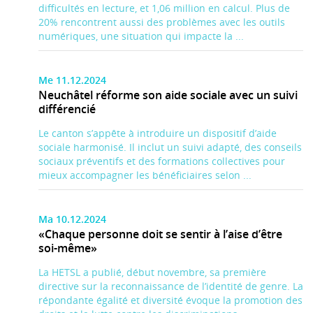
difficultés en lecture, et 1,06 million en calcul. Plus de
20% rencontrent aussi des problèmes avec les outils
numériques, une situation qui impacte la ...
Me 11.12.2024
Neuchâtel réforme son aide sociale avec un suivi
différencié
Le canton s’appête à introduire un dispositif d’aide
sociale harmonisé. Il inclut un suivi adapté, des conseils
sociaux préventifs et des formations collectives pour
mieux accompagner les bénéficiaires selon ...
Ma 10.12.2024
«Chaque personne doit se sentir à l’aise d’être
soi-même»
La HETSL a publié, début novembre, sa première
directive sur la reconnaissance de l’identité de genre. La
répondante égalité et diversité évoque la promotion des