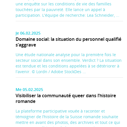
une enquête sur les conditions de vie des familles
touchées par la pauvreté. Elle lance un appel à
participation. L'équipe de recherche: Lea Schneider, ...
Je 06.02.2025
Domaine social: la situation du personnel qualifié
s’aggrave
Une étude nationale analyse pour la première fois le
secteur social dans son ensemble. Verdict ? La situation
est tendue et les conditions appelées à se détériorer à
l'avenir. © Lordn / Adobe StockDes ...
Me 05.02.2025
Visibiliser la communauté queer dans l’histoire
romande
La plateforme participative vouée à raconter et
témoigner de l’histoire de la Suisse romande souhaite
mettre en avant des photos, des archives et tout ce qui