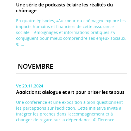
Une série de podcasts éclaire les réalités du
chômage
En quatre épisodes, «Au coeur du chômage» explore les
impacts humains et financiers de cette assurance
sociale. Témoignages et informations pratiques s’y
conjuguent pour mieux comprendre ses enjeux sociaux.
© ...
NOVEMBRE
Ve 29.11.2024
Addictions: dialogue et art pour briser les tabous
Une conférence et une exposition à Sion questionnent
les perceptions sur l’addiction. Cette initiative invite à
intégrer les proches dans l’accompagnement et à
changer de regard sur la dépendance. © Florence ...