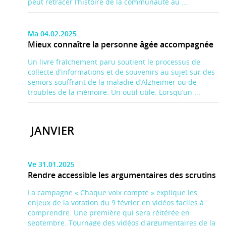
peut retracer l’histoire de la communauté au ...
Ma 04.02.2025
Mieux connaître la personne âgée accompagnée
Un livre fraîchement paru soutient le processus de
collecte d’informations et de souvenirs au sujet sur des
seniors souffrant de la maladie d’Alzheimer ou de
troubles de la mémoire. Un outil utile. Lorsqu’un ...
JANVIER
Ve 31.01.2025
Rendre accessible les argumentaires des scrutins
La campagne « Chaque voix compte » explique les
enjeux de la votation du 9 février en vidéos faciles à
comprendre. Une première qui sera réitérée en
septembre. Tournage des vidéos d'argumentaires de la