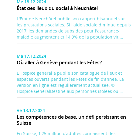
Me 18.12.2024
État des lieux du social à Neuchâtel
L'État de Neuchâtel publie son rapport bisannuel sur
les prestations sociales. Si l'aide sociale diminue depuis
2017, les demandes de subsides pour l'assurance-
maladie augmentent et 14.9% de la population vit ...
Ma 17.12.2024
Où aller à Genève pendant les Fêtes?
L’Hospice général a publié son catalogue de lieux et
espaces ouverts pendant les Fêtes de fin d’année. La
version en ligne est régulièrement actualisée. ©
Hospice GénéralDestiné aux personnes isolées ou ...
Ve 13.12.2024
Les compétences de base, un défi persistant en
Suisse
En Suisse, 1,25 million d’adultes connaissent des