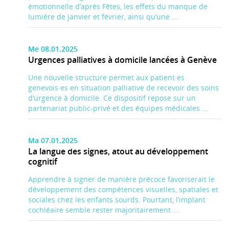
émotionnelle d’après Fêtes, les effets du manque de
lumière de janvier et février, ainsi qu’une ...
Me 08.01.2025
Urgences palliatives à domicile lancées à Genève
Une nouvelle structure permet aux patient·es
genevois·es en situation palliative de recevoir des soins
d’urgence à domicile. Ce dispositif repose sur un
partenariat public-privé et des équipes médicales ...
Ma 07.01.2025
La langue des signes, atout au développement
cognitif
Apprendre à signer de manière précoce favoriserait le
développement des compétences visuelles, spatiales et
sociales chez les enfants sourds. Pourtant, l’implant
cochléaire semble rester majoritairement ...