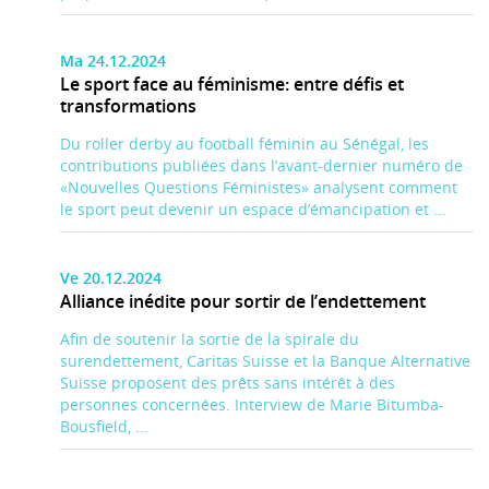
Ma 24.12.2024
Le sport face au féminisme: entre défis et
transformations
Du roller derby au football féminin au Sénégal, les
contributions publiées dans l’avant-dernier numéro de
«Nouvelles Questions Féministes» analysent comment
le sport peut devenir un espace d’émancipation et ...
Ve 20.12.2024
Alliance inédite pour sortir de l’endettement
Afin de soutenir la sortie de la spirale du
surendettement, Caritas Suisse et la Banque Alternative
Suisse proposent des prêts sans intérêt à des
personnes concernées. Interview de Marie Bitumba-
Bousfield, ...