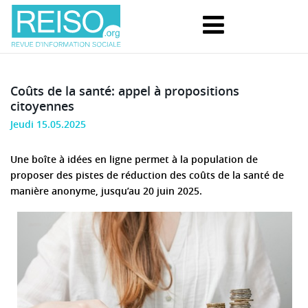
Coûts de la santé: appel à propositions
citoyennes
Jeudi 15.05.2025
Une boîte à idées en ligne permet à la population de
proposer des pistes de réduction des coûts de la santé de
manière anonyme, jusqu’au 20 juin 2025.