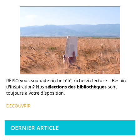
REISO vous souhaite un bel été, riche en lecture... Besoin
d'inspiration? Nos
sélections des bibliothèques
sont
toujours à votre disposition.
DÉCOUVRIR
DERNIER ARTICLE