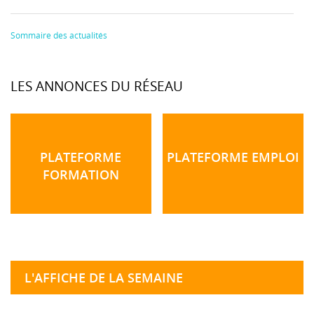
Sommaire des actualités
LES ANNONCES DU RÉSEAU
PLATEFORME
PLATEFORME EMPLOI
FORMATION
L'AFFICHE DE LA SEMAINE