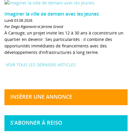
Imaginer la ville de demain avec les jeunes
Lundi 03.08.2026
Par Diego Rigamonti et Jérôme Grand
À Carouge, un projet invite les 12 à 30 ans à coconstruire un
quartier en devenir. Ses particularités : il combine des
opportunités immédiates de financements avec des
développements d’infrastructures à long terme.
VOIR TOUS LES DERNIERS ARTICLES
INSÉRER UNE ANNONCE
S'ABONNER À REISO