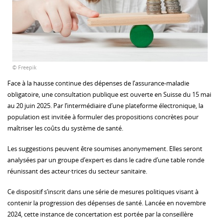
© Freepik
Face à la hausse continue des dépenses de l’assurance-maladie
obligatoire, une consultation publique est ouverte en Suisse du 15 mai
au 20 juin 2025. Par l’intermédiaire d’une plateforme électronique, la
population est invitée à formuler des propositions concrètes pour
maîtriser les coûts du système de santé.
Les suggestions peuvent être soumises anonymement. Elles seront
analysées par un groupe d’expert·es dans le cadre d’une table ronde
réunissant des acteur·trices du secteur sanitaire.
Ce dispositif s’inscrit dans une série de mesures politiques visant à
contenir la progression des dépenses de santé. Lancée en novembre
2024, cette instance de concertation est portée par la conseillère