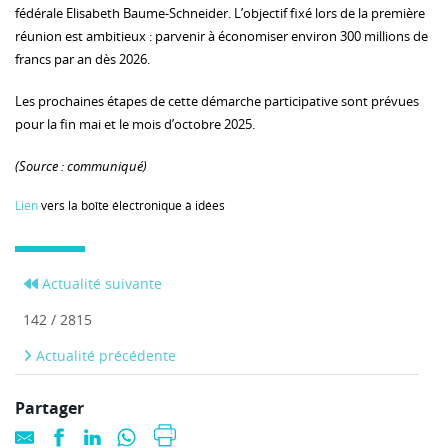
fédérale Elisabeth Baume-Schneider. L’objectif fixé lors de la première
réunion est ambitieux : parvenir à économiser environ 300 millions de
francs par an dès 2026.
Les prochaines étapes de cette démarche participative sont prévues
pour la fin mai et le mois d’octobre 2025.
(Source : communiqué)
Lien
vers la boîte électronique à idées
Actualité suivante
142 / 2815
Actualité précédente
Partager