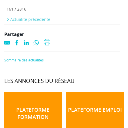
161 / 2816
Actualité précédente
Partager
Sommaire des actualités
LES ANNONCES DU RÉSEAU
PLATEFORME
PLATEFORME EMPLOI
FORMATION