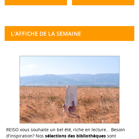
L'AFFICHE DE LA SEMAINE
REISO vous souhaite un bel été, riche en lecture... Besoin
d'inspiration? Nos
sélections des bibliothèques
sont