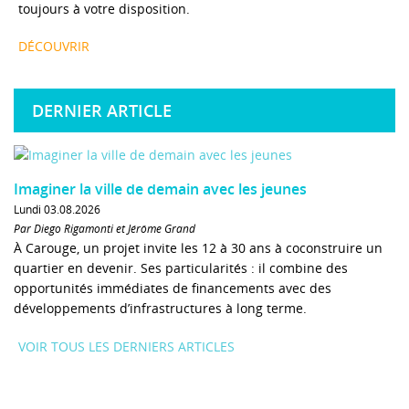
toujours à votre disposition.
DÉCOUVRIR
DERNIER ARTICLE
Imaginer la ville de demain avec les jeunes
Lundi 03.08.2026
Par Diego Rigamonti et Jérôme Grand
À Carouge, un projet invite les 12 à 30 ans à coconstruire un
quartier en devenir. Ses particularités : il combine des
opportunités immédiates de financements avec des
développements d’infrastructures à long terme.
VOIR TOUS LES DERNIERS ARTICLES