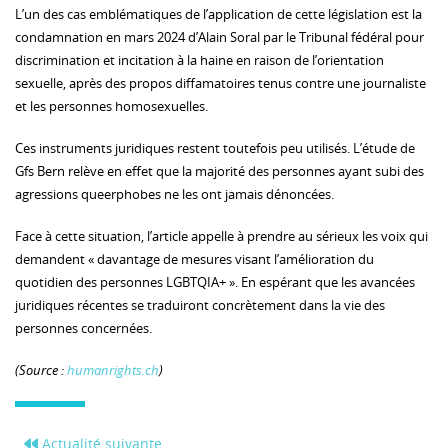
L’un des cas emblématiques de l’application de cette législation est la
condamnation en mars 2024 d’Alain Soral par le Tribunal fédéral pour
discrimination et incitation à la haine en raison de l’orientation
sexuelle, après des propos diffamatoires tenus contre une journaliste
et les personnes homosexuelles.
Ces instruments juridiques restent toutefois peu utilisés. L’étude de
Gfs Bern relève en effet que la majorité des personnes ayant subi des
agressions queerphobes ne les ont jamais dénoncées.
Face à cette situation, l’article appelle à prendre au sérieux les voix qui
demandent « davantage de mesures visant l’amélioration du
quotidien des personnes LGBTQIA+ ». En espérant que les avancées
juridiques récentes se traduiront concrètement dans la vie des
personnes concernées.
(Source :
humanrights.ch
)
Actualité suivante