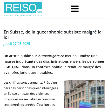
En Suisse, de la queerphobie subsiste malgré la
loi
Jeudi 27.03.2025
Un article publié sur
humanrights.ch
met en lumière une
hausse inquiétante des discriminations envers les personnes
LGBTQIA+, dans un contexte politique tendu et malgré des
avancées juridiques notables.
Les chiffres sont alarmants. Près d’un
tiers des personnes queer interrogées
en Suisse ont subi des violences
physiques ou sexuelles au cours des
cinq dernières années. C’est l’un des