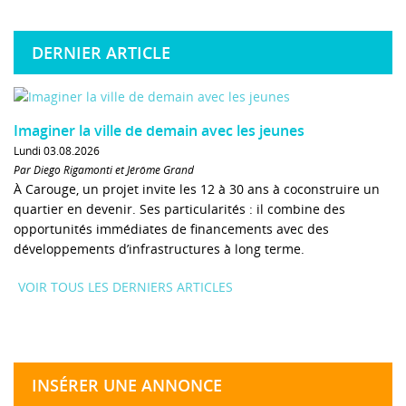
DERNIER ARTICLE
Imaginer la ville de demain avec les jeunes
Lundi 03.08.2026
Par Diego Rigamonti et Jérôme Grand
À Carouge, un projet invite les 12 à 30 ans à coconstruire un
quartier en devenir. Ses particularités : il combine des
opportunités immédiates de financements avec des
développements d’infrastructures à long terme.
VOIR TOUS LES DERNIERS ARTICLES
INSÉRER UNE ANNONCE