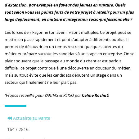
d’extension, par exemple en faveur des jeunes en rupture. Quels
sont selon vous les points forts de votre projet à retenir pour un plus
large déploiement, en matière d’intégration socio-professionnelle ?
Les forces de « Façonne ton avenir » sont multiples. Ce projet peut se
mettre en place rapidement et peut s’adapter à différents publics. Il
permet de découvrir en un temps restreint quelques facettes du
métier et prépare surtout les candidats à un stage en entreprise. On se
plaint souvent que le passage au monde du chantier est parfois
difficile ; ce projet contribue à une découverte en douceur du métier,
mais surtout évite que les candidats débutent un stage dans un
secteur qui finalement ne leur plaît pas.
(Propos recueillis pour l’ARTIAS et REISO par
Céline Rochat
)
Actualité suivante
164 / 2816