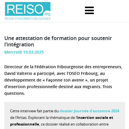
Une attestation de formation pour soutenir
l’intégration
Mercredi 19.03.2025
Directeur de la Fédération fribourgeoise des entrepreneurs,
David Valterio a participé, avec l’OSEO Fribourg, au
développement de « Façonne ton avenir », un projet
d’insertion professionnelle destiné aux migrants. Trois
questions.
Cette interview fait partie du
dossier Journée d’automne 2024
de l’Artias. Explorant la thématique de l’
insertion sociale et
professionnelle
, ce dossier réalisé en collaboration entre