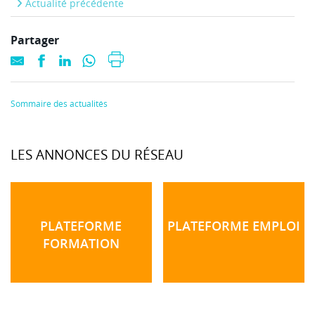
Actualité précédente
Partager
Sommaire des actualités
LES ANNONCES DU RÉSEAU
PLATEFORME
PLATEFORME EMPLOI
FORMATION