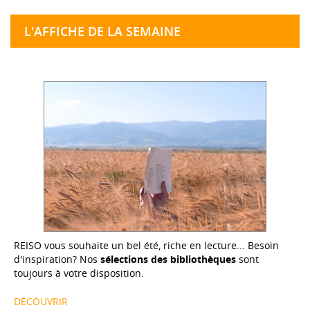
L'AFFICHE DE LA SEMAINE
REISO vous souhaite un bel été, riche en lecture... Besoin
d'inspiration? Nos
sélections des bibliothèques
sont
toujours à votre disposition.
DÉCOUVRIR