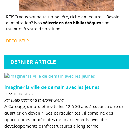
REISO vous souhaite un bel été, riche en lecture... Besoin
d'inspiration? Nos
sélections des bibliothèques
sont
toujours à votre disposition.
DÉCOUVRIR
DERNIER ARTICLE
Imaginer la ville de demain avec les jeunes
Lundi 03.08.2026
Par Diego Rigamonti et Jérôme Grand
À Carouge, un projet invite les 12 à 30 ans à coconstruire un
quartier en devenir. Ses particularités : il combine des
opportunités immédiates de financements avec des
développements d’infrastructures à long terme.