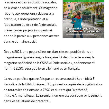
la science et des institutions sociales,
en allemand seulement. Ce magazine
répond aux questions relatives à la
pratique, à l’interprétation et à
l’application du droit de l’aide sociale,
présente des projets innovants et
donne la parole aux personnes actives
dans le domaine social.
Depuis 2021, une petite sélection d’articles est publiée dans un
magazine en ligne en langue française. Et depuis cette année, le
magazine spécialisé de la CSIAS « L’aide sociale », anciennement
nommé ZESO, sera publié en allemand et en français.
La revue paraîtra quatre fois par an, et sera aussi disponible à E-
Periodica de la Bibliothèque ETH, qui s’est occupée de la digitalisation
de toutes les éditions de la ZESO et du titre qui l'a précédé,
intitulé Armenpfleger. Le premier numéro est consacré au logement
dans les situations de précarité.