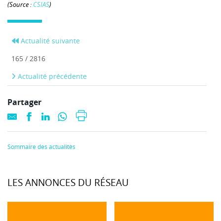
(Source :
CSIAS
)
Actualité suivante
165 / 2816
Actualité précédente
Partager
Sommaire des actualités
LES ANNONCES DU RÉSEAU