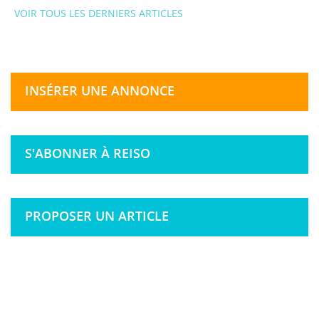
VOIR TOUS LES DERNIERS ARTICLES
INSÉRER UNE ANNONCE
S'ABONNER À REISO
PROPOSER UN ARTICLE