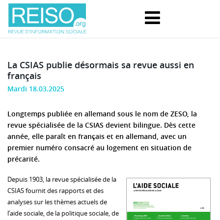
La CSIAS publie désormais sa revue aussi en
français
Mardi 18.03.2025
Longtemps publiée en allemand sous le nom de ZESO, la
revue spécialisée de la CSIAS devient bilingue. Dès cette
année, elle paraît en français et en allemand, avec un
premier numéro consacré au logement en situation de
précarité.
Depuis 1903, la revue spécialisée de la
CSIAS fournit des rapports et des
analyses sur les thèmes actuels de
l’aide sociale, de la politique sociale, de