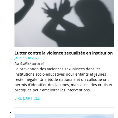
Lutter contre la violence sexualisée en institution
Jeudi 16.10.2025
Par Gaëlle Aeby et al.
La prévention des violences sexualisées dans les
institutions socio-éducatives pour enfants et jeunes
reste inégale. Une étude nationale et un colloque ont
permis d’identifier des lacunes, mais aussi des outils et
pratiques pour améliorer les interventions.
LIRE L'ARTICLE