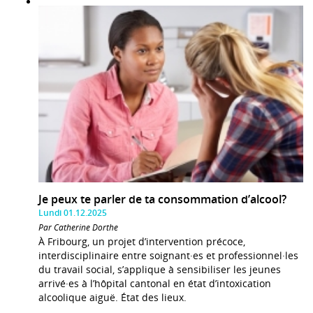
Je peux te parler de ta consommation d’alcool?
Lundi 01.12.2025
Par Catherine Dorthe
À Fribourg, un projet d’intervention précoce,
interdisciplinaire entre soignant·es et professionnel·les
du travail social, s’applique à sensibiliser les jeunes
arrivé·es à l’hôpital cantonal en état d’intoxication
alcoolique aiguë. État des lieux.