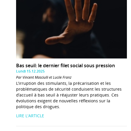
Bas seuil: le dernier filet social sous pression
Lundi 15.12.2025
Par Vincent Masciulli et Lucile Franz
L’irruption des stimulants, la précarisation et les
problématiques de sécurité conduisent les structures
d’accueil à bas seuil à réajuster leurs pratiques. Ces
évolutions exigent de nouvelles réflexions sur la
politique des drogues.
LIRE L'ARTICLE