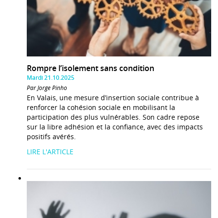
Rompre l’isolement sans condition
Mardi 21.10.2025
Par Jorge Pinho
En Valais, une mesure d’insertion sociale contribue à
renforcer la cohésion sociale en mobilisant la
participation des plus vulnérables. Son cadre repose
sur la libre adhésion et la confiance, avec des impacts
positifs avérés.
LIRE L'ARTICLE