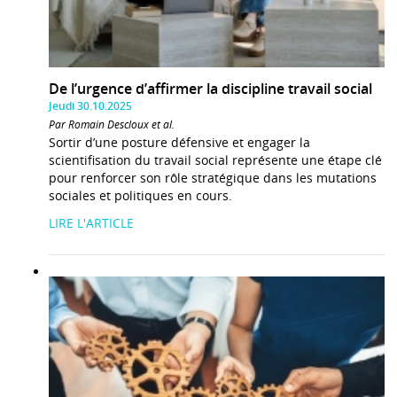
De l’urgence d’affirmer la discipline travail social
Jeudi 30.10.2025
Par Romain Descloux et al.
Sortir d’une posture défensive et engager la
scientifisation du travail social représente une étape clé
pour renforcer son rôle stratégique dans les mutations
sociales et politiques en cours.
LIRE L'ARTICLE