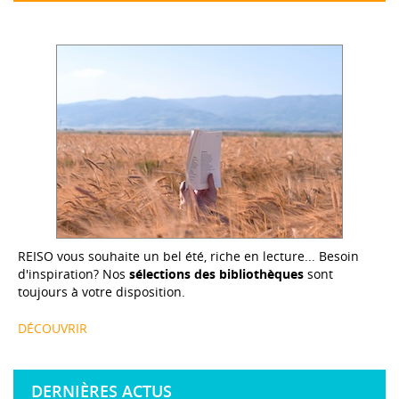
REISO vous souhaite un bel été, riche en lecture... Besoin
d'inspiration? Nos
sélections des bibliothèques
sont
toujours à votre disposition.
DÉCOUVRIR
DERNIÈRES ACTUS