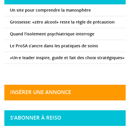
Un site pour comprendre la manosphère
Grossesse: «zéro alcool» reste la règle de précaution
Quand l’isolement psychiatrique interroge
Le ProSA s’ancre dans les pratiques de soins
«Un·e leader inspire, guide et fait des choix stratégiques»
INSÉRER UNE ANNONCE
S'ABONNER À REISO