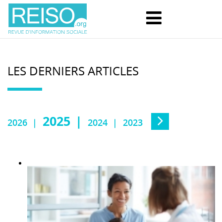
LES DERNIERS ARTICLES
2025
2026
2024
2023