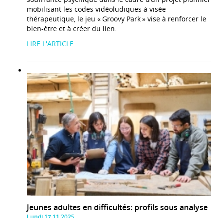
mobilisant les codes vidéoludiques à visée
thérapeutique, le jeu « Groovy Park » vise à renforcer le
bien-être et à créer du lien.
LIRE L'ARTICLE
Jeunes adultes en difficultés: profils sous analyse
Lundi 17.11.2025