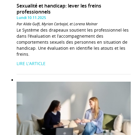
Sexualité et handicap: lever les freins
professionnels
Lundi 10.11.2025
Par Alida Gulfi, Myrian Carbajal, et Lorena Molnar
Le Système des drapeaux soutient les professionnel·les
dans l’évaluation et l’accompagnement des
comportements sexuels des personnes en situation de
handicap. Une évaluation en identifie les atouts et les
freins.
LIRE L'ARTICLE