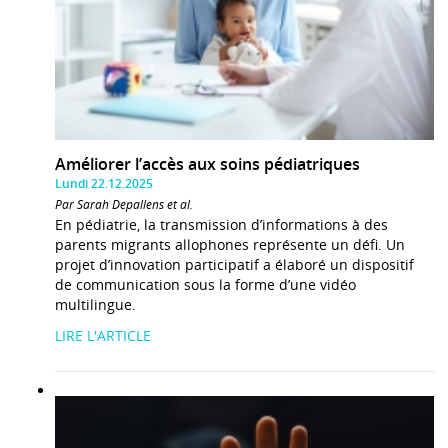
Améliorer l’accès aux soins pédiatriques
Lundi 22.12.2025
Par Sarah Depallens et al.
En pédiatrie, la transmission d’informations à des
parents migrants allophones représente un défi. Un
projet d’innovation participatif a élaboré un dispositif
de communication sous la forme d’une vidéo
multilingue.
LIRE L'ARTICLE