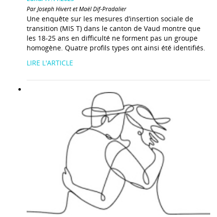
Par Joseph Hivert et Maël Dif-Pradalier
Une enquête sur les mesures d’insertion sociale de
transition (MIS T) dans le canton de Vaud montre que
les 18-25 ans en difficulté ne forment pas un groupe
homogène. Quatre profils types ont ainsi été identifiés.
LIRE L'ARTICLE