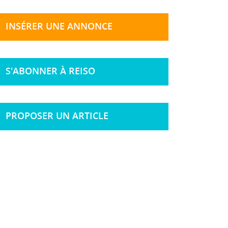
INSÉRER UNE ANNONCE
S'ABONNER À REISO
PROPOSER UN ARTICLE