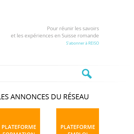
Pour réunir les savoirs
et les expériences en Suisse romande
S'abonner à REISO
LES ANNONCES DU RÉSEAU
PLATEFORME
PLATEFORME