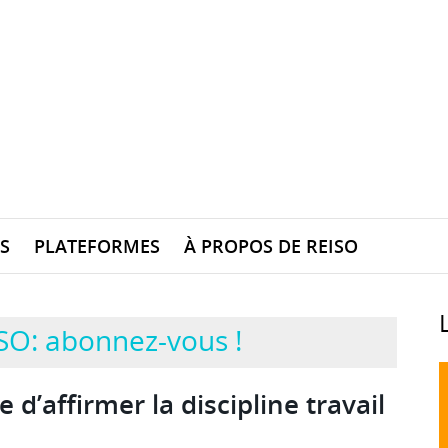
S
PLATEFORMES
À PROPOS DE REISO
SO: abonnez-vous !
 d’affirmer la discipline travail