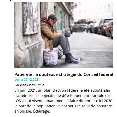
Pauvreté: la douteuse stratégie du Conseil fédéral
Lundi 20.12.2021
Par Jean-Pierre Tabin
En juin 2021, un plan d’action fédéral a été adopté afin
d’atteindre les objectifs de développement durable de
l’ONU qui visent, notamment, à faire diminuer d’ici 2030
la part de la population vivant sous le seuil de pauvreté
en Suisse. Éclairage.