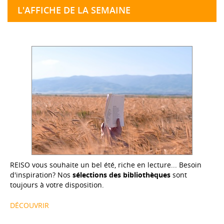
L'AFFICHE DE LA SEMAINE
REISO vous souhaite un bel été, riche en lecture... Besoin
d'inspiration? Nos
sélections des bibliothèques
sont
toujours à votre disposition.
DÉCOUVRIR