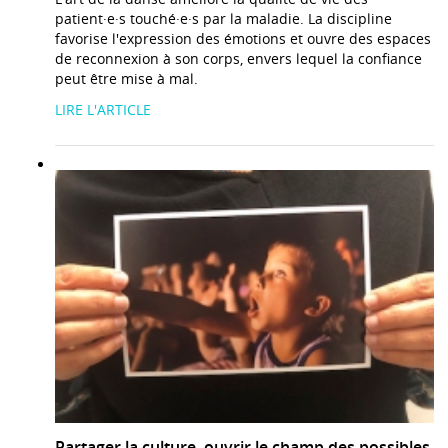
patient·e·s touché·e·s par la maladie. La discipline
favorise l'expression des émotions et ouvre des espaces
de reconnexion à son corps, envers lequel la confiance
peut être mise à mal.
LIRE L'ARTICLE
Partager la culture, ouvrir le champ des possibles