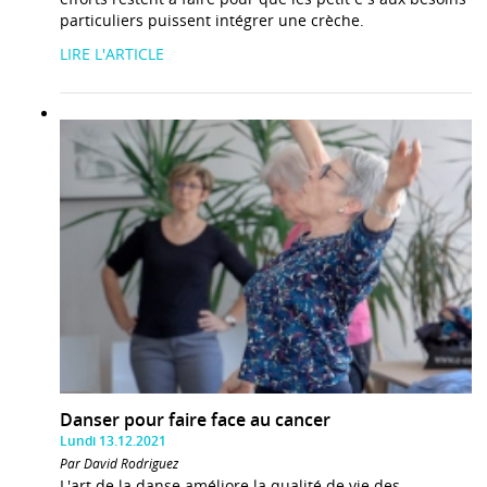
particuliers puissent intégrer une crèche.
LIRE L'ARTICLE
Danser pour faire face au cancer
Lundi 13.12.2021
Par David Rodriguez
L'art de la danse améliore la qualité de vie des