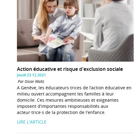
Action éducative et risque d'exclusion sociale
Jeudi 23.12.2021
Par Oscar Waltz
A Genève, les éducateurs·trices de l’action éducative en
milieu ouvert accompagnent les familles à leur
domicile. Ces mesures ambitieuses et exigeantes
imposent d'importantes responsabilités aux
acteur·trice·s de la protection de l'enfance.
LIRE L'ARTICLE