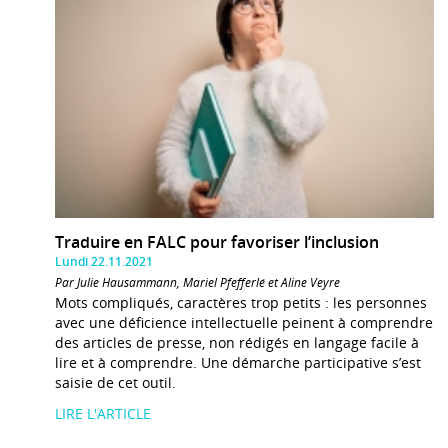
Traduire en FALC pour favoriser l’inclusion
Lundi 22.11.2021
Par Julie Hausammann, Mariel Pfefferlé et Aline Veyre
Mots compliqués, caractères trop petits : les personnes
avec une déficience intellectuelle peinent à comprendre
des articles de presse, non rédigés en langage facile à
lire et à comprendre. Une démarche participative s’est
saisie de cet outil.
LIRE L'ARTICLE