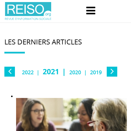
LES DERNIERS ARTICLES
2021
2022
2020
2019