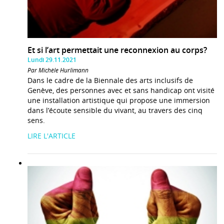
Et si l’art permettait une reconnexion au corps?
Lundi 29.11.2021
Par Michèle Hurlimann
Dans le cadre de la Biennale des arts inclusifs de
Genève, des personnes avec et sans handicap ont visité
une installation artistique qui propose une immersion
dans l’écoute sensible du vivant, au travers des cinq
sens.
LIRE L'ARTICLE