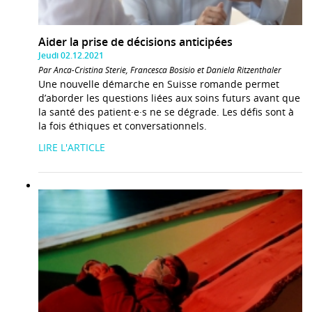
Aider la prise de décisions anticipées
Jeudi 02.12.2021
Par Anca-Cristina Sterie, Francesca Bosisio et Daniela Ritzenthaler
Une nouvelle démarche en Suisse romande permet
d’aborder les questions liées aux soins futurs avant que
la santé des patient·e·s ne se dégrade. Les défis sont à
la fois éthiques et conversationnels.
LIRE L'ARTICLE