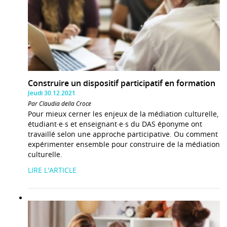
Construire un dispositif participatif en formation
Jeudi 30.12.2021
Par Claudia della Croce
Pour mieux cerner les enjeux de la médiation culturelle,
étudiant·e·s et enseignant·e·s du DAS éponyme ont
travaillé selon une approche participative. Ou comment
expérimenter ensemble pour construire de la médiation
culturelle.
LIRE L'ARTICLE