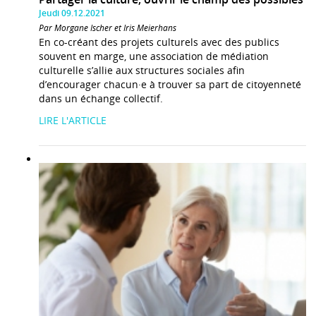
Jeudi 09.12.2021
Par Morgane Ischer et Iris Meierhans
En co-créant des projets culturels avec des publics
souvent en marge, une association de médiation
culturelle s’allie aux structures sociales afin
d’encourager chacun·e à trouver sa part de citoyenneté
dans un échange collectif.
LIRE L'ARTICLE