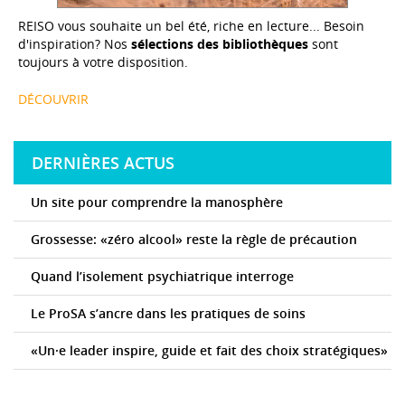
REISO vous souhaite un bel été, riche en lecture... Besoin
d'inspiration? Nos
sélections des bibliothèques
sont
toujours à votre disposition.
DÉCOUVRIR
DERNIÈRES ACTUS
Un site pour comprendre la manosphère
Grossesse: «zéro alcool» reste la règle de précaution
Quand l’isolement psychiatrique interroge
Le ProSA s’ancre dans les pratiques de soins
«Un·e leader inspire, guide et fait des choix stratégiques»