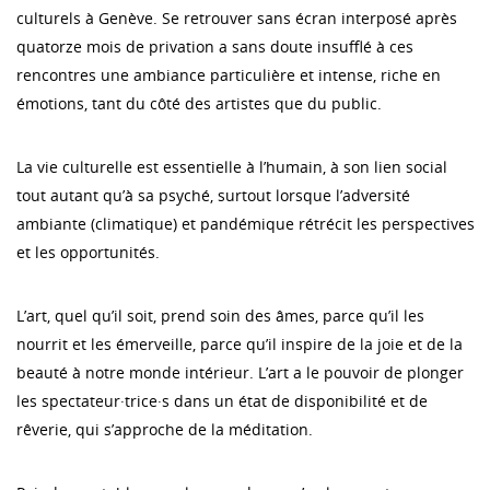
culturels à Genève. Se retrouver sans écran interposé après
quatorze mois de privation a sans doute insufflé à ces
rencontres une ambiance particulière et intense, riche en
émotions, tant du côté des artistes que du public.
La vie culturelle est essentielle à l’humain, à son lien social
tout autant qu’à sa psyché, surtout lorsque l’adversité
ambiante (climatique) et pandémique rétrécit les perspectives
et les opportunités.
L’art, quel qu’il soit, prend soin des âmes, parce qu’il les
nourrit et les émerveille, parce qu’il inspire de la joie et de la
beauté à notre monde intérieur. L’art a le pouvoir de plonger
les spectateur·trice·s dans un état de disponibilité et de
rêverie, qui s’approche de la méditation.