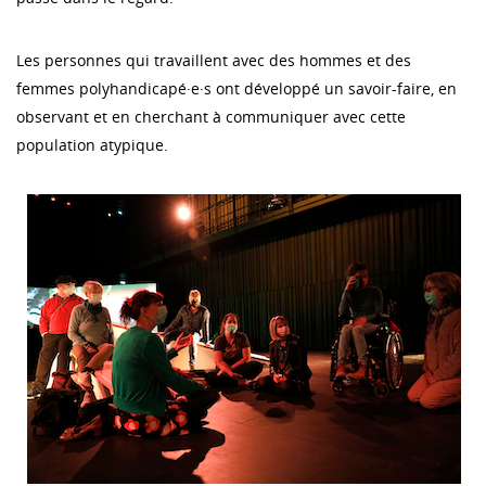
Les personnes qui travaillent avec des hommes et des
femmes polyhandicapé·e·s ont développé un savoir-faire, en
observant et en cherchant à communiquer avec cette
population atypique.