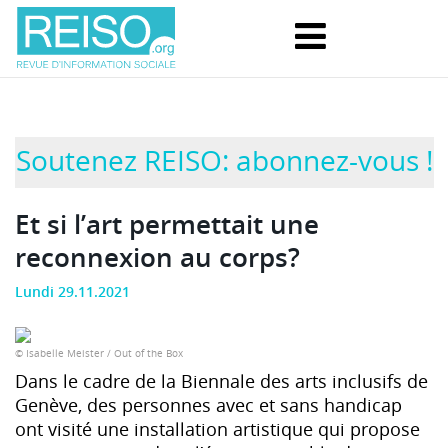
Soutenez REISO: abonnez-vous !
Et si l’art permettait une
reconnexion au corps?
Lundi 29.11.2021
© Isabelle Meister / Out of the Box
Dans le cadre de la Biennale des arts inclusifs de
Genève, des personnes avec et sans handicap
ont visité une installation artistique qui propose