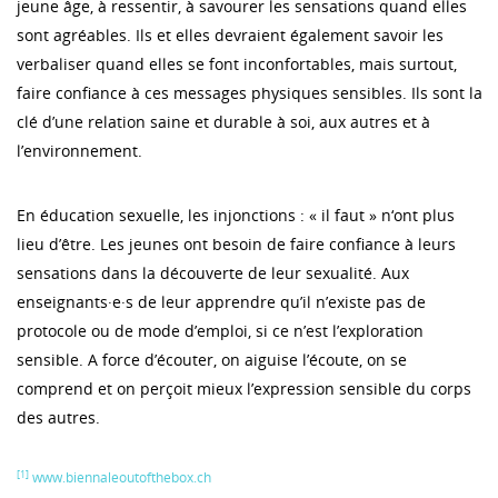
jeune âge, à ressentir, à savourer les sensations quand elles
sont agréables. Ils et elles devraient également savoir les
verbaliser quand elles se font inconfortables, mais surtout,
faire confiance à ces messages physiques sensibles. Ils sont la
clé d’une relation saine et durable à soi, aux autres et à
l’environnement.
En éducation sexuelle, les injonctions : « il faut » n‘ont plus
lieu d’être. Les jeunes ont besoin de faire confiance à leurs
sensations dans la découverte de leur sexualité. Aux
enseignants·e·s de leur apprendre qu’il n’existe pas de
protocole ou de mode d’emploi, si ce n’est l’exploration
sensible. A force d’écouter, on aiguise l’écoute, on se
comprend et on perçoit mieux l’expression sensible du corps
des autres.
[1]
www.biennaleoutofthebox.ch