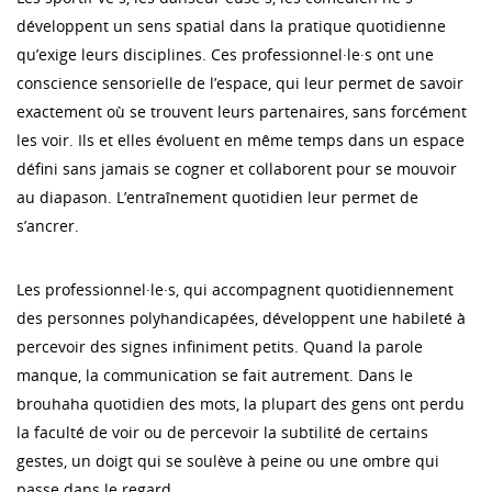
développent un sens spatial dans la pratique quotidienne
qu’exige leurs disciplines. Ces professionnel·le·s ont une
conscience sensorielle de l’espace, qui leur permet de savoir
exactement où se trouvent leurs partenaires, sans forcément
les voir. Ils et elles évoluent en même temps dans un espace
défini sans jamais se cogner et collaborent pour se mouvoir
au diapason. L’entraînement quotidien leur permet de
s’ancrer.
Les professionnel·le·s, qui accompagnent quotidiennement
des personnes polyhandicapées, développent une habileté à
percevoir des signes infiniment petits. Quand la parole
manque, la communication se fait autrement. Dans le
brouhaha quotidien des mots, la plupart des gens ont perdu
la faculté de voir ou de percevoir la subtilité de certains
gestes, un doigt qui se soulève à peine ou une ombre qui
passe dans le regard.