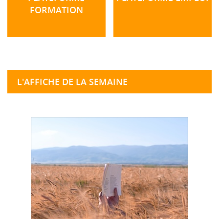
FORMATION
L'AFFICHE DE LA SEMAINE