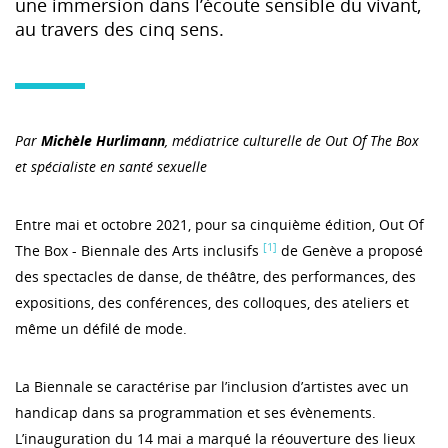
une immersion dans l’écoute sensible du vivant,
au travers des cinq sens.
Par
Michèle Hurlimann
, médiatrice culturelle de Out Of The Box
et spécialiste en santé sexuelle
Entre mai et octobre 2021, pour sa cinquième édition, Out Of
[1]
The Box - Biennale des Arts inclusifs
de Genève a proposé
des spectacles de danse, de théâtre, des performances, des
expositions, des conférences, des colloques, des ateliers et
même un défilé de mode.
La Biennale se caractérise par l’inclusion d’artistes avec un
handicap dans sa programmation et ses évènements.
L’inauguration du 14 mai a marqué la réouverture des lieux