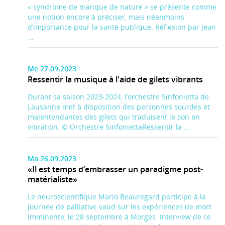
« syndrome de manque de nature » se présente comme
une notion encore à préciser, mais néanmoins
d’importance pour la santé publique. Réflexion par Jean
...
Me 27.09.2023
Ressentir la musique à l'aide de gilets vibrants
Durant sa saison 2023-2024, l’orchestre Sinfonietta de
Lausanne met à disposition des personnes sourdes et
malentendantes des gilets qui traduisent le son en
vibration. © Orchestre SinfoniettaRessentir la ...
Ma 26.09.2023
«Il est temps d’embrasser un paradigme post-
matérialiste»
Le neuroscientifique Mario Beauregard participe à la
journée de palliative vaud sur les expériences de mort
imminente, le 28 septembre à Morges. Interview de ce