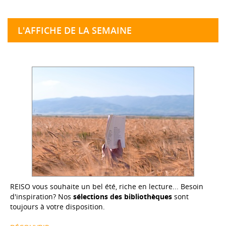
L'AFFICHE DE LA SEMAINE
REISO vous souhaite un bel été, riche en lecture... Besoin
d'inspiration? Nos
sélections des bibliothèques
sont
toujours à votre disposition.