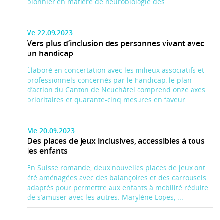
pionnier en matière de neurobiologie des ...
Ve 22.09.2023
Vers plus d’inclusion des personnes vivant avec
un handicap
Élaboré en concertation avec les milieux associatifs et
professionnels concernés par le handicap, le plan
d’action du Canton de Neuchâtel comprend onze axes
prioritaires et quarante-cinq mesures en faveur ...
Me 20.09.2023
Des places de jeux inclusives, accessibles à tous
les enfants
En Suisse romande, deux nouvelles places de jeux ont
été aménagées avec des balançoires et des carrousels
adaptés pour permettre aux enfants à mobilité réduite
de s’amuser avec les autres. Marylène Lopes, ...