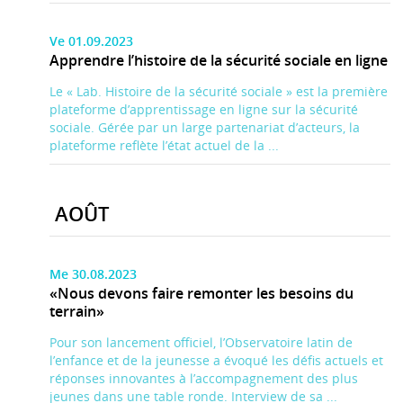
Ve 01.09.2023
Apprendre l’histoire de la sécurité sociale en ligne
Le « Lab. Histoire de la sécurité sociale » est la première
plateforme d’apprentissage en ligne sur la sécurité
sociale. Gérée par un large partenariat d’acteurs, la
plateforme reflète l’état actuel de la ...
AOÛT
Me 30.08.2023
«Nous devons faire remonter les besoins du
terrain»
Pour son lancement officiel, l’Observatoire latin de
l’enfance et de la jeunesse a évoqué les défis actuels et
réponses innovantes à l’accompagnement des plus
jeunes dans une table ronde. Interview de sa ...