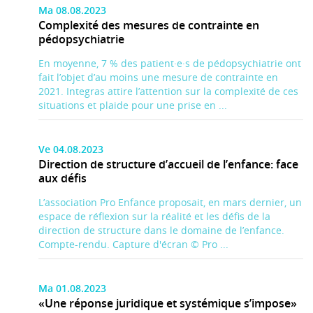
Ma 08.08.2023
Complexité des mesures de contrainte en
pédopsychiatrie
En moyenne, 7 % des patient·e·s de pédopsychiatrie ont
fait l’objet d’au moins une mesure de contrainte en
2021. Integras attire l’attention sur la complexité de ces
situations et plaide pour une prise en ...
Ve 04.08.2023
Direction de structure d’accueil de l’enfance: face
aux défis
L’association Pro Enfance proposait, en mars dernier, un
espace de réflexion sur la réalité et les défis de la
direction de structure dans le domaine de l’enfance.
Compte-rendu. Capture d'écran © Pro ...
Ma 01.08.2023
«Une réponse juridique et systémique s’impose»