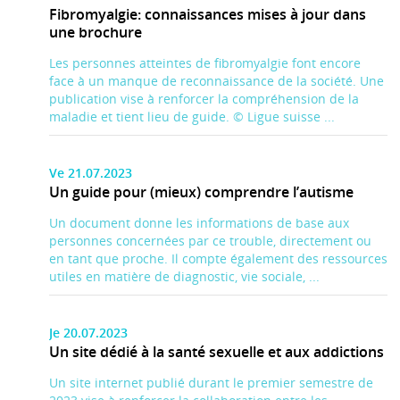
Fibromyalgie: connaissances mises à jour dans
une brochure
Les personnes atteintes de fibromyalgie font encore
face à un manque de reconnaissance de la société. Une
publication vise à renforcer la compréhension de la
maladie et tient lieu de guide. © Ligue suisse ...
Ve 21.07.2023
Un guide pour (mieux) comprendre l’autisme
Un document donne les informations de base aux
personnes concernées par ce trouble, directement ou
en tant que proche. Il compte également des ressources
utiles en matière de diagnostic, vie sociale, ...
Je 20.07.2023
Un site dédié à la santé sexuelle et aux addictions
Un site internet publié durant le premier semestre de