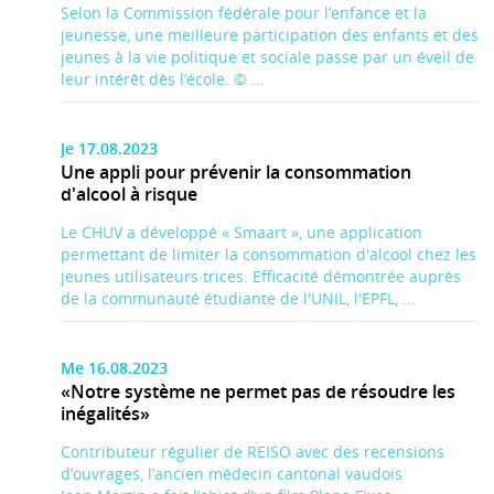
Selon la Commission fédérale pour l’enfance et la
jeunesse, une meilleure participation des enfants et des
jeunes à la vie politique et sociale passe par un éveil de
leur intérêt dès l’école. © ...
Je 17.08.2023
Une appli pour prévenir la consommation
d'alcool à risque
Le CHUV a développé « Smaart », une application
permettant de limiter la consommation d'alcool chez les
jeunes utilisateurs·trices. Efficacité démontrée auprès
de la communauté étudiante de l'UNIL, l'EPFL, ...
Me 16.08.2023
«Notre système ne permet pas de résoudre les
inégalités»
Contributeur régulier de REISO avec des recensions
d’ouvrages, l’ancien médecin cantonal vaudois