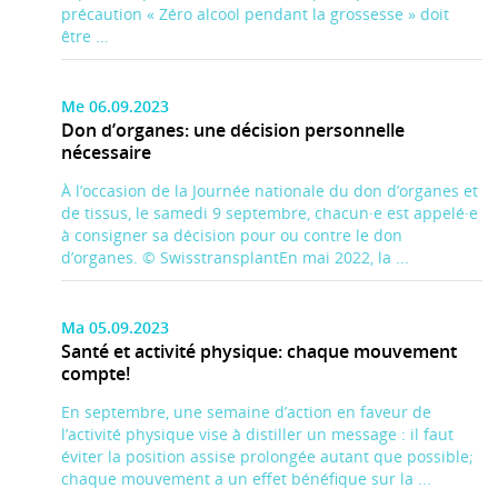
précaution « Zéro alcool pendant la grossesse » doit
être ...
Me 06.09.2023
Don d’organes: une décision personnelle
nécessaire
À l’occasion de la Journée nationale du don d’organes et
de tissus, le samedi 9 septembre, chacun·e est appelé·e
à consigner sa décision pour ou contre le don
d’organes. © SwisstransplantEn mai 2022, la ...
Ma 05.09.2023
Santé et activité physique: chaque mouvement
compte!
En septembre, une semaine d’action en faveur de
l’activité physique vise à distiller un message : il faut
éviter la position assise prolongée autant que possible;
chaque mouvement a un effet bénéfique sur la ...