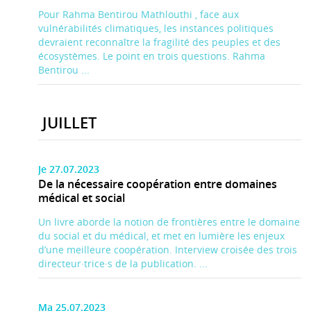
Pour Rahma Bentirou Mathlouthi , face aux
vulnérabilités climatiques, les instances politiques
devraient reconnaître la fragilité des peuples et des
écosystèmes. Le point en trois questions. Rahma
Bentirou ...
JUILLET
Je 27.07.2023
De la nécessaire coopération entre domaines
médical et social
Un livre aborde la notion de frontières entre le domaine
du social et du médical, et met en lumière les enjeux
d’une meilleure coopération. Interview croisée des trois
directeur·trice·s de la publication. ...
Ma 25.07.2023