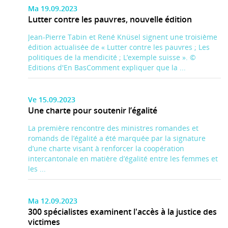
Ma 19.09.2023
Lutter contre les pauvres, nouvelle édition
Jean-Pierre Tabin et René Knüsel signent une troisième
édition actualisée de « Lutter contre les pauvres ; Les
politiques de la mendicité ; L’exemple suisse ». ©
Editions d'En BasComment expliquer que la ...
Ve 15.09.2023
Une charte pour soutenir l’égalité
La première rencontre des ministres romandes et
romands de l’égalité a été marquée par la signature
d’une charte visant à renforcer la coopération
intercantonale en matière d’égalité entre les femmes et
les ...
Ma 12.09.2023
300 spécialistes examinent l'accès à la justice des
victimes