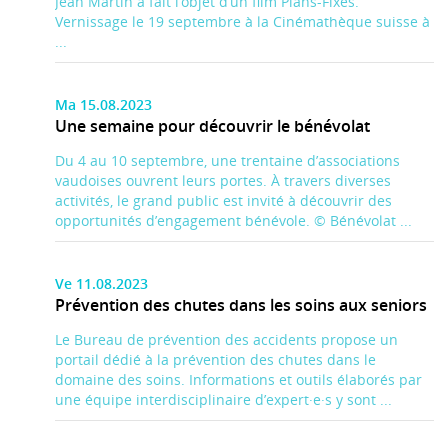
Jean Martin a fait l’objet d’un film Plans-Fixes.
Vernissage le 19 septembre à la Cinémathèque suisse à
...
Ma 15.08.2023
Une semaine pour découvrir le bénévolat
Du 4 au 10 septembre, une trentaine d’associations
vaudoises ouvrent leurs portes. À travers diverses
activités, le grand public est invité à découvrir des
opportunités d’engagement bénévole. © Bénévolat ...
Ve 11.08.2023
Prévention des chutes dans les soins aux seniors
Le Bureau de prévention des accidents propose un
portail dédié à la prévention des chutes dans le
domaine des soins. Informations et outils élaborés par
une équipe interdisciplinaire d’expert·e·s y sont ...