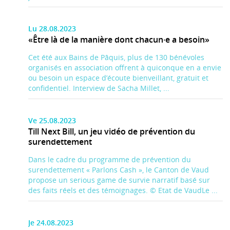
Lu 28.08.2023
«Être là de la manière dont chacun·e a besoin»
Cet été aux Bains de Pâquis, plus de 130 bénévoles
organisés en association offrent à quiconque en a envie
ou besoin un espace d’écoute bienveillant, gratuit et
confidentiel. Interview de Sacha Millet, ...
Ve 25.08.2023
Till Next Bill, un jeu vidéo de prévention du
surendettement
Dans le cadre du programme de prévention du
surendettement « Parlons Cash », le Canton de Vaud
propose un serious game de survie narratif basé sur
des faits réels et des témoignages. © Etat de VaudLe ...
Je 24.08.2023