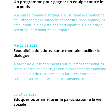
Un programme pour gagner en équipe contre le
surpoids
«La Suisse romande s’attaque au surpoids» ambitionne
de lutter contre le surpoids et l’obésité, sans régime, en
améliorant le bien-être des participant·e·s. Une étude
scientifique démontre son impact ...
Me 23.08.2023
Sexualité, addictions, santé mentale: faciliter le
dialogue
À partir de questionnements sur diverses thématiques
reçus sur le site ciao.ch, l’association romande éponyme
lance un jeu de cartes visant à faciliter l’entrée en
contact avec les jeunes et leur transmettre ...
Lu 21.08.2023
Eduquer pour améliorer la participation à la vie
sociale