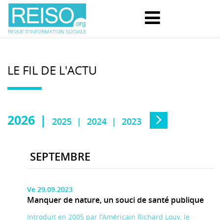
LE FIL DE L'ACTU
2026
2025
2024
2023
SEPTEMBRE
Ve 29.09.2023
Manquer de nature, un souci de santé publique
Introduit en 2005 par l’Américain Richard Louv, le