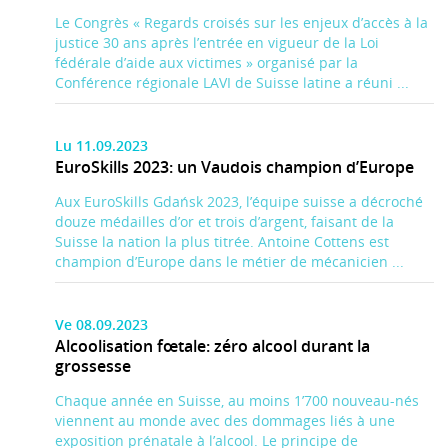
Le Congrès « Regards croisés sur les enjeux d’accès à la
justice 30 ans après l’entrée en vigueur de la Loi
fédérale d’aide aux victimes » organisé par la
Conférence régionale LAVI de Suisse latine a réuni ...
Lu 11.09.2023
EuroSkills 2023: un Vaudois champion d’Europe
Aux EuroSkills Gdańsk 2023, l’équipe suisse a décroché
douze médailles d’or et trois d’argent, faisant de la
Suisse la nation la plus titrée. Antoine Cottens est
champion d’Europe dans le métier de mécanicien ...
Ve 08.09.2023
Alcoolisation fœtale: zéro alcool durant la
grossesse
Chaque année en Suisse, au moins 1’700 nouveau-nés
viennent au monde avec des dommages liés à une
exposition prénatale à l’alcool. Le principe de