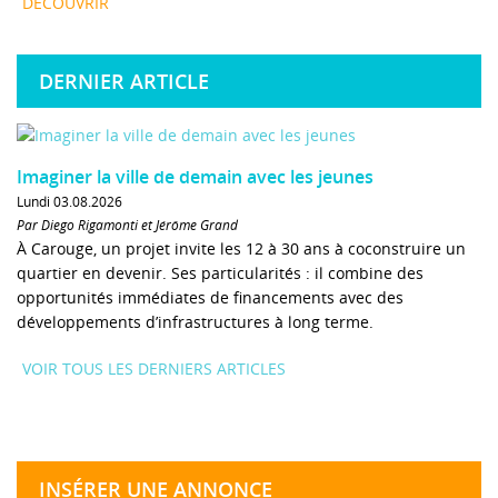
DÉCOUVRIR
DERNIER ARTICLE
Imaginer la ville de demain avec les jeunes
Lundi 03.08.2026
Par Diego Rigamonti et Jérôme Grand
À Carouge, un projet invite les 12 à 30 ans à coconstruire un
quartier en devenir. Ses particularités : il combine des
opportunités immédiates de financements avec des
développements d’infrastructures à long terme.
VOIR TOUS LES DERNIERS ARTICLES
INSÉRER UNE ANNONCE