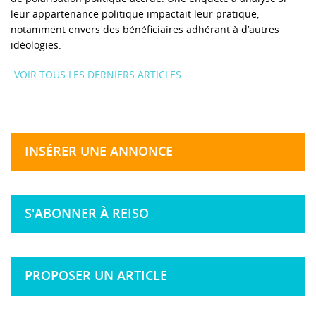
leur appartenance politique impactait leur pratique,
notamment envers des bénéficiaires adhérant à d’autres
idéologies.
VOIR TOUS LES DERNIERS ARTICLES
INSÉRER UNE ANNONCE
S'ABONNER À REISO
PROPOSER UN ARTICLE