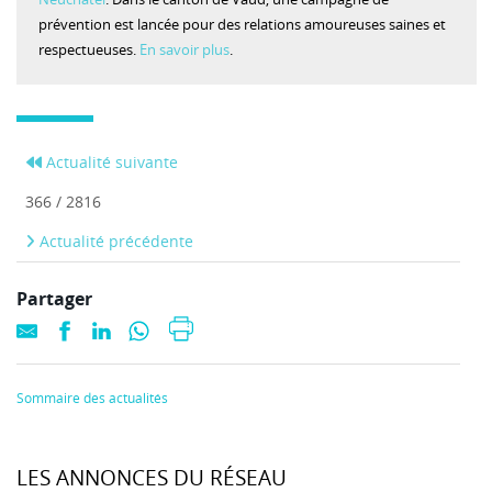
prévention est lancée pour des relations amoureuses saines et
respectueuses.
En savoir plus
.
Actualité suivante
366 / 2816
Actualité précédente
Partager
Sommaire des actualités
LES ANNONCES DU RÉSEAU