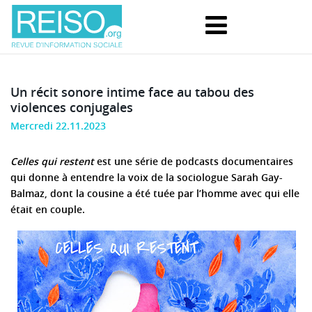
Un récit sonore intime face au tabou des
violences conjugales
Mercredi 22.11.2023
Celles qui restent
est une série de podcasts documentaires
qui donne à entendre la voix de la sociologue Sarah Gay-
Balmaz, dont la cousine a été tuée par l’homme avec qui elle
était en couple.