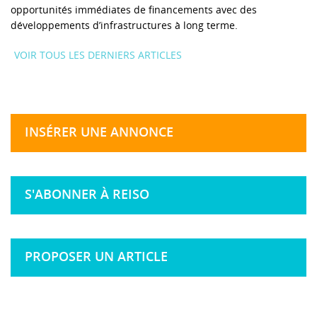
opportunités immédiates de financements avec des
développements d’infrastructures à long terme.
VOIR TOUS LES DERNIERS ARTICLES
INSÉRER UNE ANNONCE
S'ABONNER À REISO
PROPOSER UN ARTICLE