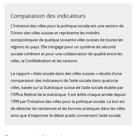
Comparaison des indicateurs
L’Initiative des villes pour la politique sociale est une section de
l’Union des villes suisses et représente les intérêts
sociopolitiques de quelque soixante villes suisses de toutes les
régions du pays. Elle s’engage pour un système de sécurité
sociale cohérent et pour une collaboration de qualité entre les
villes, la Confédération et les cantons.
Le rapport « Aide sociale dans des villes suisses » résulte d’une
comparaison des indicateurs de l’aide sociale dans quatorze
villes, basée sur la Statistique suisse de l’aide sociale établie par
l'Office fédéral de la statistique. Il est édité chaque année depuis
1999 par l’Initiative des villes pour la politique sociale. Le but est
de détecter les tendances et les bonnes pratiques dans les villes
ainsi que d’objectiver le débat public concernant l’aide sociale.