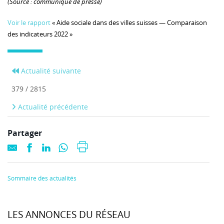
(Source : communiqué de presse)
Voir le rapport
« Aide sociale dans des villes suisses — Comparaison
des indicateurs 2022 »
Actualité suivante
379 / 2815
Actualité précédente
Partager
Sommaire des actualités
LES ANNONCES DU RÉSEAU