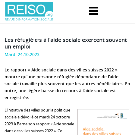
Les réfugié·e·s à l’aide sociale exercent souvent
un emploi
Mardi 24.10.2023
Le rapport « Aide sociale dans des villes suisses 2022 »
montre qu’une personne réfugiée dépendante de l’aide
sociale travaille plus souvent que les autres bénéficiaires. En
outre, une légère baisse du recours à l’aide sociale est
enregistrée.
L’Initiative des villes pour la politique
sociale a dévoilé ce mardi 24 octobre
2023 à Berne son rapport « Aide sociale
dans des villes suisses 2022 ». Ce