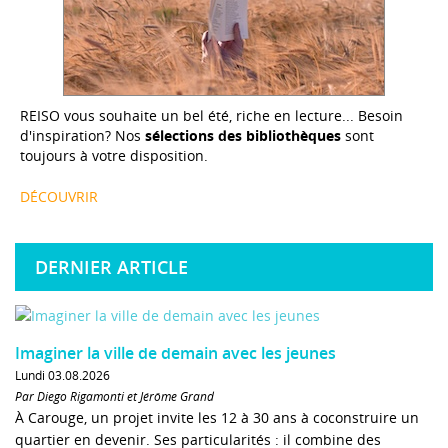
REISO vous souhaite un bel été, riche en lecture... Besoin
d'inspiration? Nos
sélections des bibliothèques
sont
toujours à votre disposition.
DÉCOUVRIR
DERNIER ARTICLE
Imaginer la ville de demain avec les jeunes
Lundi 03.08.2026
Par Diego Rigamonti et Jérôme Grand
À Carouge, un projet invite les 12 à 30 ans à coconstruire un
quartier en devenir. Ses particularités : il combine des