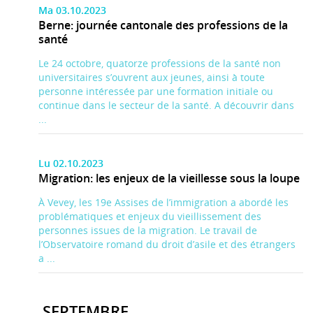
Ma 03.10.2023
Berne: journée cantonale des professions de la
santé
Le 24 octobre, quatorze professions de la santé non
universitaires s’ouvrent aux jeunes, ainsi à toute
personne intéressée par une formation initiale ou
continue dans le secteur de la santé. A découvrir dans
...
Lu 02.10.2023
Migration: les enjeux de la vieillesse sous la loupe
À Vevey, les 19e Assises de l’immigration a abordé les
problématiques et enjeux du vieillissement des
personnes issues de la migration. Le travail de
l’Observatoire romand du droit d’asile et des étrangers
a ...
SEPTEMBRE