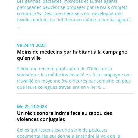
Les germes, bactéries, microbes et autres agents
pathogènes peuvent se propager par le biais d'objets
contaminés. Des chercheur·se·s ont développé des
textiles enduits qui inhibent ou même tuent les agents
...
Ve 24.11.2023
Moins de médecins par habitant à la campagne
qu'en ville
Selon une récente publication de l’Office de la
statistique, les médecins installé·e·s à la campagne ont
travaillé en moyenne 8% d'heures par semaine en plus
que leurs collègues travaillant en ville. © ...
Me 22.11.2023
Un récit sonore intime face au tabou des
violences conjugales
Celles qui restent est une série de podcasts
documentaires qui donne à entendre la voix de la