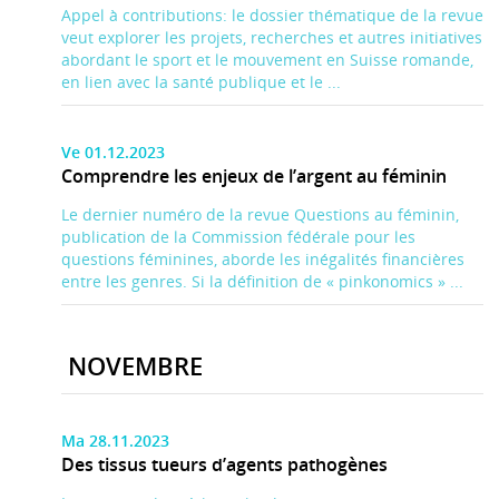
Appel à contributions: le dossier thématique de la revue
veut explorer les projets, recherches et autres initiatives
abordant le sport et le mouvement en Suisse romande,
en lien avec la santé publique et le ...
Ve 01.12.2023
Comprendre les enjeux de l’argent au féminin
Le dernier numéro de la revue Questions au féminin,
publication de la Commission fédérale pour les
questions féminines, aborde les inégalités financières
entre les genres. Si la définition de « pinkonomics » ...
NOVEMBRE
Ma 28.11.2023
Des tissus tueurs d’agents pathogènes