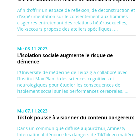
Afin d’offrir un espace de réflexion, de déconstruction et
d’expérimentation sur le consentement aux hommes
cisgenres entretenant des relations hétérosexuelles,
Viol-secours propose des ateliers spécifiques. ...
Me 08.11.2023
L’isolation sociale augmente le risque de
démence
L’Université de médecine de Leipzig a collaboré avec
l’Institut Max Planck des sciences cognitives et
neurologiques pour étudier les conséquences de
l’isolement social sur les performances cérébrales. ...
Ma 07.11.2023
TikTok pousse à visionner du contenu dangereux
Dans un communiqué diffusé aujourd’hui, Amnesty
International dénonce les dangers de TikTok en matière