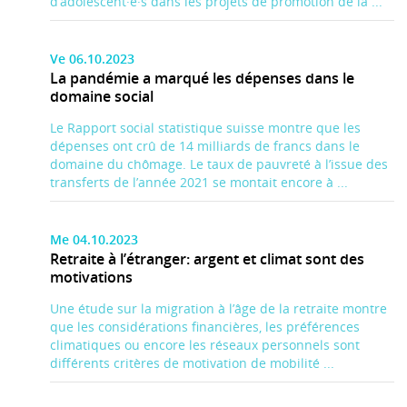
d’adolescent·e·s dans les projets de promotion de la ...
Ve 06.10.2023
La pandémie a marqué les dépenses dans le
domaine social
Le Rapport social statistique suisse montre que les
dépenses ont crû de 14 milliards de francs dans le
domaine du chômage. Le taux de pauvreté à l’issue des
transferts de l’année 2021 se montait encore à ...
Me 04.10.2023
Retraite à l’étranger: argent et climat sont des
motivations
Une étude sur la migration à l’âge de la retraite montre
que les considérations financières, les préférences
climatiques ou encore les réseaux personnels sont
différents critères de motivation de mobilité ...