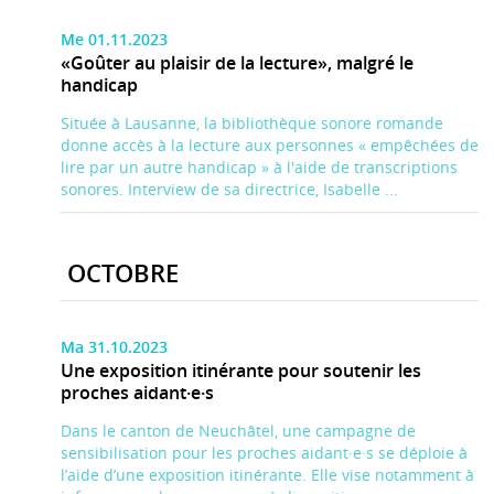
Me 01.11.2023
«Goûter au plaisir de la lecture», malgré le
handicap
Située à Lausanne, la bibliothèque sonore romande
donne accès à la lecture aux personnes « empêchées de
lire par un autre handicap » à l'aide de transcriptions
sonores. Interview de sa directrice, Isabelle ...
OCTOBRE
Ma 31.10.2023
Une exposition itinérante pour soutenir les
proches aidant·e·s
Dans le canton de Neuchâtel, une campagne de
sensibilisation pour les proches aidant·e·s se déploie à
l’aide d’une exposition itinérante. Elle vise notamment à