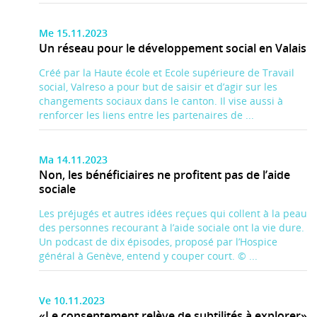
Me 15.11.2023
Un réseau pour le développement social en Valais
Créé par la Haute école et Ecole supérieure de Travail
social, Valreso a pour but de saisir et d’agir sur les
changements sociaux dans le canton. Il vise aussi à
renforcer les liens entre les partenaires de ...
Ma 14.11.2023
Non, les bénéficiaires ne profitent pas de l’aide
sociale
Les préjugés et autres idées reçues qui collent à la peau
des personnes recourant à l’aide sociale ont la vie dure.
Un podcast de dix épisodes, proposé par l’Hospice
général à Genève, entend y couper court. © ...
Ve 10.11.2023
«Le consentement relève de subtilités à explorer»