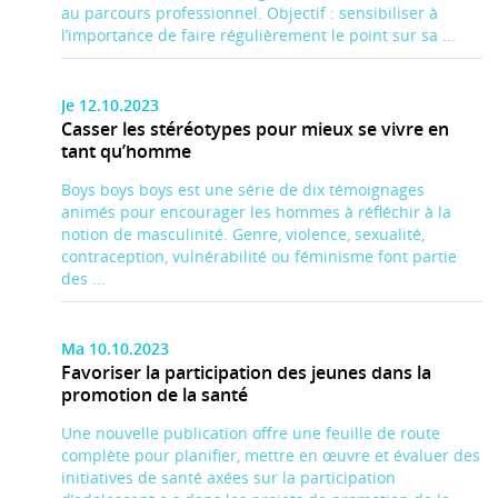
au parcours professionnel. Objectif : sensibiliser à
l’importance de faire régulièrement le point sur sa ...
Je 12.10.2023
Casser les stéréotypes pour mieux se vivre en
tant qu’homme
Boys boys boys est une série de dix témoignages
animés pour encourager les hommes à réfléchir à la
notion de masculinité. Genre, violence, sexualité,
contraception, vulnérabilité ou féminisme font partie
des ...
Ma 10.10.2023
Favoriser la participation des jeunes dans la
promotion de la santé
Une nouvelle publication offre une feuille de route
complète pour planifier, mettre en œuvre et évaluer des
initiatives de santé axées sur la participation