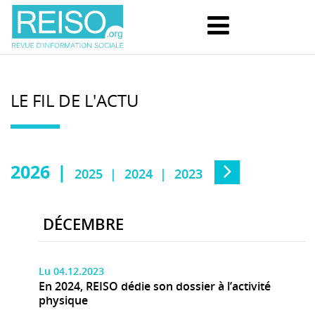
LE FIL DE L'ACTU
2026
2025
2024
2023
DÉCEMBRE
Lu 04.12.2023
En 2024, REISO dédie son dossier à l’activité
physique