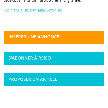
développements d’infrastructures à long terme.
VOIR TOUS LES DERNIERS ARTICLES
INSÉRER UNE ANNONCE
S'ABONNER À REISO
PROPOSER UN ARTICLE