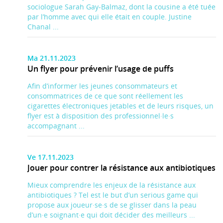
sociologue Sarah Gay-Balmaz, dont la cousine a été tuée
par l’homme avec qui elle était en couple. Justine
Chanal ...
Ma 21.11.2023
Un flyer pour prévenir l’usage de puffs
Afin d’informer les jeunes consommateurs et
consommatrices de ce que sont réellement les
cigarettes électroniques jetables et de leurs risques, un
flyer est à disposition des professionnel·le·s
accompagnant ...
Ve 17.11.2023
Jouer pour contrer la résistance aux antibiotiques
Mieux comprendre les enjeux de la résistance aux
antibiotiques ? Tel est le but d’un serious game qui
propose aux joueur·se·s de se glisser dans la peau
d’un·e soignant·e qui doit décider des meilleurs ...