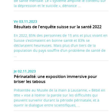
de santé mentale. Le « système amplifie le contenu sur
la dépression et le suicide », dénonce ...
Ve 03.11.2023
Résultats de l'enquête suisse sur la santé 2022
En 2022, 85% des personnes de 15 ans et plus vivant en
Suisse s’estimaient en bonne santé et 83% se
déclaraient heureuses. Mais plus d’un tiers de la
population du pays souffre d’un problème de santé de
...
Je 02.11.2023
Périnatalité: une exposition immersive pour
briser les tabous
Présentée au Musée de la main à Lausanne, « Bébé en
tête » vise à libérer la parole sur les difficultés qui
peuvent survenir durant la période périnatale, et à
ouvrir le dialogue entre scientifiques, ...