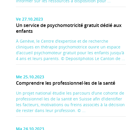
informer sur les ressources à disposition pour ...
Ve 27.10.2023
Un service de psychomotricité gratuit dédié aux
enfants
À Genève, le Centre d’expertise et de recherche
cliniques en thérapie psychomotrice ouvre un espace
d’accueil psychomoteur gratuit pour les enfants jusqu’à
4 ans et leurs parents. © Depositphotos Le Canton de ...
Me 25.10.2023
Comprendre les professionnel·les de la santé
Un projet national étudie les parcours d’une cohorte de
professionnel·les de la santé en Suisse afin d’identifier
les facteurs, motivations ou freins associés à la décision
de rester dans leur profession. © ...
Ma 24.10.2023