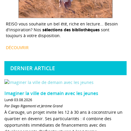
REISO vous souhaite un bel été, riche en lecture... Besoin
d'inspiration? Nos
sélections des bibliothèques
sont
toujours à votre disposition.
DÉCOUVRIR
DERNIER ARTICLE
Imaginer la ville de demain avec les jeunes
Lundi 03.08.2026
Par Diego Rigamonti et Jérôme Grand
À Carouge, un projet invite les 12 à 30 ans à coconstruire un
quartier en devenir. Ses particularités : il combine des
opportunités immédiates de financements avec des