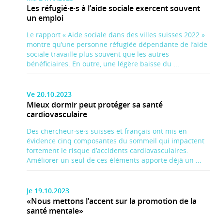
Les réfugié·e·s à l’aide sociale exercent souvent
un emploi
Le rapport « Aide sociale dans des villes suisses 2022 »
montre qu’une personne réfugiée dépendante de l’aide
sociale travaille plus souvent que les autres
bénéficiaires. En outre, une légère baisse du ...
Ve 20.10.2023
Mieux dormir peut protéger sa santé
cardiovasculaire
Des chercheur·se·s suisses et français ont mis en
évidence cinq composantes du sommeil qui impactent
fortement le risque d’accidents cardiovasculaires.
Améliorer un seul de ces éléments apporte déjà un ...
Je 19.10.2023
«Nous mettons l’accent sur la promotion de la
santé mentale»