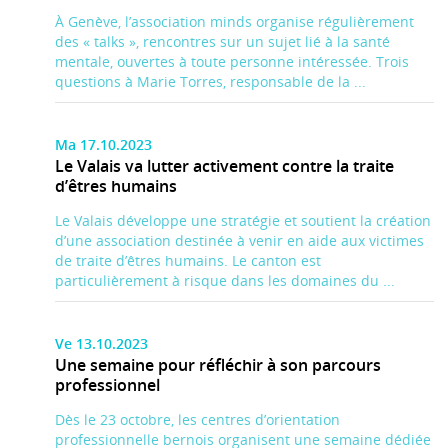
À Genève, l’association minds organise régulièrement
des « talks », rencontres sur un sujet lié à la santé
mentale, ouvertes à toute personne intéressée. Trois
questions à Marie Torres, responsable de la ...
Ma 17.10.2023
Le Valais va lutter activement contre la traite
d’êtres humains
Le Valais développe une stratégie et soutient la création
d’une association destinée à venir en aide aux victimes
de traite d’êtres humains. Le canton est
particulièrement à risque dans les domaines du ...
Ve 13.10.2023
Une semaine pour réfléchir à son parcours
professionnel
Dès le 23 octobre, les centres d’orientation
professionnelle bernois organisent une semaine dédiée