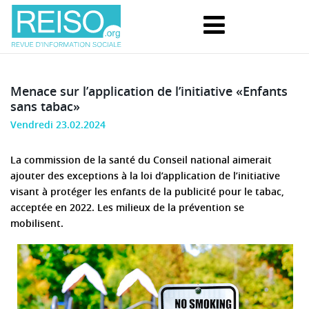
Menace sur l’application de l’initiative «Enfants
sans tabac»
Vendredi 23.02.2024
La commission de la santé du Conseil national aimerait
ajouter des exceptions à la loi d’application de l’initiative
visant à protéger les enfants de la publicité pour le tabac,
acceptée en 2022. Les milieux de la prévention se
mobilisent.