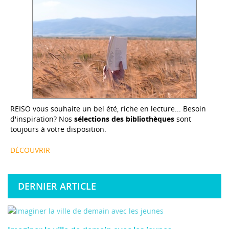
REISO vous souhaite un bel été, riche en lecture... Besoin
d'inspiration? Nos
sélections des bibliothèques
sont
toujours à votre disposition.
DÉCOUVRIR
DERNIER ARTICLE