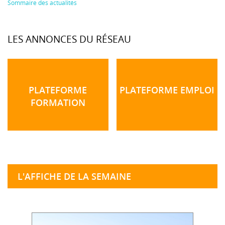
Sommaire des actualités
LES ANNONCES DU RÉSEAU
PLATEFORME
PLATEFORME EMPLOI
FORMATION
L'AFFICHE DE LA SEMAINE