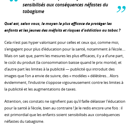
sensibilisés aux conséquences néfastes du
tabagisme
Quel est, selon vous, le moyen le plus efficace de protéger les
enfants et les jeunes des méfaits et risques d’addiction au tabac ?
Cela n’est pas hyper valorisant pour celles et ceux qui, comme moi,
s’engagent pour plus d’éducation pour la santé, notamment à l’école....
Mais on sait que, parmi les mesures les plus efficaces, il y a d’une part,
le coût du produit (la consommation baisse quand le prix monte), et
d’autre part les limites à la publicité — publicité qui introduit des
images que l’on a envie de suivre, des « modèles » délétères... Alors
évidemment, l’industrie s’oppose vigoureusement contre les limites à
la publicité et les augmentations de taxes.
Attention, ces constats ne signifient pas qu’il faille délaisser l'éducation
pour la santé à l’école, bien au contraire ! Je le redis encore une fois : il
est primordial que les enfants soient sensibilisés aux conséquences
néfastes du tabagisme.