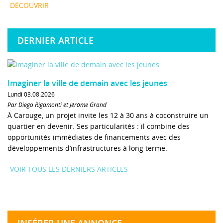
DÉCOUVRIR
DERNIER ARTICLE
Imaginer la ville de demain avec les jeunes
Lundi 03.08.2026
Par Diego Rigamonti et Jérôme Grand
À Carouge, un projet invite les 12 à 30 ans à coconstruire un
quartier en devenir. Ses particularités : il combine des
opportunités immédiates de financements avec des
développements d’infrastructures à long terme.
VOIR TOUS LES DERNIERS ARTICLES