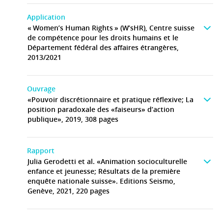
Application
« Women’s Human Rights » (W’sHR), Centre suisse
de compétence pour les droits humains et le
Département fédéral des affaires étrangères,
2013/2021
Ouvrage
«Pouvoir discrétionnaire et pratique réflexive; La
position paradoxale des «faiseurs» d’action
publique», 2019, 308 pages
Rapport
Julia Gerodetti et al. «Animation socioculturelle
enfance et jeunesse; Résultats de la première
enquête nationale suisse». Editions Seismo,
Genève, 2021, 220 pages