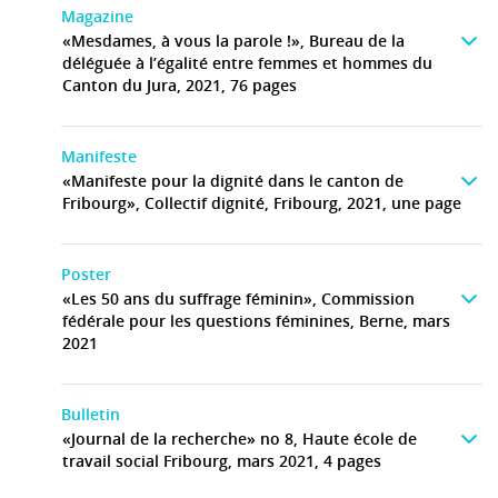
Magazine
«Mesdames, à vous la parole !», Bureau de la
déléguée à l’égalité entre femmes et hommes du
Canton du Jura, 2021, 76 pages
Manifeste
«Manifeste pour la dignité dans le canton de
Fribourg», Collectif dignité, Fribourg, 2021, une page
Poster
«Les 50 ans du suffrage féminin», Commission
fédérale pour les questions féminines, Berne, mars
2021
Bulletin
«Journal de la recherche» no 8, Haute école de
travail social Fribourg, mars 2021, 4 pages