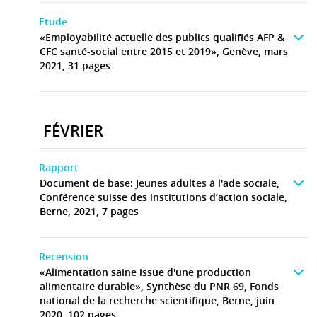
Etude
«Employabilité actuelle des publics qualifiés AFP &
CFC santé-social entre 2015 et 2019», Genève, mars
2021, 31 pages
FÉVRIER
Rapport
Document de base: Jeunes adultes à l'ade sociale,
Conférence suisse des institutions d’action sociale,
Berne, 2021, 7 pages
Recension
«Alimentation saine issue d'une production
alimentaire durable», Synthèse du PNR 69, Fonds
national de la recherche scientifique, Berne, juin
2020, 102 pages