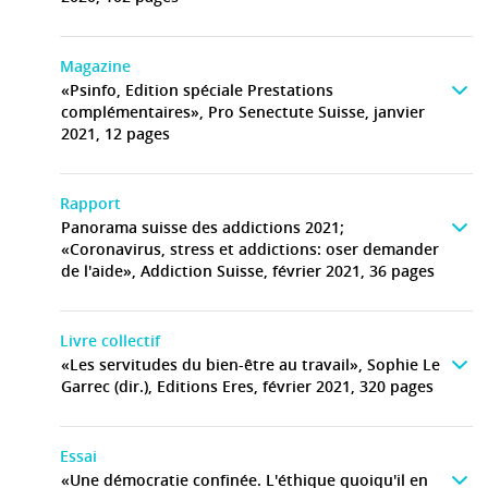
Magazine
«Psinfo, Edition spéciale Prestations
complémentaires», Pro Senectute Suisse, janvier
2021, 12 pages
Rapport
Panorama suisse des addictions 2021;
«Coronavirus, stress et addictions: oser demander
de l'aide», Addiction Suisse, février 2021, 36 pages
Livre collectif
«Les servitudes du bien-être au travail», Sophie Le
Garrec (dir.), Editions Eres, février 2021, 320 pages
Essai
«Une démocratie confinée. L'éthique quoiqu'il en