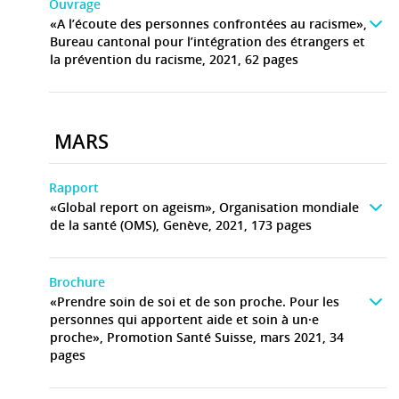
Ouvrage
«A l’écoute des personnes confrontées au racisme»,
Bureau cantonal pour l’intégration des étrangers et
la prévention du racisme, 2021, 62 pages
MARS
Rapport
«Global report on ageism», Organisation mondiale
de la santé (OMS), Genève, 2021, 173 pages
Brochure
«Prendre soin de soi et de son proche. Pour les
personnes qui apportent aide et soin à un·e
proche», Promotion Santé Suisse, mars 2021, 34
pages