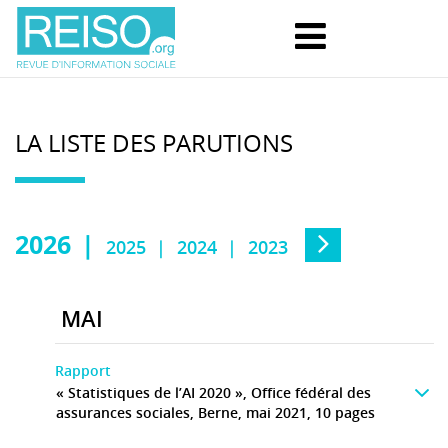
LA LISTE DES PARUTIONS
2026
2025
2024
2023
MAI
Rapport
« Statistiques de l’AI 2020 », Office fédéral des
assurances sociales, Berne, mai 2021, 10 pages