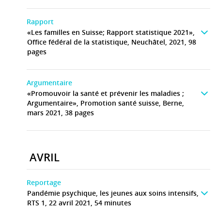
Rapport
«Les familles en Suisse; Rapport statistique 2021»,
Office fédéral de la statistique, Neuchâtel, 2021, 98
pages
Argumentaire
«Promouvoir la santé et prévenir les maladies ;
Argumentaire», Promotion santé suisse, Berne,
mars 2021, 38 pages
AVRIL
Reportage
Pandémie psychique, les jeunes aux soins intensifs,
RTS 1, 22 avril 2021, 54 minutes