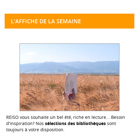
L'AFFICHE DE LA SEMAINE
REISO vous souhaite un bel été, riche en lecture... Besoin
d'inspiration? Nos
sélections des bibliothèques
sont
toujours à votre disposition.