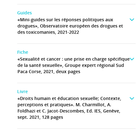
Guides
«Mini-guides sur les réponses politiques aux
drogues», Observatoire européen des drogues et
des toxicomanies, 2021-2022
Fiche
«Sexualité et cancer : une prise en charge spécifique
de la santé sexuelle», Groupe expert régional Sud
Paca Corse, 2021, deux pages
Livre
«Droits humain et éducation sexuelle; Contexte,
perceptions et pratiques». M. Charmillot, A.
Foldhazi et C. Jacot-Descombes, Ed. IES, Genève,
sept. 2021, 128 pages