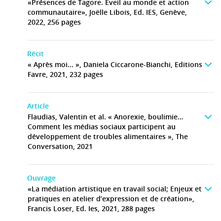
«Présences de Tagore. Eveil au monde et action
communautaire», Joëlle Libois, Ed. IES, Genève,
2022, 256 pages
Récit
« Après moi... », Daniela Ciccarone-Bianchi, Editions
Favre, 2021, 232 pages
Article
Flaudias, Valentin et al. « Anorexie, boulimie…
Comment les médias sociaux participent au
développement de troubles alimentaires », The
Conversation, 2021
Ouvrage
«La médiation artistique en travail social; Enjeux et
pratiques en atelier d’expression et de création»,
Francis Loser, Ed. Ies, 2021, 288 pages