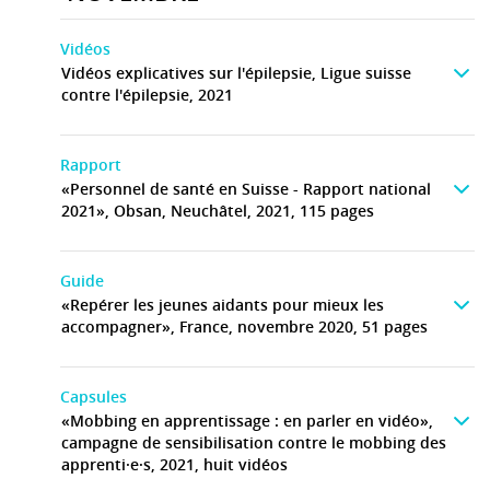
Vidéos
Vidéos explicatives sur l'épilepsie, Ligue suisse
contre l'épilepsie, 2021
Rapport
«Personnel de santé en Suisse - Rapport national
2021», Obsan, Neuchâtel, 2021, 115 pages
Guide
«Repérer les jeunes aidants pour mieux les
accompagner», France, novembre 2020, 51 pages
Capsules
«Mobbing en apprentissage : en parler en vidéo»,
campagne de sensibilisation contre le mobbing des
apprenti·e·s, 2021, huit vidéos