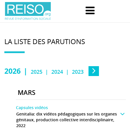
LA LISTE DES PARUTIONS
2026
2025
2024
2023
MARS
Capsules vidéos
Genitalia: dix vidéos pédagogiques sur les organes
génitaux, production collective interdisciplinaire,
2022