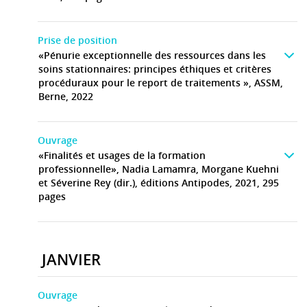
Prise de position
«Pénurie exceptionnelle des ressources dans les
soins stationnaires: principes éthiques et critères
procéduraux pour le report de traitements », ASSM,
Berne, 2022
Ouvrage
«Finalités et usages de la formation
professionnelle», Nadia Lamamra, Morgane Kuehni
et Séverine Rey (dir.), éditions Antipodes, 2021, 295
pages
JANVIER
Ouvrage