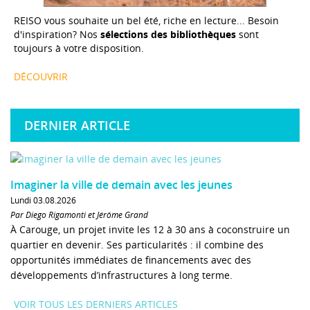
REISO vous souhaite un bel été, riche en lecture... Besoin
d'inspiration? Nos
sélections des bibliothèques
sont
toujours à votre disposition.
DÉCOUVRIR
DERNIER ARTICLE
Imaginer la ville de demain avec les jeunes
Lundi 03.08.2026
Par Diego Rigamonti et Jérôme Grand
À Carouge, un projet invite les 12 à 30 ans à coconstruire un
quartier en devenir. Ses particularités : il combine des
opportunités immédiates de financements avec des
développements d’infrastructures à long terme.
VOIR TOUS LES DERNIERS ARTICLES