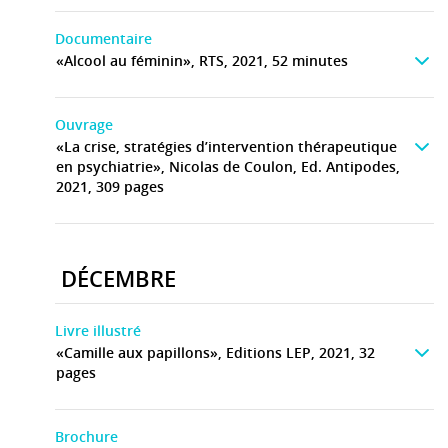
Documentaire
«Alcool au féminin», RTS, 2021, 52 minutes
Ouvrage
«La crise, stratégies d’intervention thérapeutique
en psychiatrie», Nicolas de Coulon, Ed. Antipodes,
2021, 309 pages
DÉCEMBRE
Livre illustré
«Camille aux papillons», Editions LEP, 2021, 32
pages
Brochure