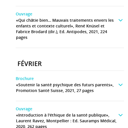
Ouvrage
«Qui châtie bien… Mauvais traitements envers les
enfants et contexte culturel», René Knüsel et
Fabrice Brodard (dir.), Ed. Antipodes, 2021, 224
pages
FÉVRIER
Brochure
«Soutenir la santé psychique des futurs parents»,
Promotion Santé Suisse, 2021, 27 pages
Ouvrage
«Introduction à l'éthique de la santé publique»,
Laurent Ravez, Montpellier : Ed. Sauramps Médical,
2020, 262 pages