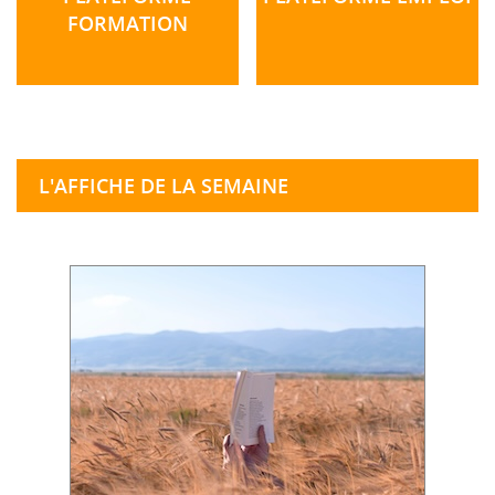
FORMATION
L'AFFICHE DE LA SEMAINE