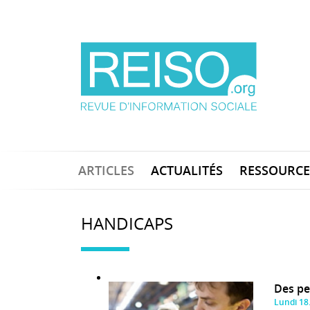
ARTICLES
ACTUALITÉS
RESSOURCE
HANDICAPS
Des pe
Lundi 18