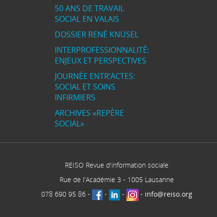
50 ANS DE TRAVAIL
SOCIAL EN VALAIS
DOSSIER RENÉ KNÜSEL
INTERPROFESSIONNALITÉ:
ENJEUX ET PERSPECTIVES
JOURNÉE ENTR’ACTES:
SOCIAL ET SOINS
INFIRMIERS
ARCHIVES «REPÈRE
SOCIAL»
REISO Revue d'information sociale
Rue de l'Académie 3
-
1005
Lausanne
078 690 95 86
-
-
-
-
info@reiso.org