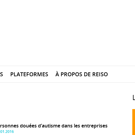
S
PLATEFORMES
À PROPOS DE REISO
rsonnes douées d’autisme dans les entreprises
.01.2016