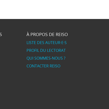
S
À PROPOS DE REISO
LISTE DES AUTEUR·E·S
PROFIL DU LECTORAT
QUI SOMMES-NOUS ?
CONTACTER REISO