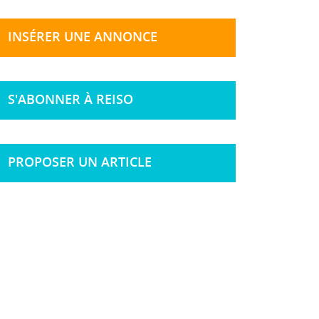
INSÉRER UNE ANNONCE
S'ABONNER À REISO
PROPOSER UN ARTICLE