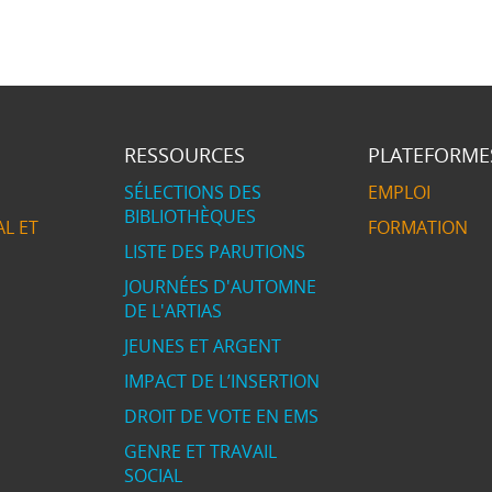
RESSOURCES
PLATEFORME
SÉLECTIONS DES
EMPLOI
BIBLIOTHÈQUES
L ET
FORMATION
LISTE DES PARUTIONS
JOURNÉES D'AUTOMNE
DE L'ARTIAS
JEUNES ET ARGENT
IMPACT DE L’INSERTION
DROIT DE VOTE EN EMS
GENRE ET TRAVAIL
SOCIAL