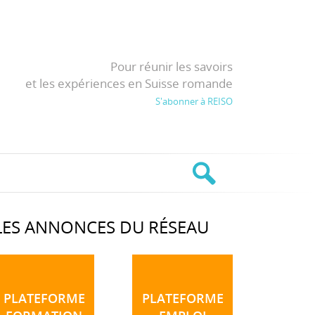
Pour réunir les savoirs
et les expériences en Suisse romande
S'abonner à REISO
LES ANNONCES DU RÉSEAU
PLATEFORME
PLATEFORME