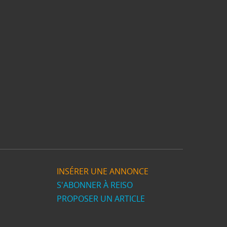
INSÉRER UNE ANNONCE
S'ABONNER À REISO
PROPOSER UN ARTICLE