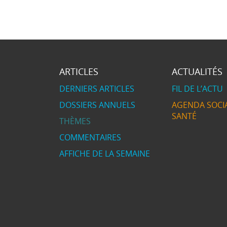
ARTICLES
ACTUALITÉS
DERNIERS ARTICLES
FIL DE L’ACTU
DOSSIERS ANNUELS
AGENDA SOCIA
SANTÉ
THÈMES
COMMENTAIRES
AFFICHE DE LA SEMAINE