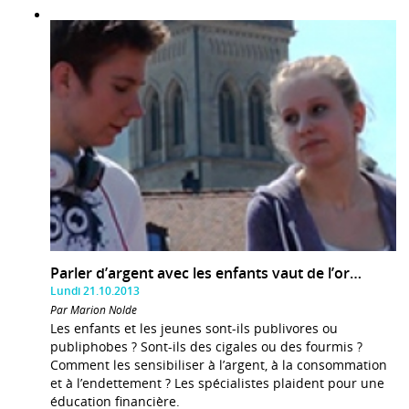
Parler d’argent avec les enfants vaut de l’or…
Lundi 21.10.2013
Par Marion Nolde
Les enfants et les jeunes sont-ils publivores ou
publiphobes ? Sont-ils des cigales ou des fourmis ?
Comment les sensibiliser à l’argent, à la consommation
et à l’endettement ? Les spécialistes plaident pour une
éducation financière.