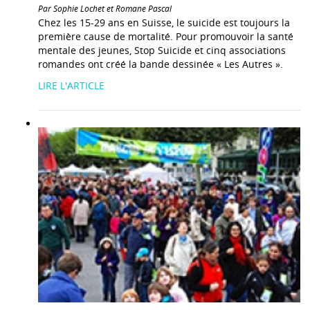
Par Sophie Lochet et Romane Pascal
Chez les 15-29 ans en Suisse, le suicide est toujours la
première cause de mortalité. Pour promouvoir la santé
mentale des jeunes, Stop Suicide et cinq associations
romandes ont créé la bande dessinée « Les Autres ».
LIRE L'ARTICLE