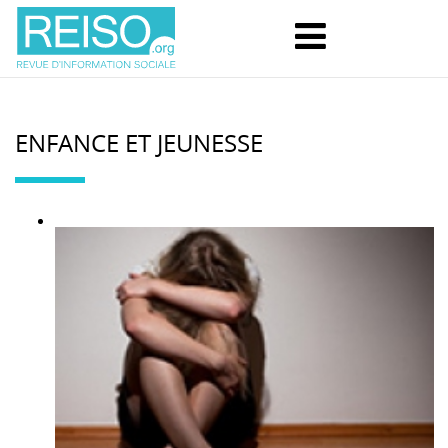
ENFANCE ET JEUNESSE