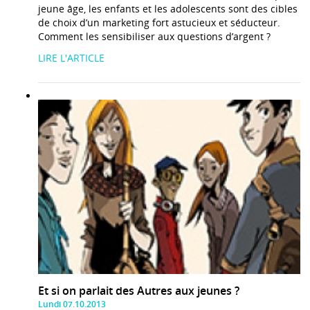
jeune âge, les enfants et les adolescents sont des cibles
de choix d’un marketing fort astucieux et séducteur.
Comment les sensibiliser aux questions d’argent ?
LIRE L'ARTICLE
Et si on parlait des Autres aux jeunes ?
Lundi 07.10.2013