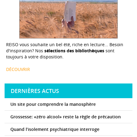
REISO vous souhaite un bel été, riche en lecture... Besoin
d'inspiration? Nos
sélections des bibliothèques
sont
toujours à votre disposition.
DÉCOUVRIR
DERNIÈRES ACTUS
Un site pour comprendre la manosphère
Grossesse: «zéro alcool» reste la règle de précaution
Quand l’isolement psychiatrique interroge