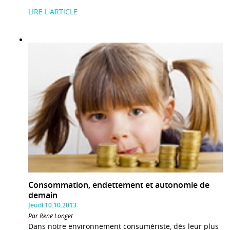
LIRE L'ARTICLE
Consommation, endettement et autonomie de
demain
Jeudi 10.10.2013
Par René Longet
Dans notre environnement consumériste, dès leur plus