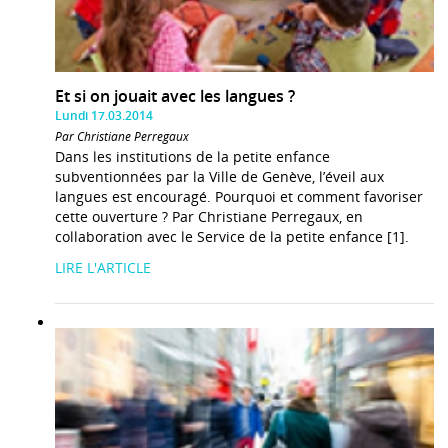
Et si on jouait avec les langues ?
Lundi 17.03.2014
Par Christiane Perregaux
Dans les institutions de la petite enfance
subventionnées par la Ville de Genève, l’éveil aux
langues est encouragé. Pourquoi et comment favoriser
cette ouverture ? Par Christiane Perregaux, en
collaboration avec le Service de la petite enfance [1].
LIRE L'ARTICLE