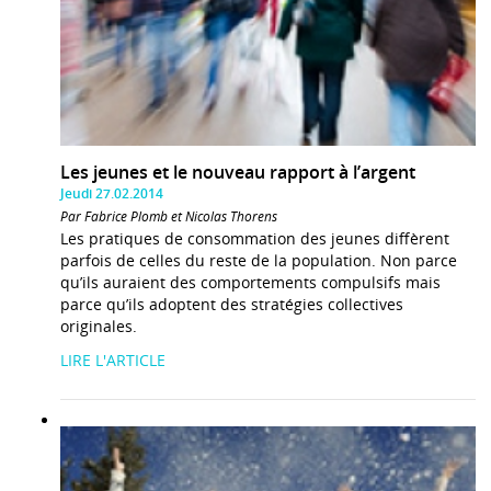
Les jeunes et le nouveau rapport à l’argent
Jeudi 27.02.2014
Par Fabrice Plomb et Nicolas Thorens
Les pratiques de consommation des jeunes diffèrent
parfois de celles du reste de la population. Non parce
qu’ils auraient des comportements compulsifs mais
parce qu’ils adoptent des stratégies collectives
originales.
LIRE L'ARTICLE