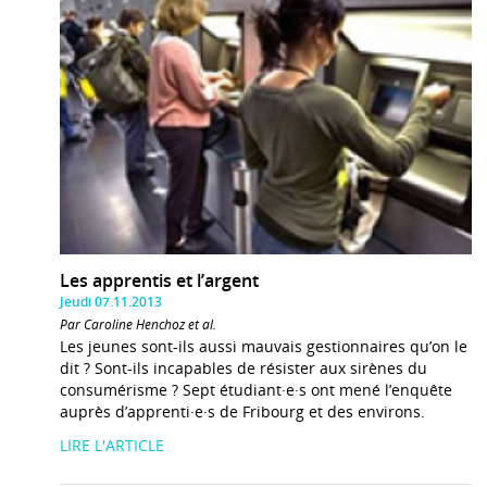
Les apprentis et l’argent
Jeudi 07.11.2013
Par Caroline Henchoz et al.
Les jeunes sont-ils aussi mauvais gestionnaires qu’on le
dit ? Sont-ils incapables de résister aux sirènes du
consumérisme ? Sept étudiant·e·s ont mené l’enquête
auprès d’apprenti·e·s de Fribourg et des environs.
LIRE L'ARTICLE