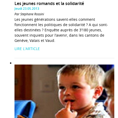
Les jeunes romands et la solidarité
Jeudi 23.05.2013
Par Stéphane Rossini
Les jeunes générations savent-elles comment
fonctionnent les politiques de solidarité ? A qui sont-
elles destinées ? Enquête auprès de 3’180 jeunes,
souvent inquiets pour l’avenir, dans les cantons de
Genève, Valais et Vaud.
LIRE L'ARTICLE