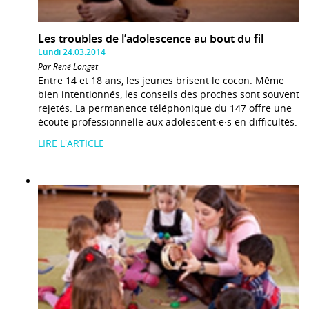
Les troubles de l’adolescence au bout du fil
Lundi 24.03.2014
Par René Longet
Entre 14 et 18 ans, les jeunes brisent le cocon. Même
bien intentionnés, les conseils des proches sont souvent
rejetés. La permanence téléphonique du 147 offre une
écoute professionnelle aux adolescent·e·s en difficultés.
LIRE L'ARTICLE