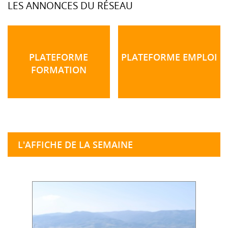
LES ANNONCES DU RÉSEAU
PLATEFORME
PLATEFORME EMPLOI
FORMATION
L'AFFICHE DE LA SEMAINE