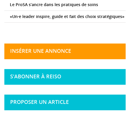
Le ProSA s’ancre dans les pratiques de soins
«Un·e leader inspire, guide et fait des choix stratégiques»
INSÉRER UNE ANNONCE
S'ABONNER À REISO
PROPOSER UN ARTICLE