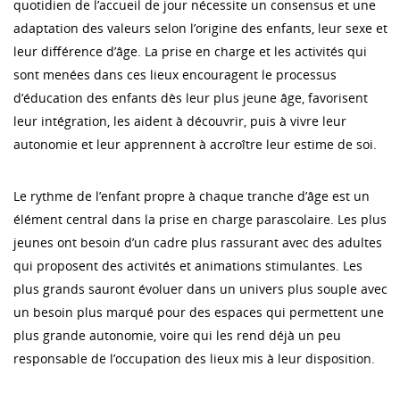
quotidien de l’accueil de jour nécessite un consensus et une
adaptation des valeurs selon l’origine des enfants, leur sexe et
leur différence d’âge. La prise en charge et les activités qui
sont menées dans ces lieux encouragent le processus
d’éducation des enfants dès leur plus jeune âge, favorisent
leur intégration, les aident à découvrir, puis à vivre leur
autonomie et leur apprennent à accroître leur estime de soi.
Le rythme de l’enfant propre à chaque tranche d’âge est un
élément central dans la prise en charge parascolaire. Les plus
jeunes ont besoin d’un cadre plus rassurant avec des adultes
qui proposent des activités et animations stimulantes. Les
plus grands sauront évoluer dans un univers plus souple avec
un besoin plus marqué pour des espaces qui permettent une
plus grande autonomie, voire qui les rend déjà un peu
responsable de l’occupation des lieux mis à leur disposition.