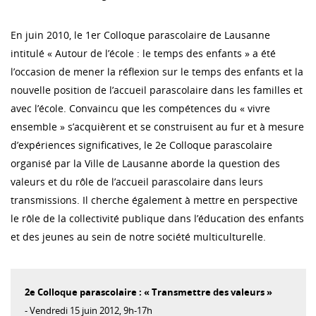
En juin 2010, le 1er Colloque parascolaire de Lausanne
intitulé « Autour de l’école : le temps des enfants » a été
l’occasion de mener la réflexion sur le temps des enfants et la
nouvelle position de l’accueil parascolaire dans les familles et
avec l’école. Convaincu que les compétences du « vivre
ensemble » s’acquièrent et se construisent au fur et à mesure
d’expériences significatives, le 2e Colloque parascolaire
organisé par la Ville de Lausanne aborde la question des
valeurs et du rôle de l’accueil parascolaire dans leurs
transmissions. Il cherche également à mettre en perspective
le rôle de la collectivité publique dans l’éducation des enfants
et des jeunes au sein de notre société multiculturelle.
2e Colloque parascolaire : « Transmettre des valeurs »
- Vendredi 15 juin 2012, 9h-17h