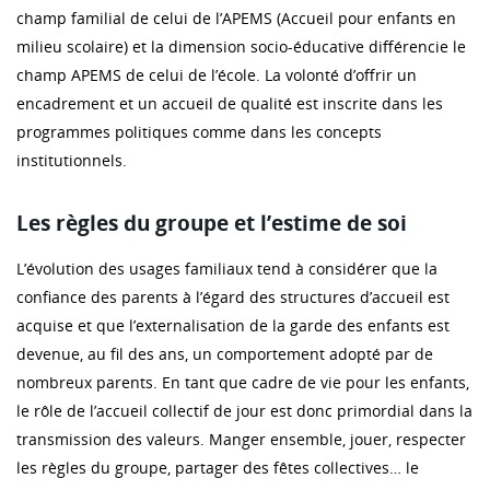
champ familial de celui de l’APEMS (Accueil pour enfants en
milieu scolaire) et la dimension socio-éducative différencie le
champ APEMS de celui de l’école. La volonté d’offrir un
encadrement et un accueil de qualité est inscrite dans les
programmes politiques comme dans les concepts
institutionnels.
Les règles du groupe et l’estime de soi
L’évolution des usages familiaux tend à considérer que la
confiance des parents à l’égard des structures d’accueil est
acquise et que l’externalisation de la garde des enfants est
devenue, au fil des ans, un comportement adopté par de
nombreux parents. En tant que cadre de vie pour les enfants,
le rôle de l’accueil collectif de jour est donc primordial dans la
transmission des valeurs. Manger ensemble, jouer, respecter
les règles du groupe, partager des fêtes collectives… le