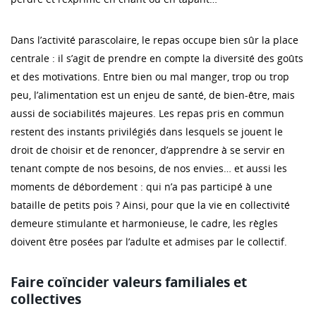
Dans l’activité parascolaire, le repas occupe bien sûr la place
centrale : il s’agit de prendre en compte la diversité des goûts
et des motivations. Entre bien ou mal manger, trop ou trop
peu, l’alimentation est un enjeu de santé, de bien-être, mais
aussi de sociabilités majeures. Les repas pris en commun
restent des instants privilégiés dans lesquels se jouent le
droit de choisir et de renoncer, d’apprendre à se servir en
tenant compte de nos besoins, de nos envies… et aussi les
moments de débordement : qui n’a pas participé à une
bataille de petits pois ? Ainsi, pour que la vie en collectivité
demeure stimulante et harmonieuse, le cadre, les règles
doivent être posées par l’adulte et admises par le collectif.
Faire coïncider valeurs familiales et
collectives