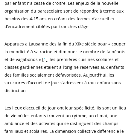
par enfant n’a cessé de croître. Les enjeux de la nouvelle
organisation du parascolaire sont de répondre à terme aux
besoins des 4-15 ans en créant des formes d’accueil et
d’encadrement ciblées par tranches d’âge.
Apparues à Lausanne dès la fin du XIXe siècle pour « couper
la mendicité à sa racine et diminuer le nombre de fainéants
et de vagabonds » [
1
], les premières cuisines scolaires et
classes gardiennes étaient à l’origine réservées aux enfants
des familles socialement défavorisées. Aujourd’hui, les
structures d’accueil de jour s’adressent à tout enfant sans
distinction.
Les lieux d’accueil de jour ont leur spécificité. Ils sont un lieu
de vie où les enfants trouvent un rythme, un climat, une
ambiance et des activités qui se distinguent des champs
familiaux et scolaires. La dimension collective différencie le