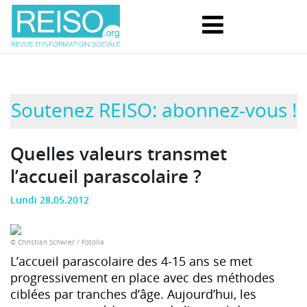
Soutenez REISO: abonnez-vous !
Quelles valeurs transmet
l’accueil parascolaire ?
Lundi 28.05.2012
© Christian Schwier / Fotolia
L’accueil parascolaire des 4-15 ans se met
progressivement en place avec des méthodes
ciblées par tranches d’âge. Aujourd’hui, les