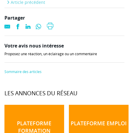
Article précédent
Partager
Votre avis nous intéresse
Proposez une réaction, un éclairage ou un commentaire
Sommaire des articles
LES ANNONCES DU RÉSEAU
PLATEFORME
PLATEFORME EMPLOI
FORMATION