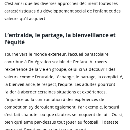
C’est ainsi que les diverses approches déclinent toutes les
caractéristiques du développement social de l’enfant et des
valeurs qu’il acquiert.
L’entraide, le partage, la bienveillance et
l’équité
Tourné vers le monde extérieur, l’accueil parascolaire
contribue à l’intégration sociale de l’enfant. A travers
l’expérience de la vie en groupe, celui-ci va découvrir des
valeurs comme l’entraide, l’échange, le partage, la complicité,
la bienveillance, le respect, l’équité. Les adultes pourront
l’aider à aborder certaines situations et expériences.
L’injustice ou la confrontation à des expériences de
compétition s’y déroulent également. Par exemple, lorsqu’il
s’est fait chahuter ou que d’autres se moquent de lui… Ou si,
bien qu’il aime par-dessus tout jouer au football, il déteste
perdre et l’exprime en criant ou en tapant…