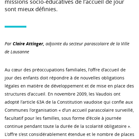
missions socio-éducatives de l’accueil de jour
sont mieux définies.
Par
Claire Attinger,
adjointe du secteur parascolaire de la Ville
de Lausanne
Au cœur des préoccupations familiales, l’offre d’accueil de
jour des enfants doit répondre à de nouvelles obligations
légales en matière de développement et de mise en place des
structures d’accueil. En novembre 2009, les Vaudois ont
adopté l’article 63A de la Constitution vaudoise qui confie aux
Communes l’organisation « d’un accueil parascolaire surveillé,
facultatif pour les familles, sous forme d’école à journée
continue pendant toute la durée de la scolarité obligatoire ».
L’offre s’est considérablement étendue et le nombre de places