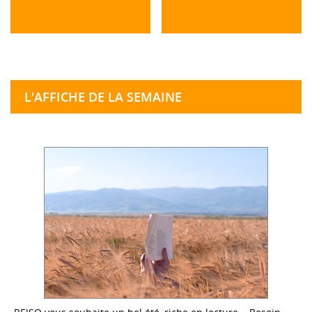
L'AFFICHE DE LA SEMAINE