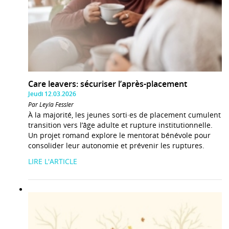
Care leavers: sécuriser l’après-placement
Jeudi 12.03.2026
Par Leyla Fessler
À la majorité, les jeunes sorti·es de placement cumulent
transition vers l’âge adulte et rupture institutionnelle.
Un projet romand explore le mentorat bénévole pour
consolider leur autonomie et prévenir les ruptures.
LIRE L'ARTICLE