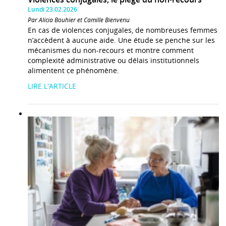
Lundi 23.02.2026
Par Alicia Bouhier et Camille Bienvenu
En cas de violences conjugales, de nombreuses femmes
n’accèdent à aucune aide. Une étude se penche sur les
mécanismes du non-recours et montre comment
complexité administrative ou délais institutionnels
alimentent ce phénomène.
LIRE L'ARTICLE