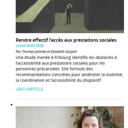
Rendre effectif l’accès aux prestations sociales
Lundi 16.02.2026
Par Thomas Jammet et Elisabeth Gutjahr
Une étude menée à Fribourg identifie les obstacles à
l’accessibilité aux prestations sociales pour les
personnes précarisées. Elle formule des
recommandations concrètes pour améliorer la visibilité,
la coordination et l’accessibilité du dispositif.
LIRE L'ARTICLE