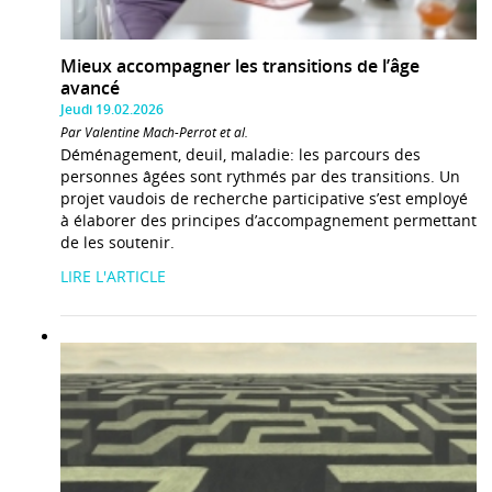
Mieux accompagner les transitions de l’âge
avancé
Jeudi 19.02.2026
Par Valentine Mach-Perrot et al.
Déménagement, deuil, maladie: les parcours des
personnes âgées sont rythmés par des transitions. Un
projet vaudois de recherche participative s’est employé
à élaborer des principes d’accompagnement permettant
de les soutenir.
LIRE L'ARTICLE