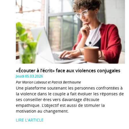
«Écouter à l’écrit» face aux violences conjugales
Jeudi 05.03.2026
Par Marion Labeaut et Patrick Berthiaume
Une plateforme soutenant les personnes confrontées à
la violence dans le couple a fait évoluer les réponses de
ses conseiller·ères vers davantage d’écoute
empathique. L’objectif est aussi de stimuler la
motivation au changement.
LIRE L'ARTICLE