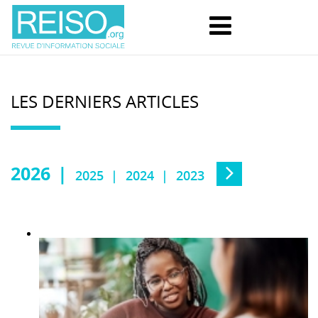
LES DERNIERS ARTICLES
2026
2025
2024
2023