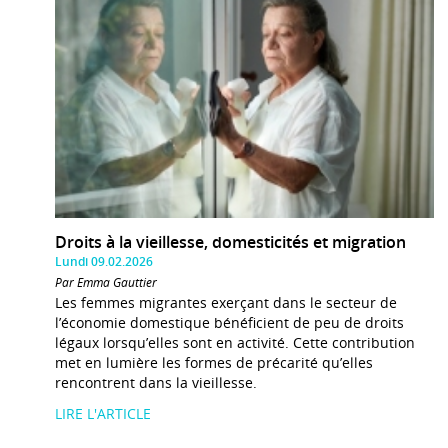
Droits à la vieillesse, domesticités et migration
Lundi 09.02.2026
Par Emma Gauttier
Les femmes migrantes exerçant dans le secteur de
l’économie domestique bénéficient de peu de droits
légaux lorsqu’elles sont en activité. Cette contribution
met en lumière les formes de précarité qu’elles
rencontrent dans la vieillesse.
LIRE L'ARTICLE