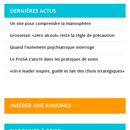
DERNIÈRES ACTUS
Un site pour comprendre la manosphère
Grossesse: «zéro alcool» reste la règle de précaution
Quand l’isolement psychiatrique interroge
Le ProSA s’ancre dans les pratiques de soins
«Un·e leader inspire, guide et fait des choix stratégiques»
INSÉRER UNE ANNONCE