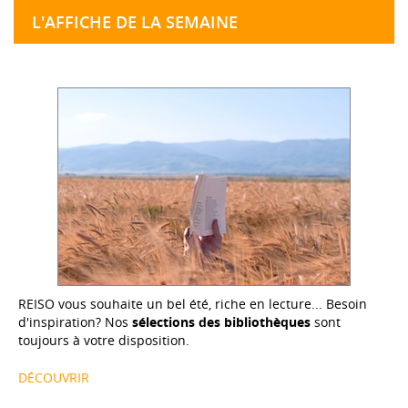
L'AFFICHE DE LA SEMAINE
REISO vous souhaite un bel été, riche en lecture... Besoin
d'inspiration? Nos
sélections des bibliothèques
sont
toujours à votre disposition.
DÉCOUVRIR