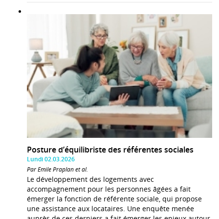
Posture d’équilibriste des référentes sociales
Lundi 02.03.2026
Par Emile Praplan et al.
Le développement des logements avec
accompagnement pour les personnes âgées a fait
émerger la fonction de référente sociale, qui propose
une assistance aux locataires. Une enquête menée
auprès de ces derniers a fait émerger les enjeux autour