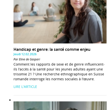
Handicap et genre: la santé comme enjeu
Jeudi 12.02.2026
Par Eline de Gaspari
Comment les rapports de sexe et de genre influencent-
ils l’accès à la santé pour les jeunes adultes ayant une
trisomie 21 ? Une recherche ethnographique en Suisse
romande interroge les normes sociales à l’œuvre.
LIRE L'ARTICLE