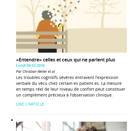
«Entendre» celles et ceux qui ne parlent plus
Lundi 09.03.2026
Par Christian Weiler et al.
Les troubles cognitifs sévères entravent l’expression
verbale du vécu chez certain·es patient·es. La mesure
en temps réel de leur niveau de confort peut constituer
un complément précieux à l’observation clinique.
LIRE L'ARTICLE