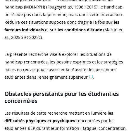
handicap (MDH-PPH) (Fougeyrollas, 1998 ; 2015), le handicap
ne réside pas dans la personne, mais dans cette interaction.
Réduire ces situations suppose donc d’agir à la fois sur
les
facteurs individuels
et sur
les conditions d’étude
(Martin et
al., 2025b et 2025c).
La présente recherche vise à explorer les situations de
handicap rencontrées, les besoins exprimés et les stratégies
mises en œuvre pour favoriser la réussite des personnes
[1]
étudiantes dans l’enseignement supérieur
.
Obstacles persistants pour les étudiant·es
concerné·es
Les résultats de cette recherche mettent en lumière
les
difficultés physiques et psychiques
rencontrées par les
étudiant·es BEP durant leur formation : fatigue, concentration,