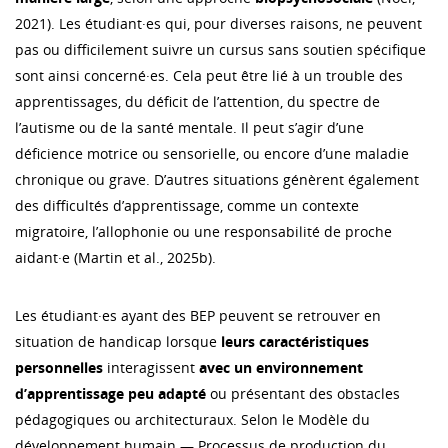
2021). Les étudiant·es qui, pour diverses raisons, ne peuvent
pas ou difficilement suivre un cursus sans soutien spécifique
sont ainsi concerné·es. Cela peut être lié à un trouble des
apprentissages, du déficit de l’attention, du spectre de
l’autisme ou de la santé mentale. Il peut s’agir d’une
déficience motrice ou sensorielle, ou encore d’une maladie
chronique ou grave. D’autres situations génèrent également
des difficultés d’apprentissage, comme un contexte
migratoire, l’allophonie ou une responsabilité de proche
aidant·e (Martin et al., 2025b).
Les étudiant·es ayant des BEP peuvent se retrouver en
situation de handicap lorsque
leurs caractéristiques
personnelles
interagissent
avec un environnement
d’apprentissage peu adapté
ou présentant des obstacles
pédagogiques ou architecturaux. Selon le Modèle du
développement humain — Processus de production du