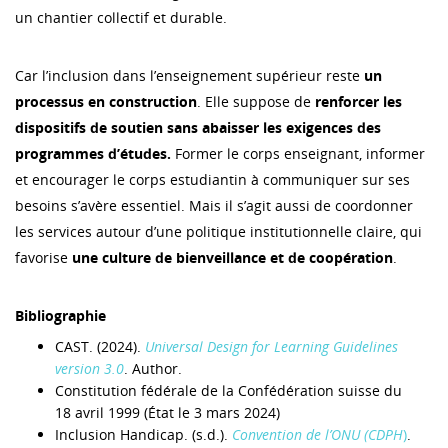
un chantier collectif et durable.
Car l’inclusion dans l’enseignement supérieur reste
un
processus en construction
. Elle suppose de
renforcer les
dispositifs de soutien sans abaisser les exigences des
programmes d’études.
Former le corps enseignant, informer
et encourager le corps estudiantin à communiquer sur ses
besoins s’avère essentiel. Mais il s’agit aussi de coordonner
les services autour d’une politique institutionnelle claire, qui
favorise
une culture de bienveillance et de coopération
.
Bibliographie
CAST. (2024).
Universal Design for Learning Guidelines
version 3.0
. Author.
Constitution fédérale de la Confédération suisse du
18 avril 1999 (État le 3 mars 2024)
Inclusion Handicap. (s.d.).
Convention de l’ONU (CDPH
)
.