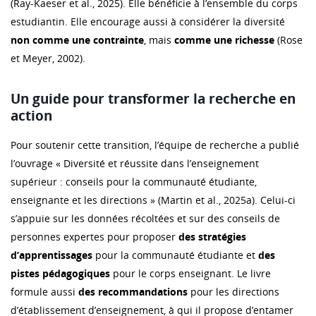
(Ray-Kaeser et al., 2025). Elle bénéficie à l’ensemble du corps
estudiantin. Elle encourage aussi à considérer la diversité
non comme une contrainte
, mais
comme une richesse
(Rose
et Meyer, 2002).
Un guide pour transformer la recherche en
action
Pour soutenir cette transition, l’équipe de recherche a publié
l’ouvrage « Diversité et réussite dans l’enseignement
supérieur : conseils pour la communauté étudiante,
enseignante et les directions » (Martin et al., 2025a). Celui-ci
s’appuie sur les données récoltées et sur des conseils de
personnes expertes pour proposer
des stratégies
d’apprentissages
pour la communauté étudiante et
des
pistes pédagogiques
pour le corps enseignant. Le livre
formule aussi
des recommandations
pour les directions
d’établissement d’enseignement, à qui il propose d’entamer