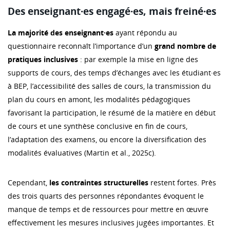
Des enseignant·es engagé·es, mais freiné·es
La majorité des enseignant·es
ayant répondu au
questionnaire reconnaît l’importance d’un
grand nombre de
pratiques inclusives
: par exemple la mise en ligne des
supports de cours, des temps d’échanges avec les étudiant·es
à BEP, l’accessibilité des salles de cours, la transmission du
plan du cours en amont, les modalités pédagogiques
favorisant la participation, le résumé de la matière en début
de cours et une synthèse conclusive en fin de cours,
l’adaptation des examens, ou encore la diversification des
modalités évaluatives (Martin et al., 2025c).
Cependant,
les contraintes structurelles
restent fortes. Près
des trois quarts des personnes répondantes évoquent le
manque de temps et de ressources pour mettre en œuvre
effectivement les mesures inclusives jugées importantes. Et