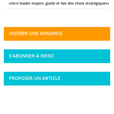
«Un·e leader inspire, guide et fait des choix stratégiques»
INSÉRER UNE ANNONCE
S'ABONNER À REISO
PROPOSER UN ARTICLE