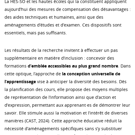
La HES-SO et les hautes écoles qui la constituent appliquent
aujourd’hui des mesures de compensation des désavantages :
des aides techniques et humaines, ainsi que des
aménagements d’études et d’examen. Ces dispositifs sont
essentiels, mais pas suffisants.
Les résultats de la recherche invitent à effectuer un pas
supplémentaire en matière d’inclusion : concevoir des
formations
d’emblée accessibles au plus grand nombre
. Dans
cette optique, l’approche de
la conception universelle de
l’apprentissage
vise à anticiper la diversité des besoins. Dès
la planification des cours, elle propose des moyens multiples
de représentation de l’information ainsi que d’action et
d’expression, permettant aux apprenant·es de démontrer leur
savoir. Elle stimule aussi la motivation et l’intérêt de diverses
manières (CAST, 2024). Cette approche éducative réduit la
nécessité d’aménagements spécifiques sans s’y substituer