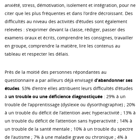
anxiété, stress, démotivation, isolement et intégration, pour ne
citer que les plus fréquentes et dans l’ordre décroissant. Des
difficultés au niveau des activités d’études sont également
relevées : s’exprimer devant la classe, rédiger, passer des
examens oraux et écrits, comprendre les consignes, travailler
en groupe, comprendre la matière, lire les contenus au
tableau et respecter les délais.
Près de la moitié des personnes répondantes au
questionnaire a par ailleurs déjà envisagé
d’abandonner ses
études
. 53% d’entre elles attribuent leurs difficultés d’études
à
un trouble ou une déficience diagnostiquée
: 29% à un
trouble de l’apprentissage (dyslexie ou dysorthographie) ; 20%
à un trouble du déficit de l’attention avec hyperactivité ; 13% à
un trouble du déficit de l’attention sans hyperactivité ; 14% à
un trouble de la santé mentale ; 10% à un trouble du spectre
de l’autisme ; 7% à une maladie grave ou chronique ; 4% à