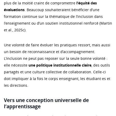
plus de la moitié craint de compromettre
l’équité des
évaluations
. Beaucoup souhaiteraient bénéficier d’une
formation continue sur la thématique de l’inclusion dans
l’enseignement ou d’un soutien institutionnel renforcé (Martin
et al., 2025c).
Une volonté de faire évoluer les pratiques ressort, mais aussi
un besoin de reconnaissance et d’accompagnement.
L’inclusion ne peut pas reposer sur la seule bonne volonté :
elle nécessite
une politique institutionnelle claire
, des outils
partagés et une culture collective de collaboration. Celle-ci
doit impliquer à la fois le corps enseignant, les étudiant·es et
les directions.
Vers une conception universelle de
l’apprentissage