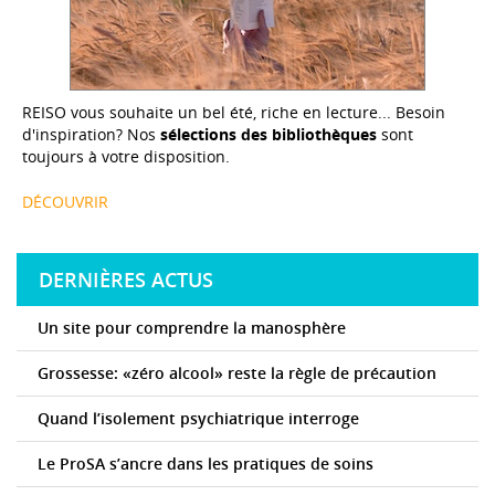
REISO vous souhaite un bel été, riche en lecture... Besoin
d'inspiration? Nos
sélections des bibliothèques
sont
toujours à votre disposition.
DÉCOUVRIR
DERNIÈRES ACTUS
Un site pour comprendre la manosphère
Grossesse: «zéro alcool» reste la règle de précaution
Quand l’isolement psychiatrique interroge
Le ProSA s’ancre dans les pratiques de soins