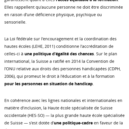
Elles rappellent qu’aucune personne ne doit être discriminée
en raison d’une déficience physique, psychique ou
sensorielle.
La Loi fédérale sur l’encouragement et la coordination des
hautes écoles (LEHE, 2011) conditionne l’accréditation de
celles-ci à
une
politique d’égalité des chances
. Sur le plan
international, la Suisse a ratifié en 2014 la Convention de
l’ONU relative aux droits des personnes handicapées (CDPH,
2006), qui promeut le droit à l’éducation et à la formation
pour les personnes en situation de handicap
.
En cohérence avec les lignes nationales et internationales en
matière d’inclusion, la Haute école spécialisée de Suisse
occidentale (HES-SO) — la plus grande haute école spécialisée
de Suisse — s’est dotée d’
une politique-cadre
en faveur de la