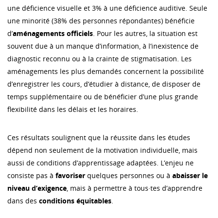
une déficience visuelle et 3% à une déficience auditive. Seule
une minorité (38% des personnes répondantes) bénéficie
d’
aménagements officiels
. Pour les autres, la situation est
souvent due à un manque d’information, à l’inexistence de
diagnostic reconnu ou à la crainte de stigmatisation. Les
aménagements les plus demandés concernent la possibilité
d’enregistrer les cours, d’étudier à distance, de disposer de
temps supplémentaire ou de bénéficier d’une plus grande
flexibilité dans les délais et les horaires.
Ces résultats soulignent que la réussite dans les études
dépend non seulement de la motivation individuelle, mais
aussi de conditions d’apprentissage adaptées. L’enjeu ne
consiste pas à
favoriser
quelques personnes ou à
abaisser le
niveau d’exigence
, mais à permettre à tous·tes d’apprendre
dans des
conditions équitables
.