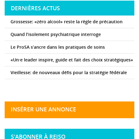
DERNIÈRES ACTUS
Grossesse: «zéro alcool» reste la règle de précaution
Quand l’isolement psychiatrique interroge
Le ProSA s’ancre dans les pratiques de soins
«Un·e leader inspire, guide et fait des choix stratégiques»
Vieillesse: de nouveaux défis pour la stratégie fédérale
INSÉRER UNE ANNONCE
S'ABONNER À REISO