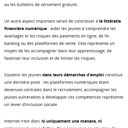
ou les bulletins de versement gratuits.
Un autre aspect important serait de contribuer à
la littératie
financière numérique
: aider les jeunes à comprendre les
avantages et les risques des paiements en ligne, de l’e-
banking ou des plateformes de vente. Cela représente un
moyen de les accompagner dans leur apprentissage, de
favoriser leur inclusion et de limiter les risques.
Soutenir les jeunes
dans leurs démarches d’emploi
constitue
une dernière piste : les plateformes numériques étant
devenues centrales dans le recrutement, accompagner les
jeunes vulnérables à développer ces compétences représente
un levier d’inclusion sociale.
Internet n’est donc
ni uniquement une menace, ni