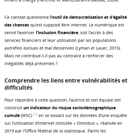
Ce constat questionne
l’outil de démocratisation et d’égalité
des chances
qu’est supposé être internet. Le numérique est
sensé favoriser
l’inclusion financière
, soit l’accès à des
services financiers et leur utilisation par les populations
autrefois exclues et mal desservies (Lyman et Lauer, 2015).
Mais ne contribue-t-il pas au contraire à renforcer des
inégalités déjà présentes ?
Comprendre les liens entre vulnérabilités et
difficultés
Pour répondre à cette question, l’autrice et son équipe ont
construit
un indicateur du risque sociodémographique
[2]
cumulé
(IRSC)
en se basant sur les données d’une enquête
sur l’utilisation d’internet intitulée « Omnibus », réalisée en
2019 par l’Office fédéral de la statistique. Parmi les