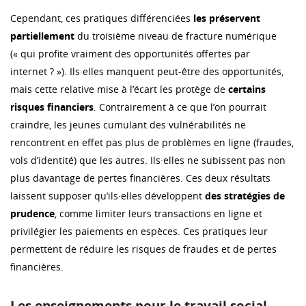
Cependant, ces pratiques différenciées
les préservent
partiellement
du troisième niveau de fracture numérique
(« qui profite vraiment des opportunités offertes par
internet ? »). Ils·elles manquent peut-être des opportunités,
mais cette relative mise à l’écart les protège de
certains
risques financiers
. Contrairement à ce que l’on pourrait
craindre, les jeunes cumulant des vulnérabilités ne
rencontrent en effet pas plus de problèmes en ligne (fraudes,
vols d’identité) que les autres. Ils·elles ne subissent pas non
plus davantage de pertes financières. Ces deux résultats
laissent supposer qu’ils·elles développent
des stratégies de
prudence
, comme limiter leurs transactions en ligne et
privilégier les paiements en espèces. Ces pratiques leur
permettent de réduire les risques de fraudes et de pertes
financières.