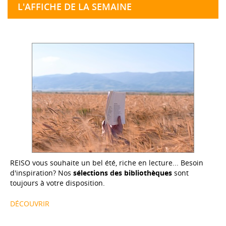
L'AFFICHE DE LA SEMAINE
REISO vous souhaite un bel été, riche en lecture... Besoin
d'inspiration? Nos
sélections des bibliothèques
sont
toujours à votre disposition.
DÉCOUVRIR