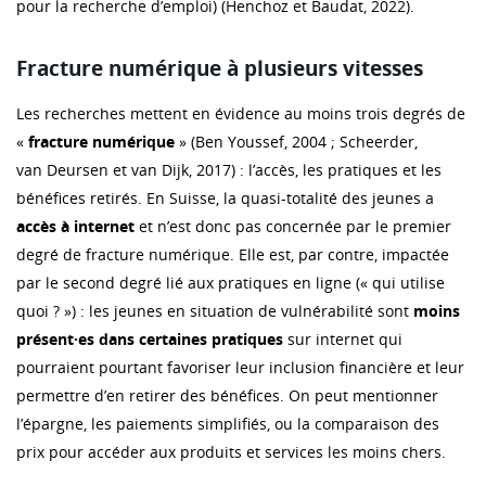
pour la recherche d’emploi) (Henchoz et Baudat, 2022).
Fracture numérique à plusieurs vitesses
Les recherches mettent en évidence au moins trois degrés de
«
fracture numérique
» (Ben Youssef, 2004 ; Scheerder,
van Deursen et van Dijk, 2017) : l’accès, les pratiques et les
bénéfices retirés. En Suisse, la quasi-totalité des jeunes a
accès à internet
et n’est donc pas concernée par le premier
degré de fracture numérique. Elle est, par contre, impactée
par le second degré lié aux pratiques en ligne (« qui utilise
quoi ? ») : les jeunes en situation de vulnérabilité sont
moins
présent
·
es dans certaines pratiques
sur internet qui
pourraient pourtant favoriser leur inclusion financière et leur
permettre d’en retirer des bénéfices. On peut mentionner
l’épargne, les paiements simplifiés, ou la comparaison des
prix pour accéder aux produits et services les moins chers.