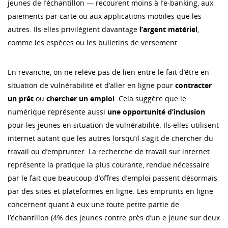
jeunes de l’échantillon — recourent moins à l’e-banking, aux
paiements par carte ou aux applications mobiles que les
autres. Ils·elles privilégient davantage
l’argent matériel
,
comme les espèces ou les bulletins de versement.
En revanche, on ne relève pas de lien entre le fait d’être en
situation de vulnérabilité et d’aller en ligne pour
contracter
un prêt
ou
chercher un emploi
. Cela suggère que le
numérique représente aussi
une opportunité d’inclusion
pour les jeunes en situation de vulnérabilité. Ils·elles utilisent
internet autant que les autres lorsqu’il s’agit de chercher du
travail ou d’emprunter. La recherche de travail sur internet
représente la pratique la plus courante, rendue nécessaire
par le fait que beaucoup d’offres d’emploi passent désormais
par des sites et plateformes en ligne. Les emprunts en ligne
concernent quant à eux une toute petite partie de
l’échantillon (4% des jeunes contre près d’un·e jeune sur deux