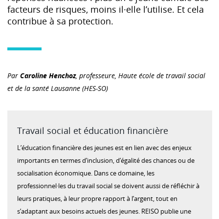
facteurs de risques, moins il·elle l’utilise. Et cela
contribue à sa protection.
Par
Caroline Henchoz
, professeure, Haute école de travail social
et de la santé Lausanne (HES-SO)
Travail social et éducation financière
L’éducation financière des jeunes est en lien avec des enjeux
importants en termes d’inclusion, d’égalité des chances ou de
socialisation économique. Dans ce domaine, les
professionnel·les du travail social se doivent aussi de réfléchir à
leurs pratiques, à leur propre rapport à l’argent, tout en
s’adaptant aux besoins actuels des jeunes. REISO publie une