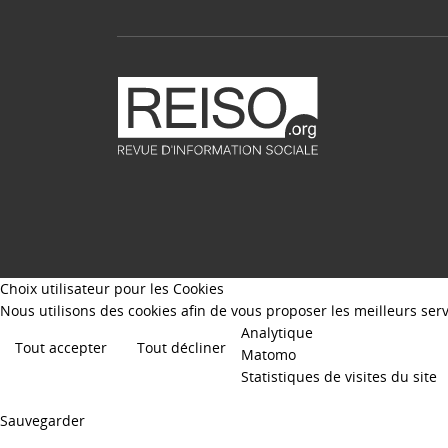
Choix utilisateur pour les Cookies
Nous utilisons des cookies afin de vous proposer les meilleurs servi
Analytique
Tout accepter
Tout décliner
Matomo
Statistiques de visites du site
Sauvegarder