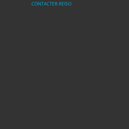
CONTACTER REISO