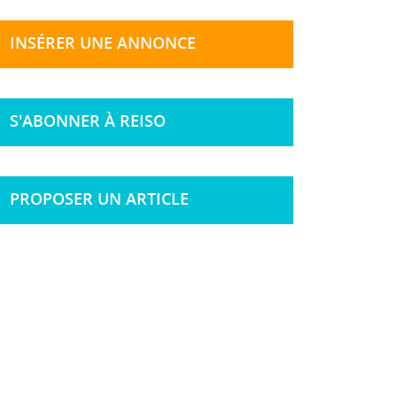
INSÉRER UNE ANNONCE
S'ABONNER À REISO
PROPOSER UN ARTICLE