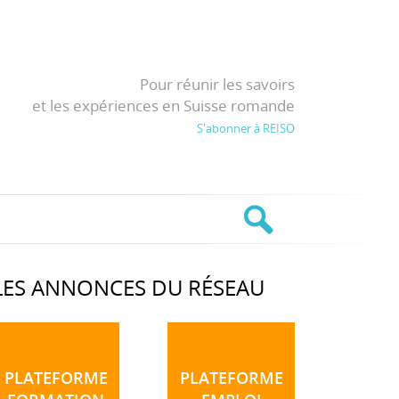
Pour réunir les savoirs
et les expériences en Suisse romande
S'abonner à REISO
LES ANNONCES DU RÉSEAU
PLATEFORME
PLATEFORME