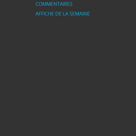
COMMENTAIRES
AFFICHE DE LA SEMAINE