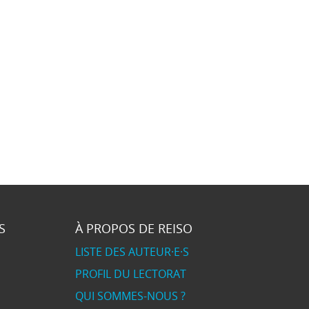
S
À PROPOS DE REISO
LISTE DES AUTEUR·E·S
PROFIL DU LECTORAT
QUI SOMMES-NOUS ?