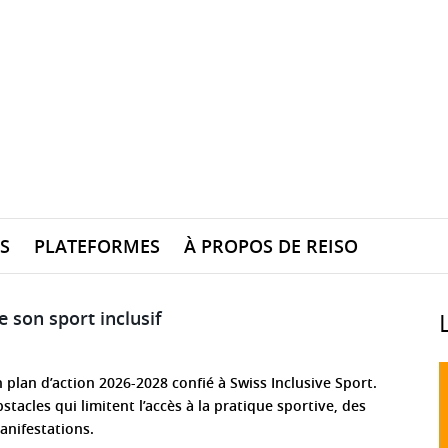
S
PLATEFORMES
À PROPOS DE REISO
 son sport inclusif
 plan d’action 2026-2028 confié à Swiss Inclusive Sport.
bstacles qui limitent l’accès à la pratique sportive, des
anifestations.