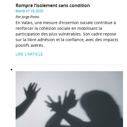
Rompre l’isolement sans condition
Mardi 21.10.2025
Par Jorge Pinho
En Valais, une mesure d’insertion sociale contribue à
renforcer la cohésion sociale en mobilisant la
participation des plus vulnérables. Son cadre repose
sur la libre adhésion et la confiance, avec des impacts
positifs avérés.
LIRE L'ARTICLE