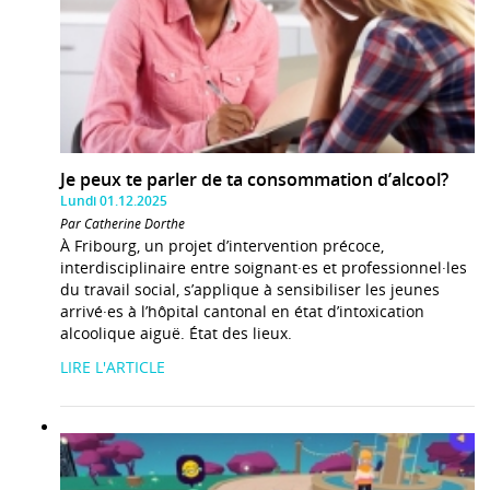
Je peux te parler de ta consommation d’alcool?
Lundi 01.12.2025
Par Catherine Dorthe
À Fribourg, un projet d’intervention précoce,
interdisciplinaire entre soignant·es et professionnel·les
du travail social, s’applique à sensibiliser les jeunes
arrivé·es à l’hôpital cantonal en état d’intoxication
alcoolique aiguë. État des lieux.
LIRE L'ARTICLE