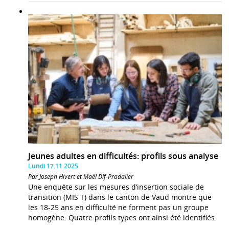
Jeunes adultes en difficultés: profils sous analyse
Lundi 17.11.2025
Par Joseph Hivert et Maël Dif-Pradalier
Une enquête sur les mesures d’insertion sociale de
transition (MIS T) dans le canton de Vaud montre que
les 18-25 ans en difficulté ne forment pas un groupe
homogène. Quatre profils types ont ainsi été identifiés.