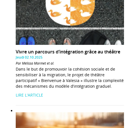
Vivre un parcours d’intégration grâce au théâtre
Jeudi 02.10.2025
Par Mélissa Marmet et al.
Dans le but de promouvoir la cohésion sociale et de
sensibiliser à la migration, le projet de théâtre
participatif « Bienvenue à Valesia » illustre la complexité
des mécanismes du modèle d’intégration graduel.
LIRE L'ARTICLE