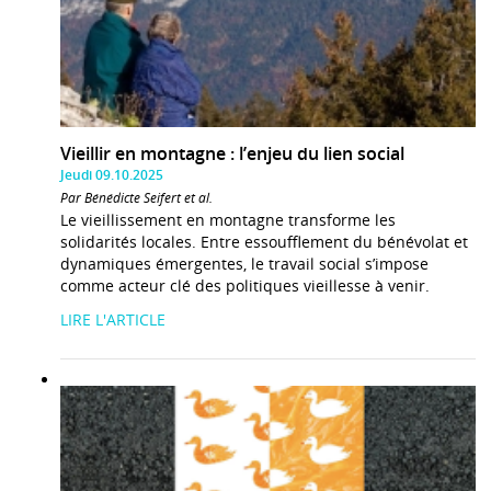
Vieillir en montagne : l’enjeu du lien social
Jeudi 09.10.2025
Par Bénédicte Seifert et al.
Le vieillissement en montagne transforme les
solidarités locales. Entre essoufflement du bénévolat et
dynamiques émergentes, le travail social s’impose
comme acteur clé des politiques vieillesse à venir.
LIRE L'ARTICLE