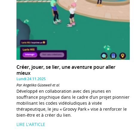
Créer, jouer, se lier, une aventure pour aller
mieux
Lundi 24.11.2025
Par Angelika Güsewell et al.
Développé en collaboration avec des jeunes en
souffrance psychique dans le cadre d’un projet pionnier
mobilisant les codes vidéoludiques à visée
thérapeutique, le jeu « Groovy Park » vise à renforcer le
bien-être et à créer du lien.
LIRE L'ARTICLE