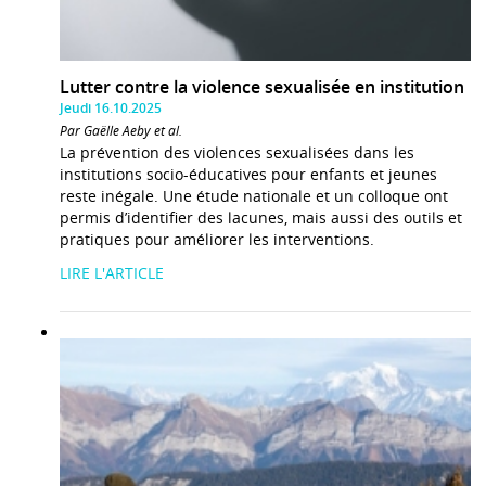
Lutter contre la violence sexualisée en institution
Jeudi 16.10.2025
Par Gaëlle Aeby et al.
La prévention des violences sexualisées dans les
institutions socio-éducatives pour enfants et jeunes
reste inégale. Une étude nationale et un colloque ont
permis d’identifier des lacunes, mais aussi des outils et
pratiques pour améliorer les interventions.
LIRE L'ARTICLE