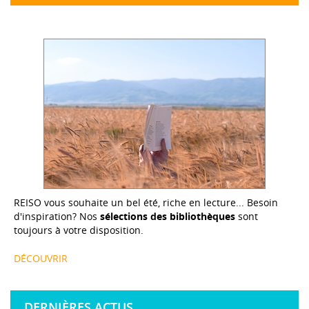
REISO vous souhaite un bel été, riche en lecture... Besoin
d'inspiration? Nos
sélections des bibliothèques
sont
toujours à votre disposition.
DÉCOUVRIR
DERNIÈRES ACTUS