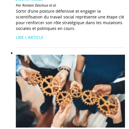
Par Romain Descloux et al.
Sortir d’une posture défensive et engager la
scientifisation du travail social représente une étape clé
pour renforcer son rôle stratégique dans les mutations
sociales et politiques en cours.
LIRE L'ARTICLE