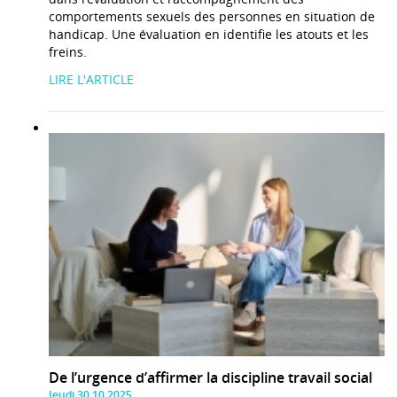
comportements sexuels des personnes en situation de
handicap. Une évaluation en identifie les atouts et les
freins.
LIRE L'ARTICLE
De l’urgence d’affirmer la discipline travail social
Jeudi 30.10.2025