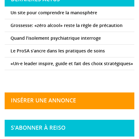
Un site pour comprendre la manosphère
Grossesse: «zéro alcool» reste la règle de précaution
Quand l’isolement psychiatrique interroge
Le ProSA s’ancre dans les pratiques de soins
«Un·e leader inspire, guide et fait des choix stratégiques»
INSÉRER UNE ANNONCE
S'ABONNER À REISO