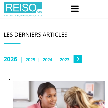
LES DERNIERS ARTICLES
2026
2025
2024
2023