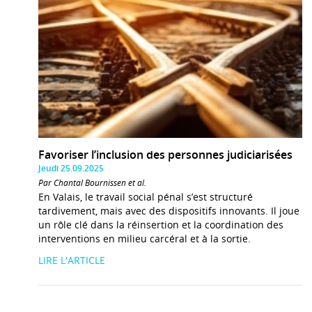
Favoriser l’inclusion des personnes judiciarisées
Jeudi 25.09.2025
Par Chantal Bournissen et al.
En Valais, le travail social pénal s’est structuré
tardivement, mais avec des dispositifs innovants. Il joue
un rôle clé dans la réinsertion et la coordination des
interventions en milieu carcéral et à la sortie.
LIRE L'ARTICLE