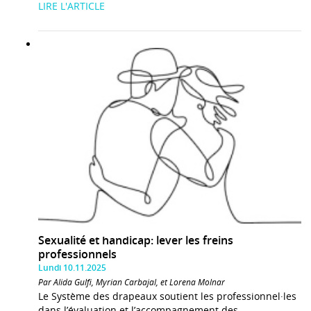
LIRE L'ARTICLE
Sexualité et handicap: lever les freins
professionnels
Lundi 10.11.2025
Par Alida Gulfi, Myrian Carbajal, et Lorena Molnar
Le Système des drapeaux soutient les professionnel·les
dans l’évaluation et l’accompagnement des