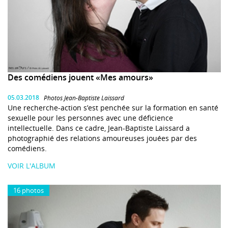
Des comédiens jouent «Mes amours»
05.03.2018
Photos Jean-Baptiste Laissard
Une recherche-action s’est penchée sur la formation en santé
sexuelle pour les personnes avec une déficience
intellectuelle. Dans ce cadre, Jean-Baptiste Laissard a
photographié des relations amoureuses jouées par des
comédiens.
VOIR L'ALBUM
16 photos