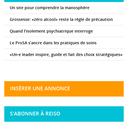
Un site pour comprendre la manosphère
Grossesse: «zéro alcool» reste la règle de précaution
Quand l’isolement psychiatrique interroge
Le ProSA s’ancre dans les pratiques de soins
«Un·e leader inspire, guide et fait des choix stratégiques»
INSÉRER UNE ANNONCE
S'ABONNER À REISO