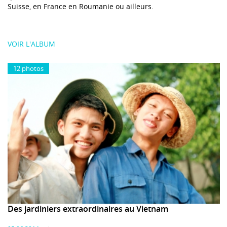
Suisse, en France en Roumanie ou ailleurs.
VOIR L'ALBUM
12 photos
Des jardiniers extraordinaires au Vietnam