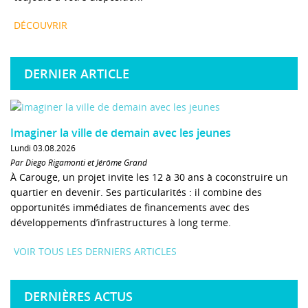
DÉCOUVRIR
DERNIER ARTICLE
Imaginer la ville de demain avec les jeunes
Lundi 03.08.2026
Par Diego Rigamonti et Jérôme Grand
À Carouge, un projet invite les 12 à 30 ans à coconstruire un
quartier en devenir. Ses particularités : il combine des
opportunités immédiates de financements avec des
développements d’infrastructures à long terme.
VOIR TOUS LES DERNIERS ARTICLES
DERNIÈRES ACTUS