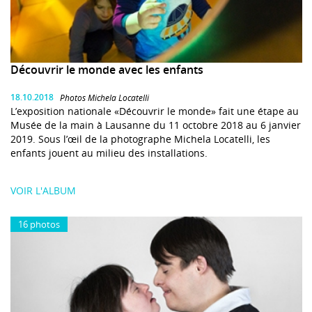
Découvrir le monde avec les enfants
18.10.2018
Photos Michela Locatelli
L’exposition nationale «Découvrir le monde» fait une étape au
Musée de la main à Lausanne du 11 octobre 2018 au 6 janvier
2019. Sous l’œil de la photographe Michela Locatelli, les
enfants jouent au milieu des installations.
VOIR L'ALBUM
16 photos