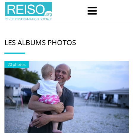
LES ALBUMS PHOTOS
20 photos