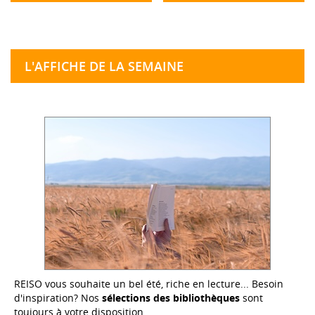
L'AFFICHE DE LA SEMAINE
REISO vous souhaite un bel été, riche en lecture... Besoin
d'inspiration? Nos
sélections des bibliothèques
sont
toujours à votre disposition.