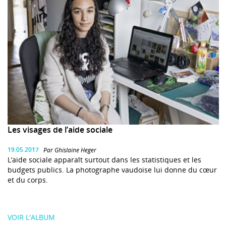
Les visages de l’aide sociale
19.05.2017
Par Ghislaine Heger
L’aide sociale apparaît surtout dans les statistiques et les
budgets publics. La photographe vaudoise lui donne du cœur
et du corps.
VOIR L'ALBUM