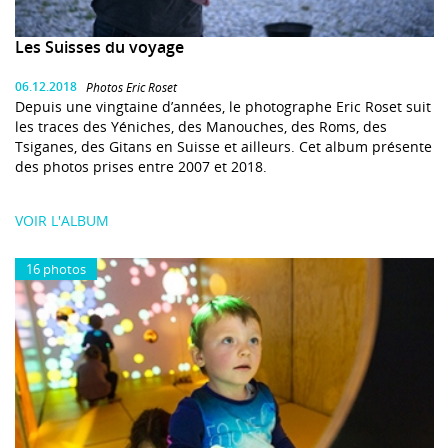
Les Suisses du voyage
06.12.2018
Photos Eric Roset
Depuis une vingtaine d’années, le photographe Eric Roset suit
les traces des Yéniches, des Manouches, des Roms, des
Tsiganes, des Gitans en Suisse et ailleurs. Cet album présente
des photos prises entre 2007 et 2018.
VOIR L'ALBUM
16 photos