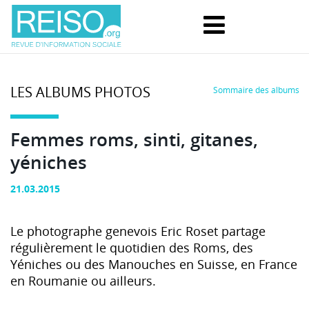
LES ALBUMS PHOTOS
Sommaire des albums
Femmes roms, sinti, gitanes,
yéniches
21.03.2015
Le photographe genevois Eric Roset partage
régulièrement le quotidien des Roms, des
Yéniches ou des Manouches en Suisse, en France
en Roumanie ou ailleurs.