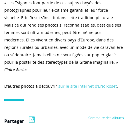
« Les Tsiganes font partie de ces sujets choyés des
photographes pour leur exotisme garanti et leur force
visuelle. Eric Roset s’inscrit dans cette tradition picturale.
Mais ce qui rend ses photos si reconnaissables, c’est que ses
femmes sont ultra-modernes, peut-être même post-
modernes. Elles vivent en divers pays d’Europe, dans des
régions rurales ou urbaines, avec un mode de vie caravanière
ou sédentaire. Jamais elles ne sont figées sur papier glacé
pour la postérité des stéréotypes de la Gitane imaginaire. »
Claire Auzias
D’autres photos à découvrir
sur le site internet d’Eric Roset
.
Sommaire des albums
Partager