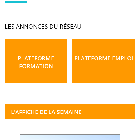
LES ANNONCES DU RÉSEAU
PLATEFORME
PLATEFORME EMPLOI
FORMATION
L'AFFICHE DE LA SEMAINE