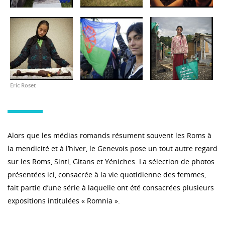
Eric Roset
Alors que les médias romands résument souvent les Roms à
la mendicité et à l’hiver, le Genevois pose un tout autre regard
sur les Roms, Sinti, Gitans et Yéniches. La sélection de photos
présentées ici, consacrée à la vie quotidienne des femmes,
fait partie d’une série à laquelle ont été consacrées plusieurs
expositions intitulées « Romnia ».