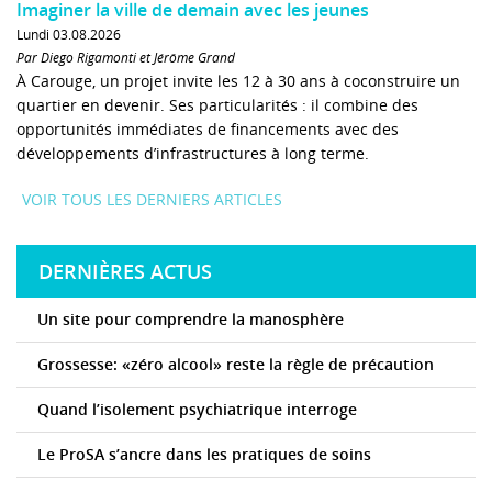
Imaginer la ville de demain avec les jeunes
Lundi 03.08.2026
Par Diego Rigamonti et Jérôme Grand
À Carouge, un projet invite les 12 à 30 ans à coconstruire un
quartier en devenir. Ses particularités : il combine des
opportunités immédiates de financements avec des
développements d’infrastructures à long terme.
VOIR TOUS LES DERNIERS ARTICLES
DERNIÈRES ACTUS
Un site pour comprendre la manosphère
Grossesse: «zéro alcool» reste la règle de précaution
Quand l’isolement psychiatrique interroge
Le ProSA s’ancre dans les pratiques de soins