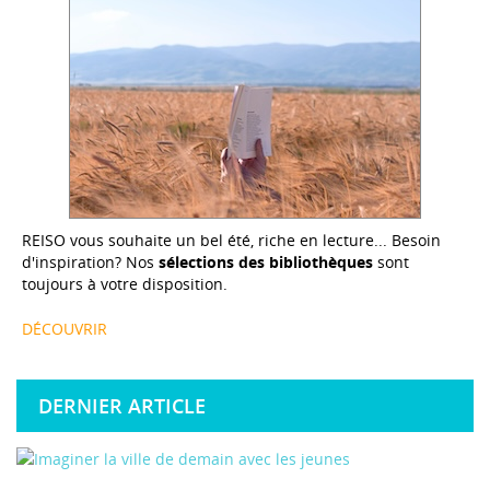
REISO vous souhaite un bel été, riche en lecture... Besoin
d'inspiration? Nos
sélections des bibliothèques
sont
toujours à votre disposition.
DÉCOUVRIR
DERNIER ARTICLE