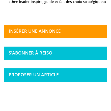
«Un·e leader inspire, guide et fait des choix stratégiques»
INSÉRER UNE ANNONCE
S'ABONNER À REISO
PROPOSER UN ARTICLE