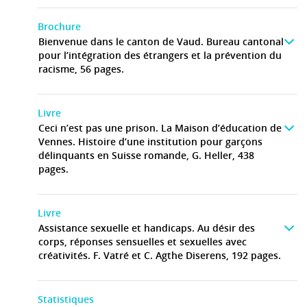
Brochure
Bienvenue dans le canton de Vaud. Bureau cantonal
pour l’intégration des étrangers et la prévention du
racisme, 56 pages.
Livre
Ceci n’est pas une prison. La Maison d’éducation de
Vennes. Histoire d’une institution pour garçons
délinquants en Suisse romande, G. Heller, 438
pages.
Livre
Assistance sexuelle et handicaps. Au désir des
corps, réponses sensuelles et sexuelles avec
créativités. F. Vatré et C. Agthe Diserens, 192 pages.
Statistiques