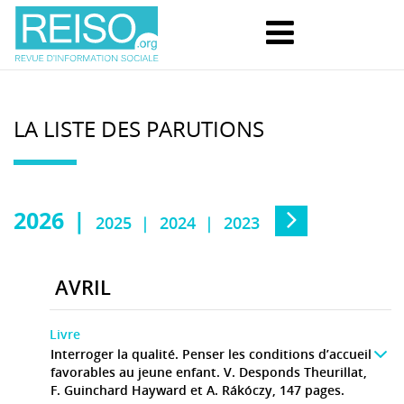
LA LISTE DES PARUTIONS
2026
2025
2024
2023
AVRIL
Livre
Interroger la qualité. Penser les conditions d’accueil
favorables au jeune enfant. V. Desponds Theurillat,
F. Guinchard Hayward et A. Rákóczy, 147 pages.