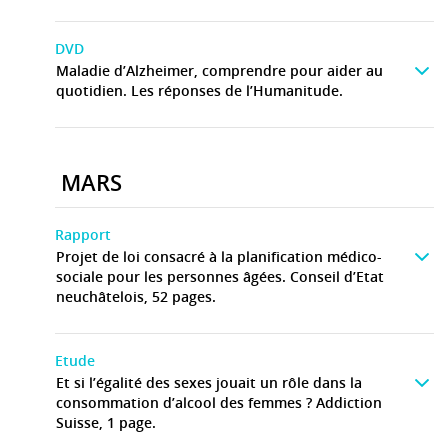
DVD
Maladie d’Alzheimer, comprendre pour aider au
quotidien. Les réponses de l’Humanitude.
MARS
Rapport
Projet de loi consacré à la planification médico-
sociale pour les personnes âgées. Conseil d’Etat
neuchâtelois, 52 pages.
Etude
Et si l’égalité des sexes jouait un rôle dans la
consommation d’alcool des femmes ? Addiction
Suisse, 1 page.