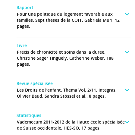
Rapport
Pour une politique du logement favorable aux
familles. Sept thèses de la COFF. Gabriela Muri, 12
pages.
Livre
Précis de chronicité et soins dans la durée.
Christine Sager Tinguely, Catherine Weber, 188
pages.
Revue spécialisée
Les Droits de l’enfant. Thema Vol. 2/11, Integras,
Olivier Baud, Sandra Stössel et al., 8 pages.
Statistiques
Vademecum 2011-2012 de la Haute école spécialisée
de Suisse occidentale, HES-SO, 17 pages.