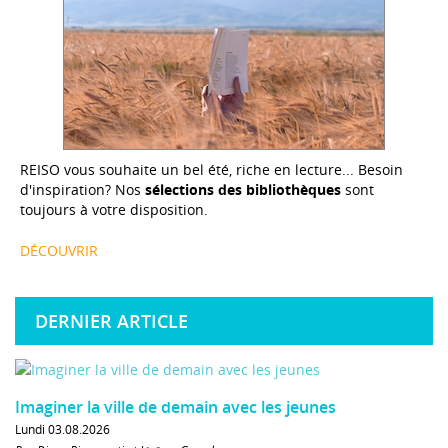
REISO vous souhaite un bel été, riche en lecture... Besoin
d'inspiration? Nos
sélections des bibliothèques
sont
toujours à votre disposition.
DÉCOUVRIR
DERNIER ARTICLE
Imaginer la ville de demain avec les jeunes
Lundi 03.08.2026