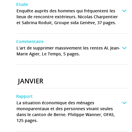
Etude
Enquête auprès des hommes qui fréquentent les
lieux de rencontre extérieurs. Nicolas Charpentier
et Sabrina Roduit, Groupe sida Genève, 37 pages.
Commentaire
L’art de supprimer massivement les rentes AI. Jean-
Marie Agier, Le Temps, 5 pages.
JANVIER
Rapport
La situation économique des ménages
monoparentaux et des personnes vivant seules
dans le canton de Berne. Philippe Wanner, OFAS,
125 pages.