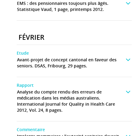
EMS : des pensionnaires toujours plus âgés.
Statistique Vaud, 1 page, printemps 2012.
FÉVRIER
Etude
Avant-projet de concept cantonal en faveur des
seniors. DSAS, Fribourg, 29 pages.
Rapport
Analyse du compte rendu des erreurs de
médication dans les médias australiens.
International Journal for Quality in Health Care
2012, Vol. 24, 8 pages.
Commentaire