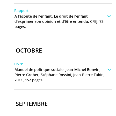
Rapport
A l’écoute de l’enfant. Le droit de l’enfant
d’exprimer son opinion et d’être entendu. CFEJ, 73
pages.
OCTOBRE
Livre
Manuel de politique sociale. Jean-Michel Bonvin,
Pierre Grobet, Stéphane Rossini, Jean-Pierre Tabin,
2011, 152 pages.
SEPTEMBRE