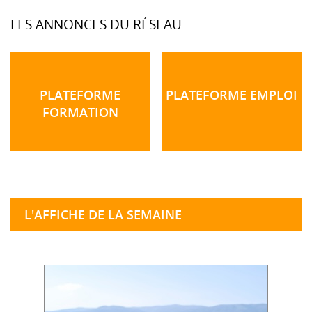
LES ANNONCES DU RÉSEAU
PLATEFORME
PLATEFORME EMPLOI
FORMATION
L'AFFICHE DE LA SEMAINE