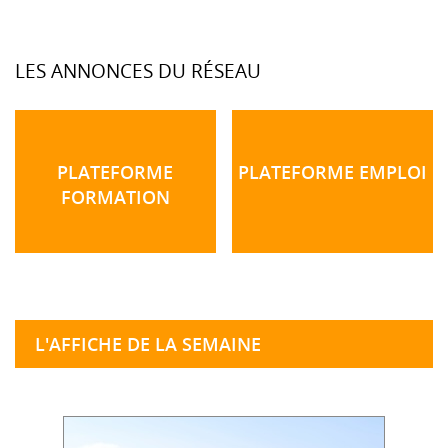
LES ANNONCES DU RÉSEAU
PLATEFORME
PLATEFORME EMPLOI
FORMATION
L'AFFICHE DE LA SEMAINE