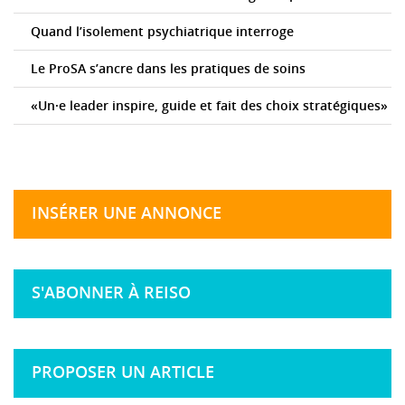
Quand l’isolement psychiatrique interroge
Le ProSA s’ancre dans les pratiques de soins
«Un·e leader inspire, guide et fait des choix stratégiques»
INSÉRER UNE ANNONCE
S'ABONNER À REISO
PROPOSER UN ARTICLE