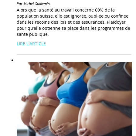
Par Michel Guillemin
Alors que la santé au travail concerne 60% de la
population suisse, elle est ignorée, oubliée ou confinée
dans les recoins des lois et des assurances. Plaidoyer
pour qu’elle obtienne sa place dans les programmes de
santé publique.
LIRE L'ARTICLE