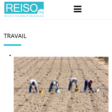
TRAVAIL