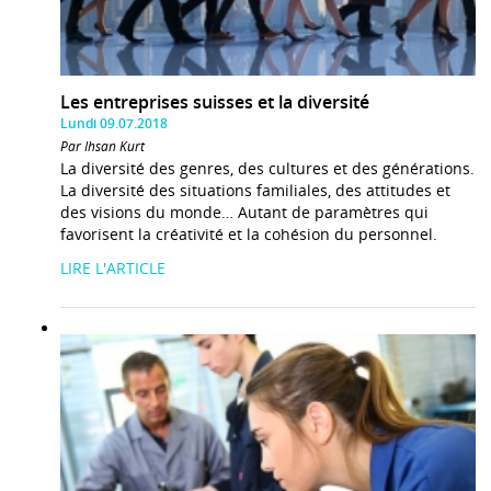
Les entreprises suisses et la diversité
Lundi 09.07.2018
Par Ihsan Kurt
La diversité des genres, des cultures et des générations.
La diversité des situations familiales, des attitudes et
des visions du monde… Autant de paramètres qui
favorisent la créativité et la cohésion du personnel.
LIRE L'ARTICLE