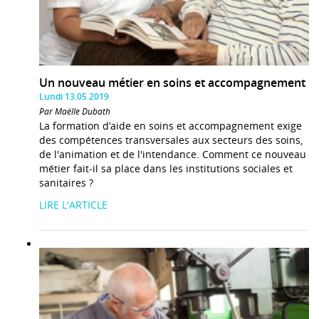
Un nouveau métier en soins et accompagnement
Lundi 13.05.2019
Par Maëlle Dubath
La formation d’aide en soins et accompagnement exige
des compétences transversales aux secteurs des soins,
de l'animation et de l'intendance. Comment ce nouveau
métier fait-il sa place dans les institutions sociales et
sanitaires ?
LIRE L'ARTICLE