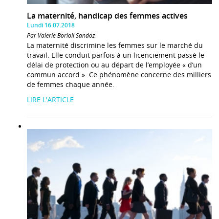
La maternité, handicap des femmes actives
Lundi 16.07.2018
Par Valérie Borioli Sandoz
La maternité discrimine les femmes sur le marché du
travail. Elle conduit parfois à un licenciement passé le
délai de protection ou au départ de l’employée « d’un
commun accord ». Ce phénomène concerne des milliers
de femmes chaque année.
LIRE L'ARTICLE