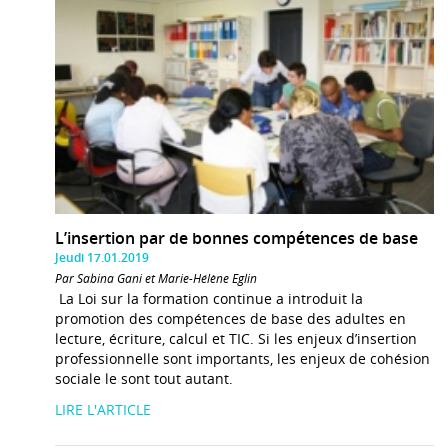
L’insertion par de bonnes compétences de base
Jeudi 17.01.2019
Par Sabina Gani et Marie-Hélène Eglin
La Loi sur la formation continue a introduit la
promotion des compétences de base des adultes en
lecture, écriture, calcul et TIC. Si les enjeux d’insertion
professionnelle sont importants, les enjeux de cohésion
sociale le sont tout autant.
LIRE L'ARTICLE