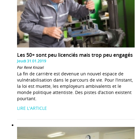
Les 50+ sont peu licenciés mais trop peu engagés
Jeudi 31.01.2019
Par René Knüsel
La fin de carrière est devenue un nouvel espace de
vulnérabilisation dans le parcours de vie. Pour l’instant,
la loi est muette, les employeurs ambivalents et le
monde politique attentiste. Des pistes d’action existent
pourtant.
LIRE L'ARTICLE