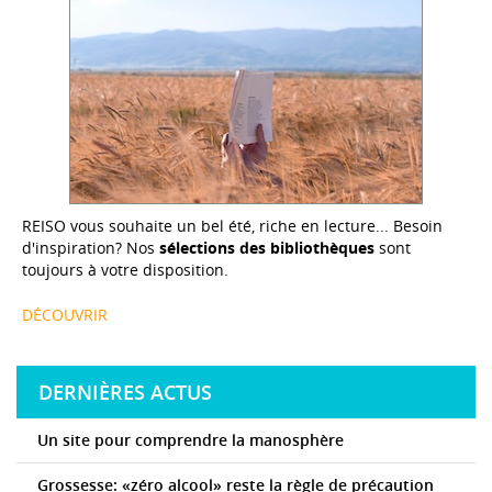
REISO vous souhaite un bel été, riche en lecture... Besoin
d'inspiration? Nos
sélections des bibliothèques
sont
toujours à votre disposition.
DÉCOUVRIR
DERNIÈRES ACTUS
Un site pour comprendre la manosphère
Grossesse: «zéro alcool» reste la règle de précaution