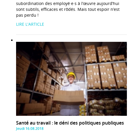
subordination des employé·e·s à l’œuvre aujourd’hui
sont subtils, efficaces et rôdés. Mais tout espoir n’est
pas perdu !
LIRE L'ARTICLE
Santé au travail : le déni des politiques publiques
Jeudi 16.08.2018