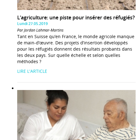
L’agriculture: une piste pour insérer des réfugiés?
Lundi 27.05.2019
Par Jordan Lahmar-Martins
Tant en Suisse qu’en France, le monde agricole manque
de main-d’œuvre. Des projets d’insertion développés
pour les réfugiés donnent des résultats probants dans
les deux pays. Sur quelle échelle et selon quelles
méthodes ?
LIRE L'ARTICLE