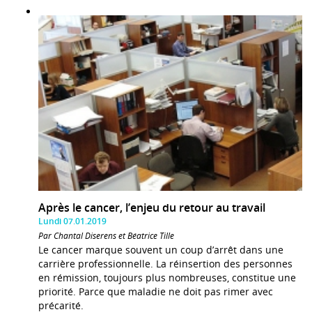
Après le cancer, l’enjeu du retour au travail
Lundi 07.01.2019
Par Chantal Diserens et Béatrice Tille
Le cancer marque souvent un coup d’arrêt dans une
carrière professionnelle. La réinsertion des personnes
en rémission, toujours plus nombreuses, constitue une
priorité. Parce que maladie ne doit pas rimer avec
précarité.