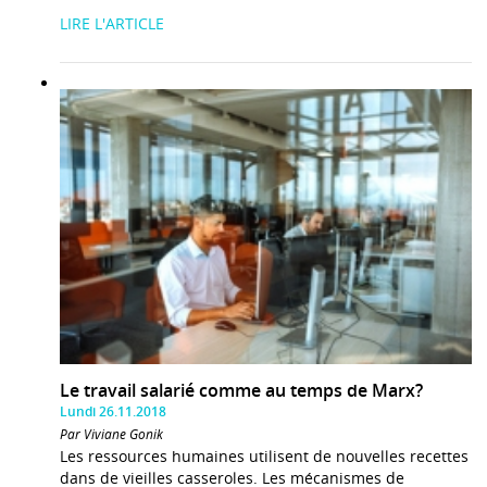
LIRE L'ARTICLE
Le travail salarié comme au temps de Marx?
Lundi 26.11.2018
Par Viviane Gonik
Les ressources humaines utilisent de nouvelles recettes
dans de vieilles casseroles. Les mécanismes de