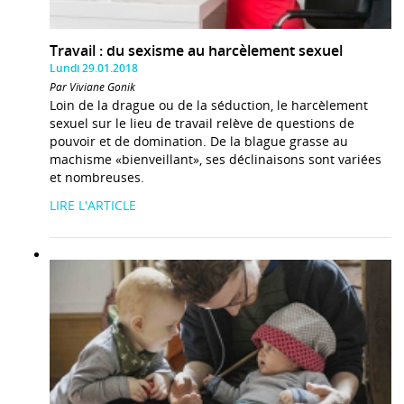
Travail : du sexisme au harcèlement sexuel
Lundi 29.01.2018
Par Viviane Gonik
Loin de la drague ou de la séduction, le harcèlement
sexuel sur le lieu de travail relève de questions de
pouvoir et de domination. De la blague grasse au
machisme «bienveillant», ses déclinaisons sont variées
et nombreuses.
LIRE L'ARTICLE