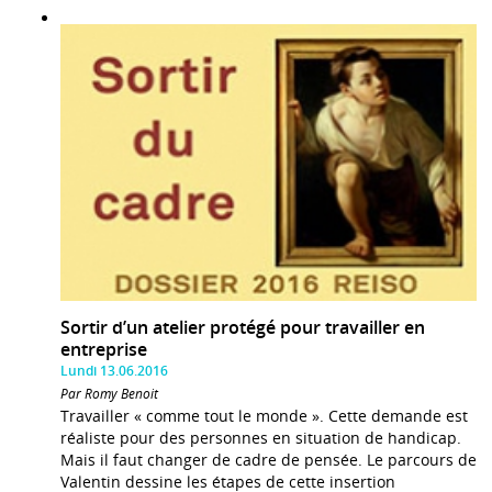
Sortir d’un atelier protégé pour travailler en
entreprise
Lundi 13.06.2016
Par Romy Benoit
Travailler « comme tout le monde ». Cette demande est
réaliste pour des personnes en situation de handicap.
Mais il faut changer de cadre de pensée. Le parcours de
Valentin dessine les étapes de cette insertion