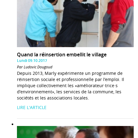
Quand la réinsertion embellit le village
Lundi 09.10.2017
Par Ludovic Dougoud
Depuis 2013, Marly expérimente un programme de
réinsertion sociale et professionnelle par l’emploi. Il
implique collectivement les «améliorateur·trice·s
d’environnement», les services de la commune, les
sociétés et les associations locales.
LIRE L'ARTICLE