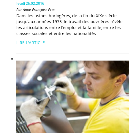
Jeudi 25.02.2016
Par Anne-Françoise Praz
Dans les usines horlogères, de la fin du XIXe siècle
jusqu’aux années 1975, le travail des ouvrières révèle
les articulations entre l’emploi et la famille, entre les
classes sociales et entre les nationalités.
LIRE L'ARTICLE