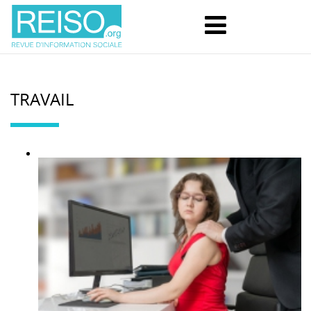
TRAVAIL