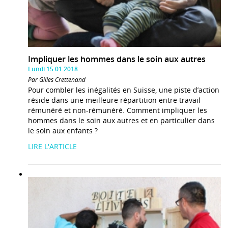
Impliquer les hommes dans le soin aux autres
Lundi 15.01.2018
Par Gilles Crettenand
Pour combler les inégalités en Suisse, une piste d’action
réside dans une meilleure répartition entre travail
rémunéré et non-rémunéré. Comment impliquer les
hommes dans le soin aux autres et en particulier dans
le soin aux enfants ?
LIRE L'ARTICLE