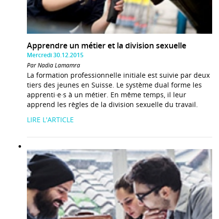
Apprendre un métier et la division sexuelle
Mercredi 30.12.2015
Par Nadia Lamamra
La formation professionnelle initiale est suivie par deux
tiers des jeunes en Suisse. Le système dual forme les
apprenti·e·s à un métier. En même temps, il leur
apprend les règles de la division sexuelle du travail.
LIRE L'ARTICLE