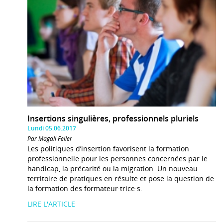
Insertions singulières, professionnels pluriels
Lundi 05.06.2017
Par Magali Feller
Les politiques d’insertion favorisent la formation
professionnelle pour les personnes concernées par le
handicap, la précarité ou la migration. Un nouveau
territoire de pratiques en résulte et pose la question de
la formation des formateur·trice·s.
LIRE L'ARTICLE