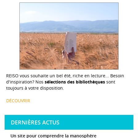
REISO vous souhaite un bel été, riche en lecture... Besoin
d'inspiration? Nos
sélections des bibliothèques
sont
toujours à votre disposition.
DÉCOUVRIR
DERNIÈRES ACTUS
Un site pour comprendre la manosphère