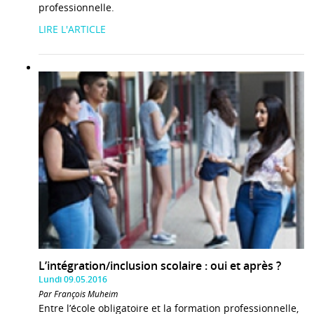
professionnelle.
LIRE L'ARTICLE
L’intégration/inclusion scolaire : oui et après ?
Lundi 09.05.2016
Par François Muheim
Entre l’école obligatoire et la formation professionnelle,