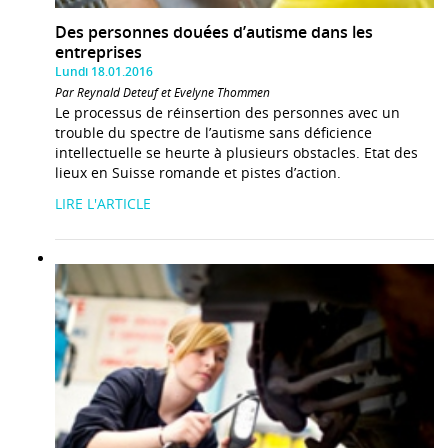
Des personnes douées d’autisme dans les
entreprises
Lundi 18.01.2016
Par Reynald Deteuf et Evelyne Thommen
Le processus de réinsertion des personnes avec un
trouble du spectre de l’autisme sans déficience
intellectuelle se heurte à plusieurs obstacles. Etat des
lieux en Suisse romande et pistes d’action.
LIRE L'ARTICLE