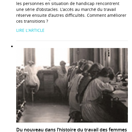
les personnes en situation de handicap rencontrent
une série d’obstacles. L’accès au marché du travail
réserve ensuite d’autres difficultés. Comment améliorer
ces transitions ?
LIRE L'ARTICLE
Du nouveau dans l’histoire du travail des femmes