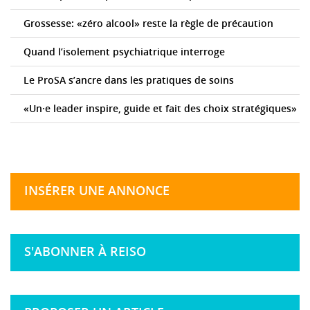
Grossesse: «zéro alcool» reste la règle de précaution
Quand l’isolement psychiatrique interroge
Le ProSA s’ancre dans les pratiques de soins
«Un·e leader inspire, guide et fait des choix stratégiques»
INSÉRER UNE ANNONCE
S'ABONNER À REISO