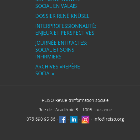
SOCIAL EN VALAIS
DOSSIER RENÉ KNÜSEL
INTERPROFESSIONNALITÉ:
ENJEUX ET PERSPECTIVES
JOURNÉE ENTR’ACTES:
SOCIAL ET SOINS
INFIRMIERS
ARCHIVES «REPÈRE
SOCIAL»
REISO Revue d'information sociale
Rue de l'Académie 3
-
1005
Lausanne
078 690 95 86
-
-
-
-
info@reiso.org