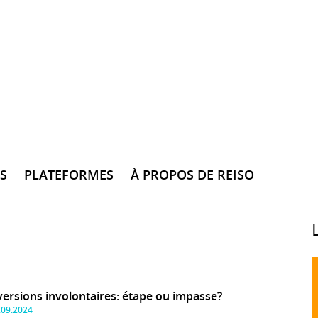
S
PLATEFORMES
À PROPOS DE REISO
ersions involontaires: étape ou impasse?
.09.2024