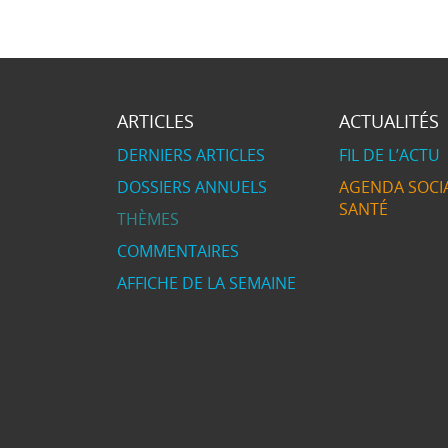
ARTICLES
ACTUALITÉS
DERNIERS ARTICLES
FIL DE L’ACTU
DOSSIERS ANNUELS
AGENDA SOCIA
SANTÉ
THÈMES
COMMENTAIRES
AFFICHE DE LA SEMAINE