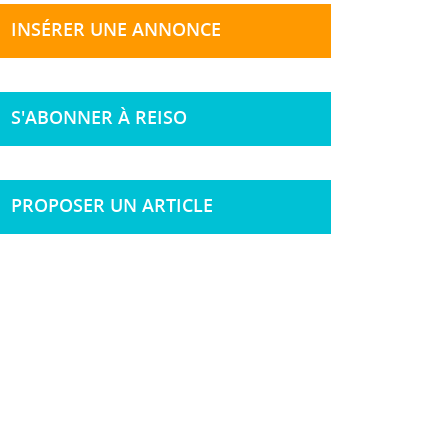
INSÉRER UNE ANNONCE
S'ABONNER À REISO
PROPOSER UN ARTICLE