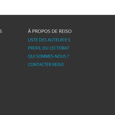
S
À PROPOS DE REISO
LISTE DES AUTEUR·E·S
PROFIL DU LECTORAT
QUI SOMMES-NOUS ?
CONTACTER REISO