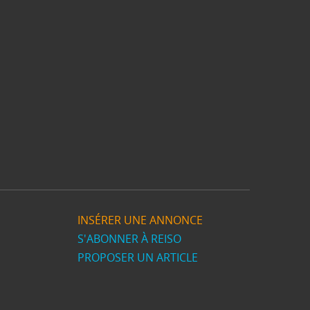
INSÉRER UNE ANNONCE
S'ABONNER À REISO
PROPOSER UN ARTICLE