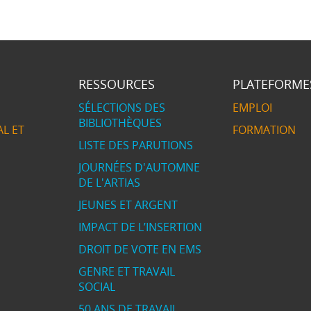
RESSOURCES
PLATEFORME
SÉLECTIONS DES
EMPLOI
BIBLIOTHÈQUES
L ET
FORMATION
LISTE DES PARUTIONS
JOURNÉES D'AUTOMNE
DE L'ARTIAS
JEUNES ET ARGENT
IMPACT DE L’INSERTION
DROIT DE VOTE EN EMS
GENRE ET TRAVAIL
SOCIAL
50 ANS DE TRAVAIL