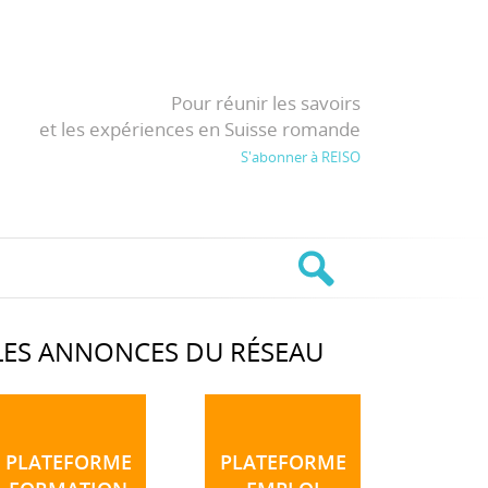
Pour réunir les savoirs
et les expériences en Suisse romande
S'abonner à REISO
LES ANNONCES DU RÉSEAU
PLATEFORME
PLATEFORME