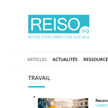
ARTICLES
ACTUALITÉS
RESSOURCE
TRAVAIL
Reconv
Lundi 02