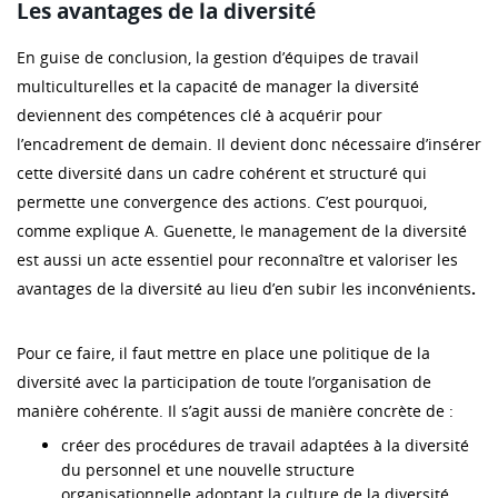
Les avantages de la diversité
En guise de conclusion, la gestion d’équipes de travail
multiculturelles et la capacité de manager la diversité
deviennent des compétences clé à acquérir pour
l’encadrement de demain. Il devient donc nécessaire d’insérer
cette diversité dans un cadre cohérent et structuré qui
permette une convergence des actions. C’est pourquoi,
comme explique A. Guenette, le management de la diversité
est aussi un acte essentiel pour reconnaître et valoriser les
avantages de la diversité au lieu d’en subir les inconvénients
.
Pour ce faire, il faut mettre en place une politique de la
diversité avec la participation de toute l’organisation de
manière cohérente. Il s’agit aussi de manière concrète de :
créer des procédures de travail adaptées à la diversité
du personnel et une nouvelle structure
organisationnelle adoptant la culture de la diversité