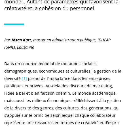
monde… Autant de paramètres qui favorisent la
créativité et la cohésion du personnel.
Par
Ihsan Kurt
, master en administration publique, IDHEAP
(UNIL), Lausanne
Dans un contexte mondial de mutations sociales,
démographiques, économiques et culturelles, la gestion de la
diversité
[1]
prend de l’importance dans les entreprises
publiques et privées. Au-delà des discours de marketing,
l'idée a bel et bien fait son chemin. Le monde académique,
mais aussi les milieux économiques réfléchissent à la gestion
de la diversité des genres, des cultures, des générations, qui
s'appuie sur le principe selon lequel chaque collaborateur
représente une ressource en termes de créativité et d'esprit