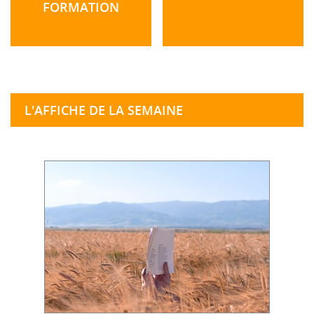
FORMATION
L'AFFICHE DE LA SEMAINE