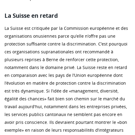
La Suisse en retard
La Suisse est critiquée par la Commission européenne et des
organisations onusiennes parce qu’elle n’offre pas une
protection suffisante contre la discrimination. C’est pourquoi
ces organisations supranationales ont recommandé à
plusieurs reprises à Berne de renforcer cette protection,
notamment dans le domaine privé. La Suisse reste en retard
en comparaison avec les pays de l’Union européenne dont
l’évolution en matière de protection contre la discrimination
est très dynamique. Si l’idée de «management, diversité,
égalité des chances» fait bien son chemin sur le marché du
travail aujourd'hui, notamment dans les entreprises privées,
les services publics cantonaux ne semblent pas encore en
avoir pris conscience. Ils devraient pourtant montrer le «bon
exemple» en raison de leurs responsabilités d’intégrateurs