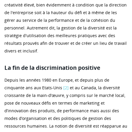
créativité élevé, bien évidemment à condition que la direction
de l'entreprise soit à la hauteur du défi et à même de les
gérer au service de la performance et de la cohésion du
personnel. Autrement dit, la gestion de la diversité est la
stratégie d'utilisation des meilleures pratiques avec des
résultats prouvés afin de trouver et de créer un lieu de travail
divers et inclusif.
La fin de la discrimination positive
Depuis les années 1980 en Europe, et depuis plus de
cinquante ans aux Etats-Unis
[2]
et au Canada, la diversité
croissante de la main-d’œuvre, y compris sur le marché local,
pose de nouveaux défis en termes de marketing et
d’innovation des produits, de performance mais aussi des
modes d’organisation et des politiques de gestion des
ressources humaines. La notion de diversité est réapparue au