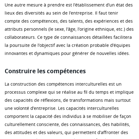
Une autre mesure à prendre est l’établissement d’un état des
lieux des diversités au sein de l’entreprise. Il faut tenir
compte des compétences, des talents, des expériences et des
attributs personnels (le sexe, l’âge, l’origine ethnique, etc.) des
collaborateurs. Ce type de connaissances détaillées facilitera
la poursuite de l’objectif avec la création probable d’équipes
innovantes et dynamiques pour générer de nouvelles idées.
Construire les compétences
La construction des compétences interculturelles est un
processus complexe qui se réalise au fil du temps et implique
des capacités de réflexions, de transformations mais surtout
une volonté d’entreprise. Les capacités interculturelles
comportent la capacité des individus à se mobiliser de façon
culturellement consciente, des connaissances, des habilités,
des attitudes et des valeurs, qui permettent d’affronter des