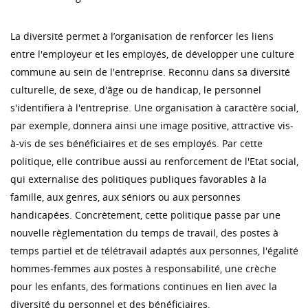
La diversité permet à l’organisation de renforcer les liens
entre l'employeur et les employés, de développer une culture
commune au sein de l'entreprise. Reconnu dans sa diversité
culturelle, de sexe, d'âge ou de handicap, le personnel
s'identifiera à l'entreprise. Une organisation à caractère social,
par exemple, donnera ainsi une image positive, attractive vis-
à-vis de ses bénéficiaires et de ses employés. Par cette
politique, elle contribue aussi au renforcement de l'Etat social,
qui externalise des politiques publiques favorables à la
famille, aux genres, aux séniors ou aux personnes
handicapées. Concrètement, cette politique passe par une
nouvelle règlementation du temps de travail, des postes à
temps partiel et de télétravail adaptés aux personnes, l'égalité
hommes-femmes aux postes à responsabilité, une crèche
pour les enfants, des formations continues en lien avec la
diversité du personnel et des bénéficiaires.