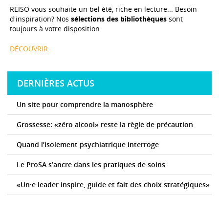
REISO vous souhaite un bel été, riche en lecture... Besoin
d'inspiration? Nos
sélections des bibliothèques
sont
toujours à votre disposition.
DÉCOUVRIR
DERNIÈRES ACTUS
Un site pour comprendre la manosphère
Grossesse: «zéro alcool» reste la règle de précaution
Quand l’isolement psychiatrique interroge
Le ProSA s’ancre dans les pratiques de soins
«Un·e leader inspire, guide et fait des choix stratégiques»