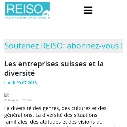
Soutenez REISO: abonnez-vous !
Les entreprises suisses et la
diversité
Lundi 09.07.2018
© Rawpixel / Fotolia
La diversité des genres, des cultures et des
générations. La diversité des situations
familiales, des attitudes et des visions du