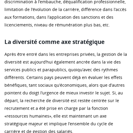
discrimination à l’embauche, déqualification professionnelle,
limitation de l’évolution de la carrière, différence dans l’accès
aux formations, dans l’application des sanctions et des
licenciements, niveau de rémunération plus bas, etc.
La diversité comme axe stratégique
Après être entré dans les entreprises privées, la gestion de la
diversité est aujourd’hui également ancrée dans la vie des
services publics et parapublics, quoiqu’avec des rythmes
différents. Certains pays peuvent déjà en évaluer les effets
bénéfiques, tant sociaux qu’économiques, alors que d’autres
pointent du doigt l’urgence de mieux investir le sujet. Si, au
départ, la recherche de diversité est restée centrée sur le
recrutement et a été prise en charge par la fonction
«ressources humaines», elle est maintenant un axe
stratégique majeur et implique l’ensemble du cycle de
carrière et de gestion des salariés.