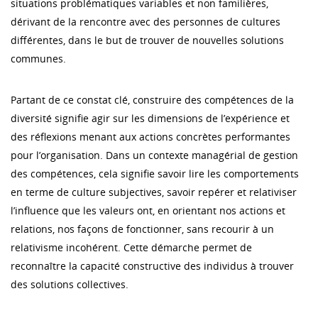
situations problématiques variables et non familières,
dérivant de la rencontre avec des personnes de cultures
différentes, dans le but de trouver de nouvelles solutions
communes.
Partant de ce constat clé, construire des compétences de la
diversité signifie agir sur les dimensions de l’expérience et
des réflexions menant aux actions concrètes performantes
pour l’organisation. Dans un contexte managérial de gestion
des compétences, cela signifie savoir lire les comportements
en terme de culture subjectives, savoir repérer et relativiser
l’influence que les valeurs ont, en orientant nos actions et
relations, nos façons de fonctionner, sans recourir à un
relativisme incohérent. Cette démarche permet de
reconnaître la capacité constructive des individus à trouver
des solutions collectives.