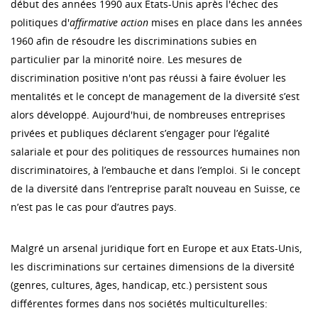
début des années 1990 aux Etats-Unis après l'échec des
politiques d'
affirmative action
mises en place dans les années
1960 afin de résoudre les discriminations subies en
particulier par la minorité noire. Les mesures de
discrimination positive n'ont pas réussi à faire évoluer les
mentalités et le concept de management de la diversité s’est
alors développé. Aujourd'hui, de nombreuses entreprises
privées et publiques déclarent s’engager pour l’égalité
salariale et pour des politiques de ressources humaines non
discriminatoires, à l’embauche et dans l’emploi. Si le concept
de la diversité dans l’entreprise paraît nouveau en Suisse, ce
n’est pas le cas pour d’autres pays.
Malgré un arsenal juridique fort en Europe et aux Etats-Unis,
les discriminations sur certaines dimensions de la diversité
(genres, cultures, âges, handicap, etc.) persistent sous
différentes formes dans nos sociétés multiculturelles: