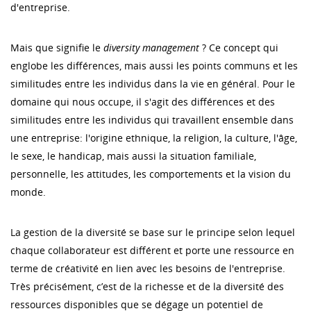
d'entreprise.
Mais que signifie le
diversity management
? Ce concept qui
englobe les différences, mais aussi les points communs et les
similitudes entre les individus dans la vie en général. Pour le
domaine qui nous occupe, il s'agit des différences et des
similitudes entre les individus qui travaillent ensemble dans
une entreprise: l'origine ethnique, la religion, la culture, l'âge,
le sexe, le handicap, mais aussi la situation familiale,
personnelle, les attitudes, les comportements et la vision du
monde.
La gestion de la diversité se base sur le principe selon lequel
chaque collaborateur est différent et porte une ressource en
terme de créativité en lien avec les besoins de l'entreprise.
Très précisément, c’est de la richesse et de la diversité des
ressources disponibles que se dégage un potentiel de