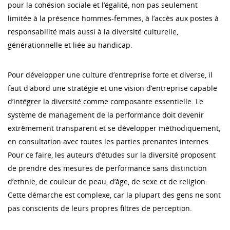
pour la cohésion sociale et l’égalité, non pas seulement
limitée à la présence hommes-femmes, à l’accès aux postes à
responsabilité mais aussi à la diversité culturelle,
générationnelle et liée au handicap.
Pour développer une culture d’entreprise forte et diverse, il
faut d'abord une stratégie et une vision d’entreprise capable
d’intégrer la diversité comme composante essentielle. Le
système de management de la performance doit devenir
extrêmement transparent et se développer méthodiquement,
en consultation avec toutes les parties prenantes internes.
Pour ce faire, les auteurs d’études sur la diversité proposent
de prendre des mesures de performance sans distinction
d’ethnie, de couleur de peau, d’âge, de sexe et de religion.
Cette démarche est complexe, car la plupart des gens ne sont
pas conscients de leurs propres filtres de perception.