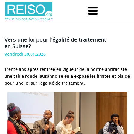
Vers une loi pour l’égalité de traitement
en Suisse?
Vendredi 30.01.2026
Trente ans après l’entrée en vigueur de la norme antiraciste,
une table ronde lausannoise en a exposé les limites et plaidé
pour une loi sur l’égalité de traitement.