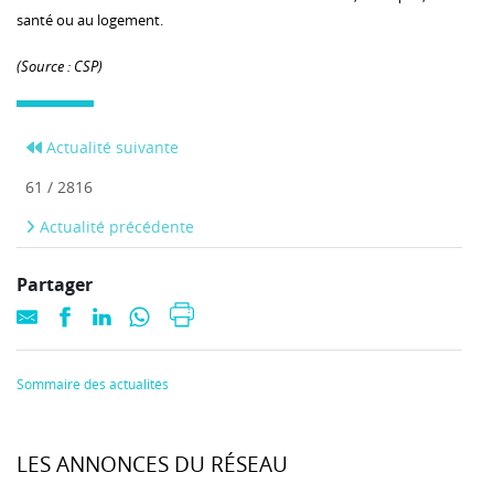
santé ou au logement.
(Source : CSP)
Actualité suivante
61 / 2816
Actualité précédente
Partager
Sommaire des actualités
LES ANNONCES DU RÉSEAU