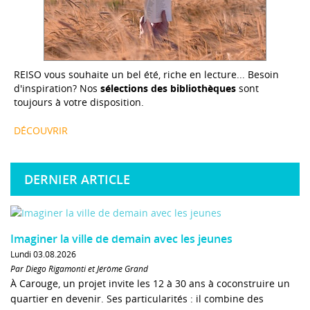
REISO vous souhaite un bel été, riche en lecture... Besoin
d'inspiration? Nos
sélections des bibliothèques
sont
toujours à votre disposition.
DÉCOUVRIR
DERNIER ARTICLE
Imaginer la ville de demain avec les jeunes
Lundi 03.08.2026
Par Diego Rigamonti et Jérôme Grand
À Carouge, un projet invite les 12 à 30 ans à coconstruire un
quartier en devenir. Ses particularités : il combine des