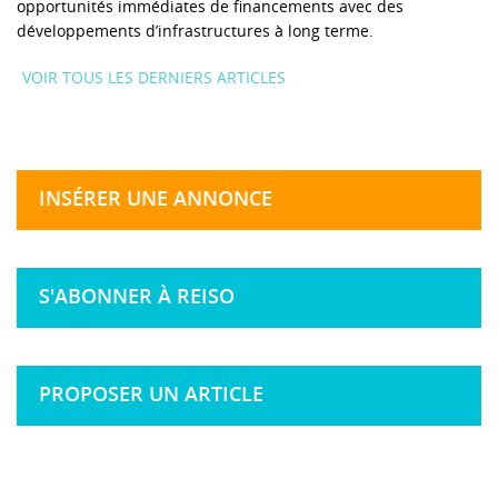
opportunités immédiates de financements avec des
développements d’infrastructures à long terme.
VOIR TOUS LES DERNIERS ARTICLES
INSÉRER UNE ANNONCE
S'ABONNER À REISO
PROPOSER UN ARTICLE