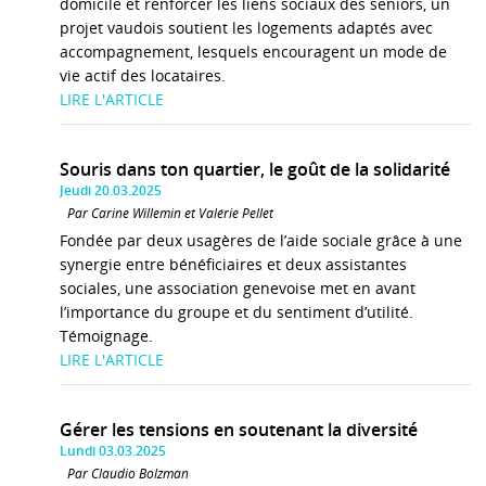
domicile et renforcer les liens sociaux des seniors, un
projet vaudois soutient les logements adaptés avec
accompagnement, lesquels encouragent un mode de
vie actif des locataires.
LIRE L'ARTICLE
Souris dans ton quartier, le goût de la solidarité
Jeudi 20.03.2025
Par Carine Willemin et Valérie Pellet
Fondée par deux usagères de l’aide sociale grâce à une
synergie entre bénéficiaires et deux assistantes
sociales, une association genevoise met en avant
l’importance du groupe et du sentiment d’utilité.
Témoignage.
LIRE L'ARTICLE
Gérer les tensions en soutenant la diversité
Lundi 03.03.2025
Par Claudio Bolzman