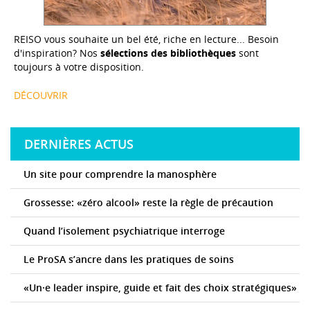
REISO vous souhaite un bel été, riche en lecture... Besoin
d'inspiration? Nos
sélections des bibliothèques
sont
toujours à votre disposition.
DÉCOUVRIR
DERNIÈRES ACTUS
Un site pour comprendre la manosphère
Grossesse: «zéro alcool» reste la règle de précaution
Quand l’isolement psychiatrique interroge
Le ProSA s’ancre dans les pratiques de soins
«Un·e leader inspire, guide et fait des choix stratégiques»