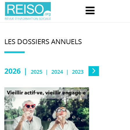
LES DOSSIERS ANNUELS
2026
2025
2024
2023