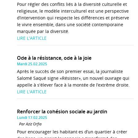
Pour régler des conflits liés à la diversité culturelle et
religieuse, le modèle interculturel est une perspective
d’intervention qui respecte les différences et préserve
le vivre ensemble, dans une société contemporaine
marquée par la diversité.
LIRE L'ARTICLE
Ode à la résistance, ode à la joie
Mardi 25.02.2025
Après le succès de son premier essai, la journaliste
Salomé Saqué signe «Résister», un nouvel ouvrage qui
appelle à s'élever face à la montée de l’extrême droite.
LIRE L'ARTICLE
Renforcer la cohésion sociale au jardin
Lundi 17.02.2025
Par Aziz Orfia
Pour encourager les habitant·es d’un quartier à créer