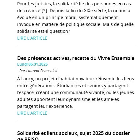
Pour les juristes, la solidarité lie des personnes en cas
de créance [*]. Depuis la fin du XIXe siècle, la notion a
évolué en un principe moral, systématiquement
invoqué en matière de politique sociale. Mais de quelle
solidarité est-il question?
LIRE L'ARTICLE
Des présences actives, recette du Vivre Ensemble
Lundi 06.01.2025
Par Laurent Beausoleil
À Lancy, un projet d’habitat novateur réinvente les liens
entre générations. Étudiant·es et seniors y partagent
l’espace, créant une communauté vivante, où les jeunes
adultes apportent leur dynamisme et les aîné·es
partagent leur expérience.
LIRE L'ARTICLE
Solidarité et liens sociaux, sujet 2025 du dossier
de REISO