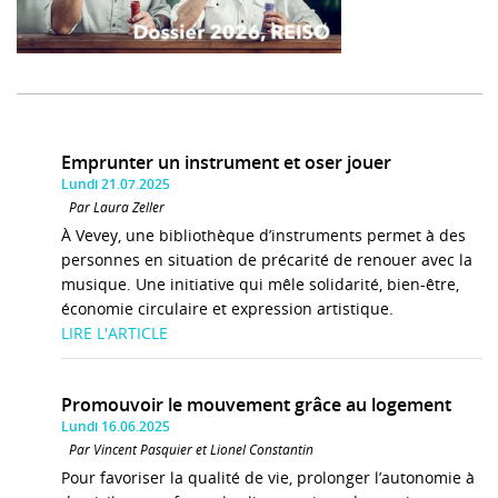
Emprunter un instrument et oser jouer
Lundi 21.07.2025
Par Laura Zeller
À Vevey, une bibliothèque d’instruments permet à des
personnes en situation de précarité de renouer avec la
musique. Une initiative qui mêle solidarité, bien-être,
économie circulaire et expression artistique.
LIRE L'ARTICLE
Promouvoir le mouvement grâce au logement
Lundi 16.06.2025
Par Vincent Pasquier et Lionel Constantin
Pour favoriser la qualité de vie, prolonger l’autonomie à