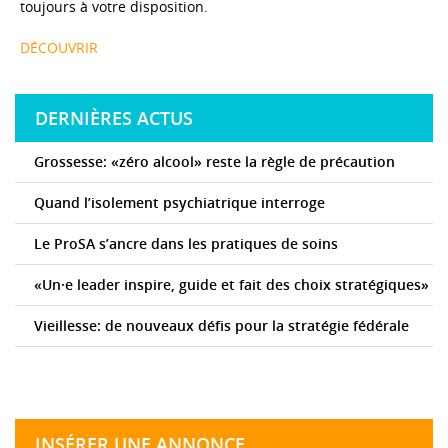
toujours à votre disposition.
DÉCOUVRIR
DERNIÈRES ACTUS
Grossesse: «zéro alcool» reste la règle de précaution
Quand l’isolement psychiatrique interroge
Le ProSA s’ancre dans les pratiques de soins
«Un·e leader inspire, guide et fait des choix stratégiques»
Vieillesse: de nouveaux défis pour la stratégie fédérale
INSÉRER UNE ANNONCE