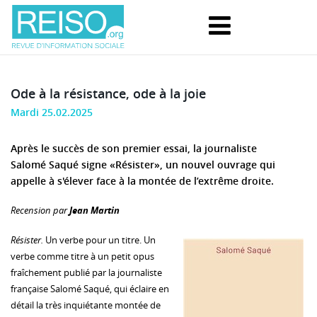
Ode à la résistance, ode à la joie
Mardi 25.02.2025
Après le succès de son premier essai, la journaliste
Salomé Saqué signe «Résister», un nouvel ouvrage qui
appelle à s'élever face à la montée de l’extrême droite.
Recension par
Jean Martin
Résister.
Un verbe pour un titre. Un
verbe comme titre à un petit opus
fraîchement publié par la journaliste
française Salomé Saqué, qui éclaire en
détail la très inquiétante montée de