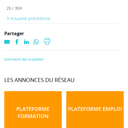
25 / 359
Actualité précédente
Partager
Sommaire des actualités
LES ANNONCES DU RÉSEAU
PLATEFORME
PLATEFORME EMPLOI
FORMATION