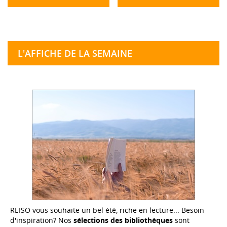
L'AFFICHE DE LA SEMAINE
REISO vous souhaite un bel été, riche en lecture... Besoin
d'inspiration? Nos
sélections des bibliothèques
sont