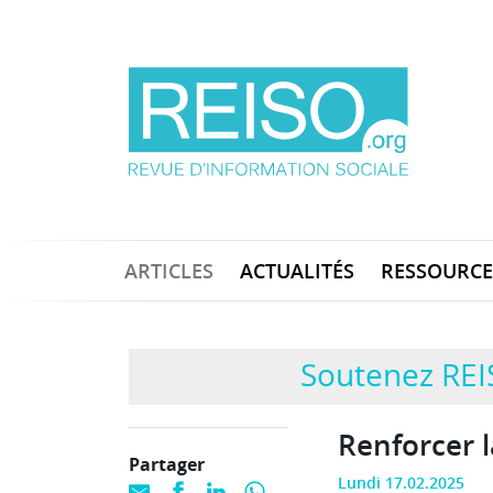
ARTICLES
ACTUALITÉS
RESSOURCE
Soutenez REI
Renforcer l
Partager
Lundi 17.02.2025