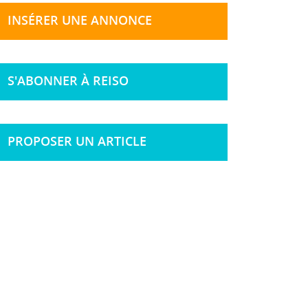
INSÉRER UNE ANNONCE
S'ABONNER À REISO
PROPOSER UN ARTICLE