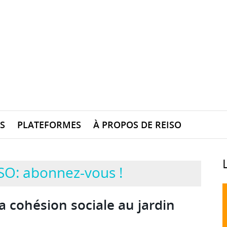
S
PLATEFORMES
À PROPOS DE REISO
SO: abonnez-vous !
a cohésion sociale au jardin