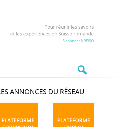
Pour réunir les savoirs
et les expériences en Suisse romande
S'abonner à REISO
LES ANNONCES DU RÉSEAU
PLATEFORME
PLATEFORME