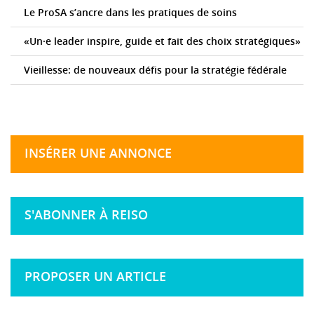
Le ProSA s’ancre dans les pratiques de soins
«Un·e leader inspire, guide et fait des choix stratégiques»
Vieillesse: de nouveaux défis pour la stratégie fédérale
INSÉRER UNE ANNONCE
S'ABONNER À REISO
PROPOSER UN ARTICLE