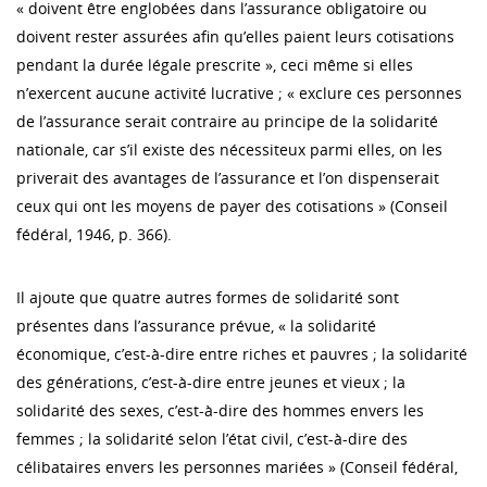
« doivent être englobées dans l’assurance obligatoire ou
doivent rester assurées afin qu’elles paient leurs cotisations
pendant la durée légale prescrite », ceci même si elles
n’exercent aucune activité lucrative ; « exclure ces personnes
de l’assurance serait contraire au principe de la solidarité
nationale, car s’il existe des nécessiteux parmi elles, on les
priverait des avantages de l’assurance et l’on dispenserait
ceux qui ont les moyens de payer des cotisations » (Conseil
fédéral, 1946, p. 366).
Il ajoute que quatre autres formes de solidarité sont
présentes dans l’assurance prévue, « la solidarité
économique, c’est-à-dire entre riches et pauvres ; la solidarité
des générations, c’est-à-dire entre jeunes et vieux ; la
solidarité des sexes, c’est-à-dire des hommes envers les
femmes ; la solidarité selon l’état civil, c’est-à-dire des
célibataires envers les personnes mariées » (Conseil fédéral,