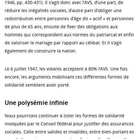
1946, pp. 430-431). Il s’agit donc avec l’AVS, d’une part, de
réduire les inégalités sociales, d’autre part d’obliger une
redistribution entre personnes d’âge dit « actif » et personnes
de plus de 65 ans, ensuite de fixer des obligations aux
hommes qui correspondent aux normes du patriarcat et enfin
de valoriser le mariage par rapport au célibat. Et il s’agit
également de construire la nation.
Le 6 juillet 1947, les votants acceptent à 80% l’AVS. Une fois
encore, les arguments mobilisant ces différentes formes de
solidarité semblent avoir porté.
Une polysémie infinie
Nous pourrions continuer à lister les formes de solidarité
invoquées par le Conseil fédéral pour justifier des assurances
sociales. Celle entre valides et invalides, entre bien-portant·es