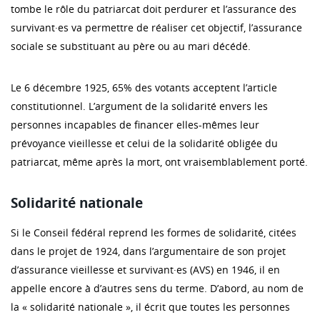
tombe le rôle du patriarcat doit perdurer et l’assurance des
survivant·es va permettre de réaliser cet objectif, l’assurance
sociale se substituant au père ou au mari décédé.
Le 6 décembre 1925, 65% des votants acceptent l’article
constitutionnel. L’argument de la solidarité envers les
personnes incapables de financer elles-mêmes leur
prévoyance vieillesse et celui de la solidarité obligée du
patriarcat, même après la mort, ont vraisemblablement porté.
Solidarité nationale
Si le Conseil fédéral reprend les formes de solidarité, citées
dans le projet de 1924, dans l’argumentaire de son projet
d’assurance vieillesse et survivant·es (AVS) en 1946, il en
appelle encore à d’autres sens du terme. D’abord, au nom de
la « solidarité nationale », il écrit que toutes les personnes