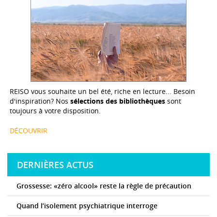
REISO vous souhaite un bel été, riche en lecture... Besoin
d'inspiration? Nos
sélections des bibliothèques
sont
toujours à votre disposition.
DÉCOUVRIR
DERNIÈRES ACTUS
Grossesse: «zéro alcool» reste la règle de précaution
Quand l’isolement psychiatrique interroge