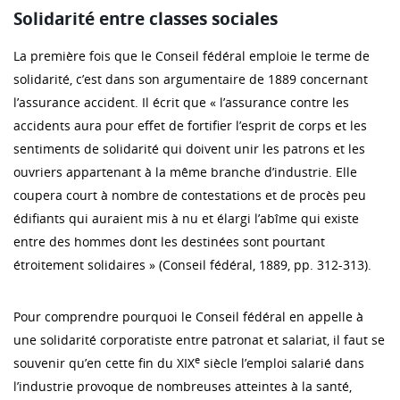
Solidarité entre classes sociales
La première fois que le Conseil fédéral emploie le terme de
solidarité, c’est dans son argumentaire de 1889 concernant
l’assurance accident. Il écrit que « l’assurance contre les
accidents aura pour effet de fortifier l’esprit de corps et les
sentiments de solidarité qui doivent unir les patrons et les
ouvriers appartenant à la même branche d’industrie. Elle
coupera court à nombre de contestations et de procès peu
édifiants qui auraient mis à nu et élargi l’abîme qui existe
entre des hommes dont les destinées sont pourtant
étroitement solidaires » (Conseil fédéral, 1889, pp. 312-313).
Pour comprendre pourquoi le Conseil fédéral en appelle à
une solidarité corporatiste entre patronat et salariat, il faut se
e
souvenir qu’en cette fin du XIX
siècle l’emploi salarié dans
l’industrie provoque de nombreuses atteintes à la santé,