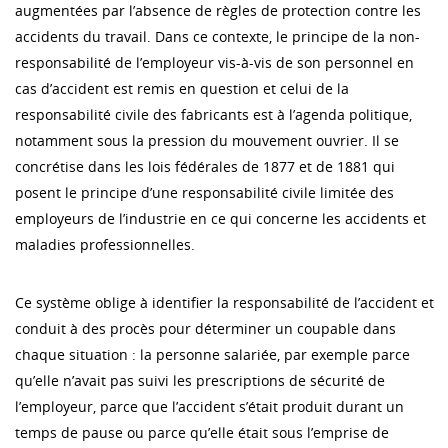
augmentées par l’absence de règles de protection contre les
accidents du travail. Dans ce contexte, le principe de la non-
responsabilité de l’employeur vis-à-vis de son personnel en
cas d’accident est remis en question et celui de la
responsabilité civile des fabricants est à l’agenda politique,
notamment sous la pression du mouvement ouvrier. Il se
concrétise dans les lois fédérales de 1877 et de 1881 qui
posent le principe d’une responsabilité civile limitée des
employeurs de l’industrie en ce qui concerne les accidents et
maladies professionnelles.
Ce système oblige à identifier la responsabilité de l’accident et
conduit à des procès pour déterminer un coupable dans
chaque situation : la personne salariée, par exemple parce
qu’elle n’avait pas suivi les prescriptions de sécurité de
l’employeur, parce que l’accident s’était produit durant un
temps de pause ou parce qu’elle était sous l’emprise de