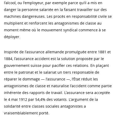
l’alcool, ou l’employeur, par exemple parce qu’il a mis en
danger la personne salariée en la faisant travailler sur des
machines dangereuses. Les procès en responsabilité civile se
multiplient et renforcent les antagonismes de classe au
moment même où le mouvement syndical commence à se
déployer.
Inspirée de l’assurance allemande promulguée entre 1881 et
1884, l’assurance accident est la solution proposée par le
gouvernement suisse pour pacifier ces relations. En plaçant
entre le patronat et le salariat un tiers responsable de
réparer le dommage — l’assurance —, l’État réduit les
antagonismes de classe et naturalise l’accident comme partie
inhérente des rapports de travail. L’assurance sera acceptée
le 4 mai 1912 par 54,4% des votants. L’argument de la
solidarité entre classes sociales antagonistes a
vraisemblablement porté.