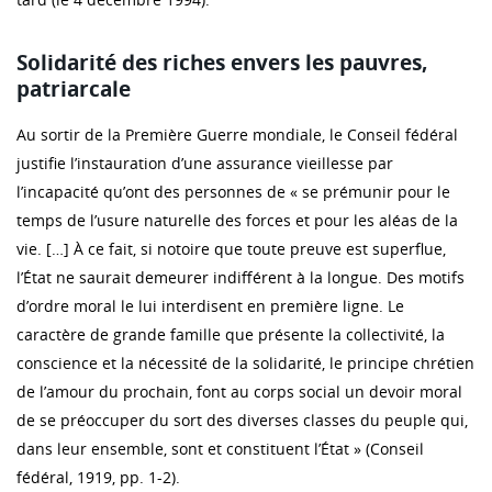
Solidarité des riches envers les pauvres,
patriarcale
Au sortir de la Première Guerre mondiale, le Conseil fédéral
justifie l’instauration d’une assurance vieillesse par
l’incapacité qu’ont des personnes de « se prémunir pour le
temps de l’usure naturelle des forces et pour les aléas de la
vie. […] À ce fait, si notoire que toute preuve est superflue,
l’État ne saurait demeurer indifférent à la longue. Des motifs
d’ordre moral le lui interdisent en première ligne. Le
caractère de grande famille que présente la collectivité, la
conscience et la nécessité de la solidarité, le principe chrétien
de l’amour du prochain, font au corps social un devoir moral
de se préoccuper du sort des diverses classes du peuple qui,
dans leur ensemble, sont et constituent l’État » (Conseil
fédéral, 1919, pp. 1-2).