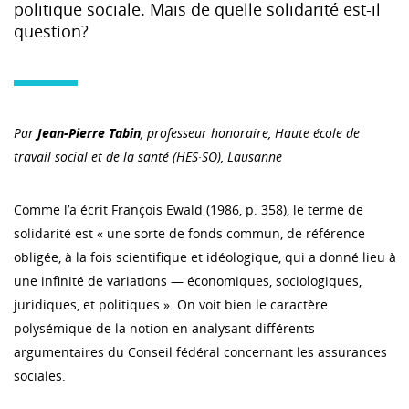
politique sociale. Mais de quelle solidarité est-il
question?
Par
Jean-Pierre Tabin
, professeur honoraire, Haute école de
travail social et de la santé (HES·SO), Lausanne
Comme l’a écrit François Ewald (1986, p. 358), le terme de
solidarité est « une sorte de fonds commun, de référence
obligée, à la fois scientifique et idéologique, qui a donné lieu à
une infinité de variations — économiques, sociologiques,
juridiques, et politiques ». On voit bien le caractère
polysémique de la notion en analysant différents
argumentaires du Conseil fédéral concernant les assurances
sociales.