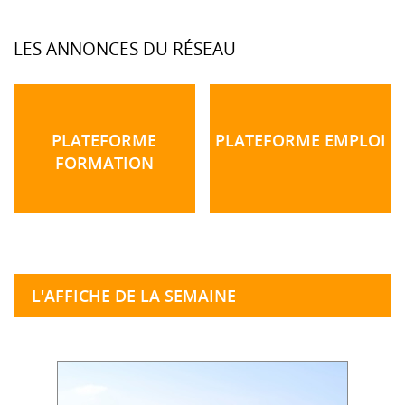
LES ANNONCES DU RÉSEAU
PLATEFORME
PLATEFORME EMPLOI
FORMATION
L'AFFICHE DE LA SEMAINE