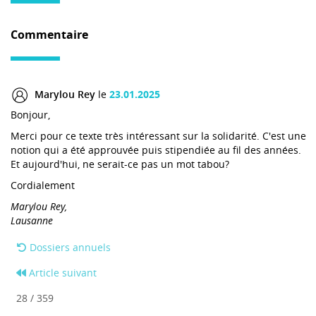
Commentaire
Marylou Rey
le
23.01.2025
Bonjour,
Merci pour ce texte très intéressant sur la solidarité. C'est une
notion qui a été approuvée puis stipendiée au fil des années.
Et aujourd'hui, ne serait-ce pas un mot tabou?
Cordialement
Marylou Rey,
Lausanne
Dossiers annuels
Article suivant
28 / 359