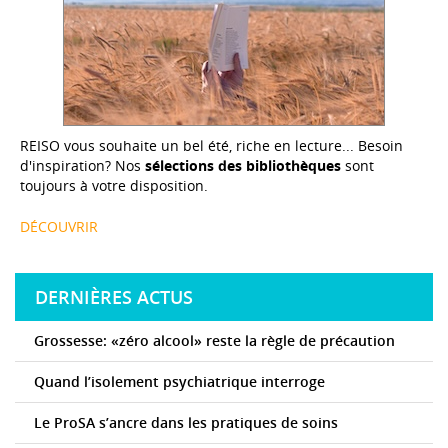
REISO vous souhaite un bel été, riche en lecture... Besoin
d'inspiration? Nos
sélections des bibliothèques
sont
toujours à votre disposition.
DÉCOUVRIR
DERNIÈRES ACTUS
Grossesse: «zéro alcool» reste la règle de précaution
Quand l’isolement psychiatrique interroge
Le ProSA s’ancre dans les pratiques de soins