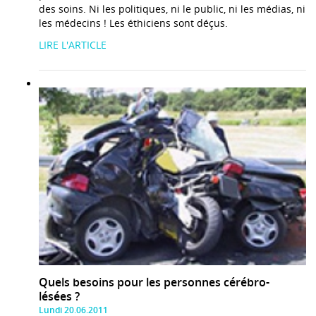
des soins. Ni les politiques, ni le public, ni les médias, ni
les médecins ! Les éthiciens sont déçus.
LIRE L'ARTICLE
Quels besoins pour les personnes cérébro-
lésées ?
Lundi 20.06.2011