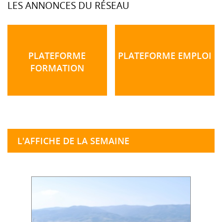
LES ANNONCES DU RÉSEAU
PLATEFORME
PLATEFORME EMPLOI
FORMATION
L'AFFICHE DE LA SEMAINE