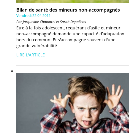
Bilan de santé des mineurs non-accompagnés
Vendredi 22.04.2011
Par Jacqueline Chamorel et Sarah Depallens
Etre à la fois adolescent, requérant d’asile et mineur
non–accompagné demande une capacité d’adaptation
hors du commun. Et s'accompagne souvent d'une
grande vulnérabilité.
LIRE L'ARTICLE