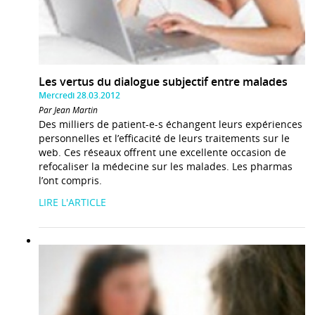
Les vertus du dialogue subjectif entre malades
Mercredi 28.03.2012
Par Jean Martin
Des milliers de patient-e-s échangent leurs expériences
personnelles et l’efficacité de leurs traitements sur le
web. Ces réseaux offrent une excellente occasion de
refocaliser la médecine sur les malades. Les pharmas
l’ont compris.
LIRE L'ARTICLE