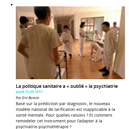
La politique sanitaire a « oublié » la psychiatrie
Jeudi 15.09.2011
Par Eric Bonvin
Basé sur la prédiction par diagnostic, le nouveau
modèle national de tarification est inapplicable à la
santé mentale. Pour quelles raisons ? Et comment
remodeler cet instrument pour l’adapter à la
psychiatrie-psychothérapie ?