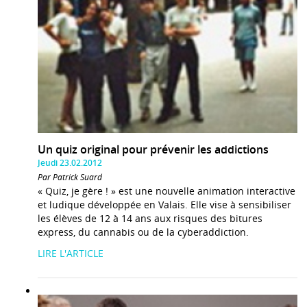
Un quiz original pour prévenir les addictions
Jeudi 23.02.2012
Par Patrick Suard
« Quiz, je gère ! » est une nouvelle animation interactive
et ludique développée en Valais. Elle vise à sensibiliser
les élèves de 12 à 14 ans aux risques des bitures
express, du cannabis ou de la cyberaddiction.
LIRE L'ARTICLE