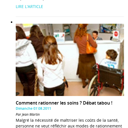
LIRE L'ARTICLE
Comment rationner les soins ? Débat tabou !
Dimanche 07.08.2011
Par Jean Martin
Malgré la nécessité de maîtriser les coûts de la santé,
personne ne veut réfléchir aux modes de rationnement