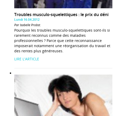
Troubles musculo-squelettiques : le prix du déni
Lundi 16.04.2012
Par Isabelle Probst.
Pourquoi les troubles musculo-squelettiques sont-ils si
rarement reconnus comme des maladies
professionnelles ? Parce que cette reconnaissance
imposerait notamment une réorganisation du travail et
des rentes plus généreuses.
LIRE L'ARTICLE