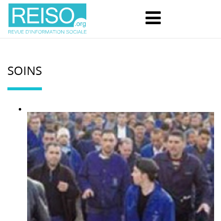
SOINS