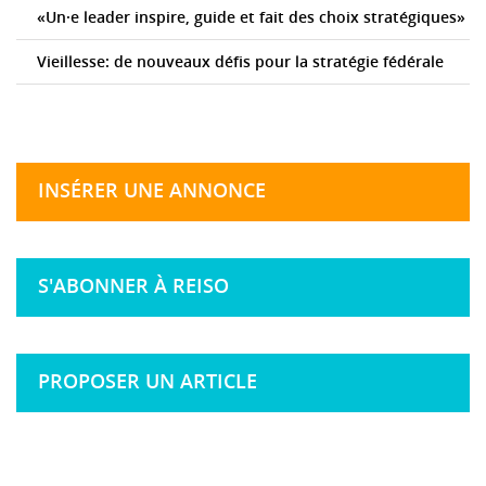
«Un·e leader inspire, guide et fait des choix stratégiques»
Vieillesse: de nouveaux défis pour la stratégie fédérale
INSÉRER UNE ANNONCE
S'ABONNER À REISO
PROPOSER UN ARTICLE