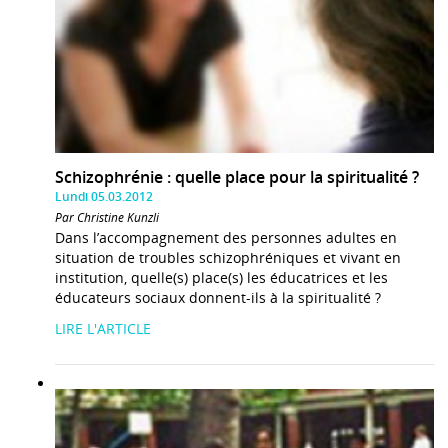
Schizophrénie : quelle place pour la spiritualité ?
Lundi 05.03.2012
Par Christine Kunzli
Dans l’accompagnement des personnes adultes en
situation de troubles schizophréniques et vivant en
institution, quelle(s) place(s) les éducatrices et les
éducateurs sociaux donnent-ils à la spiritualité ?
LIRE L'ARTICLE