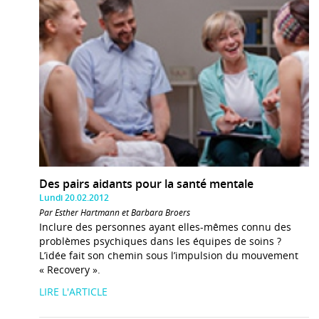
Des pairs aidants pour la santé mentale
Lundi 20.02.2012
Par Esther Hartmann et Barbara Broers
Inclure des personnes ayant elles-mêmes connu des
problèmes psychiques dans les équipes de soins ?
L’idée fait son chemin sous l’impulsion du mouvement
« Recovery ».
LIRE L'ARTICLE