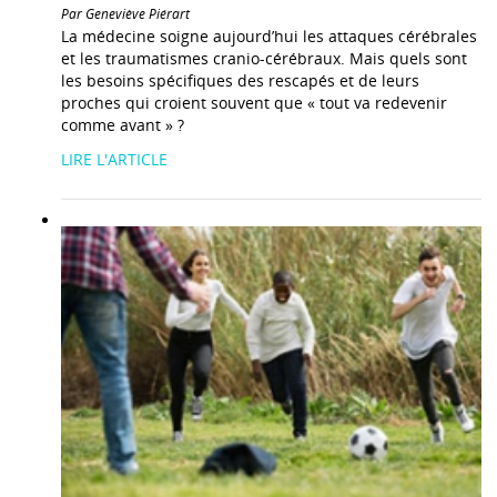
Par Geneviève Piérart
La médecine soigne aujourd’hui les attaques cérébrales
et les traumatismes cranio-cérébraux. Mais quels sont
les besoins spécifiques des rescapés et de leurs
proches qui croient souvent que « tout va redevenir
comme avant » ?
LIRE L'ARTICLE