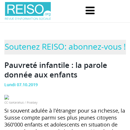
Soutenez REISO: abonnez-vous !
Pauvreté infantile : la parole
donnée aux enfants
Lundi 07.10.2019
CC IsaKarakus / Pixabay
Si souvent adulée à l’étranger pour sa richesse, la
Suisse compte parmi ses plus jeunes citoyens
360'000 enfants et adolescents en situation de