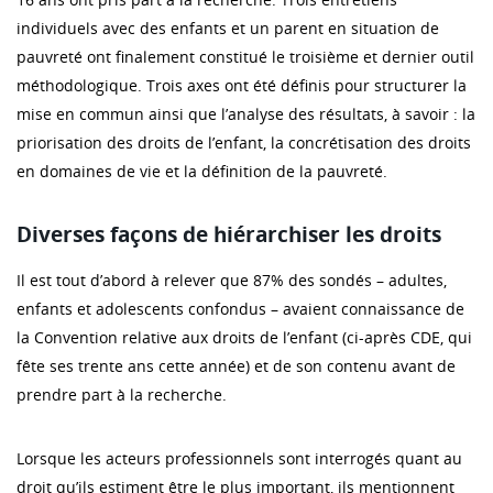
individuels avec des enfants et un parent en situation de
pauvreté ont finalement constitué le troisième et dernier outil
méthodologique. Trois axes ont été définis pour structurer la
mise en commun ainsi que l’analyse des résultats, à savoir : la
priorisation des droits de l’enfant, la concrétisation des droits
en domaines de vie et la définition de la pauvreté.
Diverses façons de hiérarchiser les droits
Il est tout d’abord à relever que 87% des sondés – adultes,
enfants et adolescents confondus – avaient connaissance de
la Convention relative aux droits de l’enfant (ci-après CDE, qui
fête ses trente ans cette année) et de son contenu avant de
prendre part à la recherche.
Lorsque les acteurs professionnels sont interrogés quant au
droit qu’ils estiment être le plus important, ils mentionnent