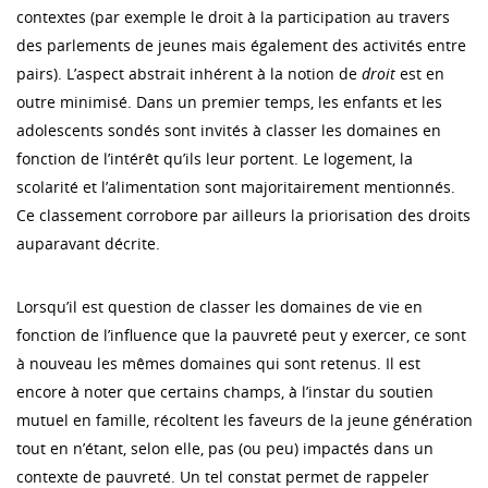
contextes (par exemple le droit à la participation au travers
des parlements de jeunes mais également des activités entre
pairs). L’aspect abstrait inhérent à la notion de
droit
est en
outre minimisé. Dans un premier temps, les enfants et les
adolescents sondés sont invités à classer les domaines en
fonction de l’intérêt qu’ils leur portent. Le logement, la
scolarité et l’alimentation sont majoritairement mentionnés.
Ce classement corrobore par ailleurs la priorisation des droits
auparavant décrite.
Lorsqu’il est question de classer les domaines de vie en
fonction de l’influence que la pauvreté peut y exercer, ce sont
à nouveau les mêmes domaines qui sont retenus. Il est
encore à noter que certains champs, à l’instar du soutien
mutuel en famille, récoltent les faveurs de la jeune génération
tout en n’étant, selon elle, pas (ou peu) impactés dans un
contexte de pauvreté. Un tel constat permet de rappeler