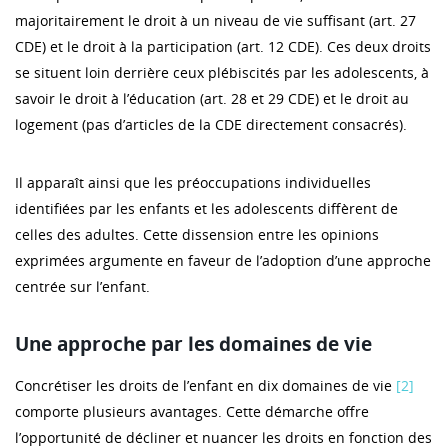
majoritairement le droit à un niveau de vie suffisant (art. 27
CDE) et le droit à la participation (art. 12 CDE). Ces deux droits
se situent loin derrière ceux plébiscités par les adolescents, à
savoir le droit à l’éducation (art. 28 et 29 CDE) et le droit au
logement (pas d’articles de la CDE directement consacrés).
Il apparaît ainsi que les préoccupations individuelles
identifiées par les enfants et les adolescents diffèrent de
celles des adultes. Cette dissension entre les opinions
exprimées argumente en faveur de l’adoption d’une approche
centrée sur l’enfant.
Une approche par les domaines de vie
Concrétiser les droits de l’enfant en dix domaines de vie
[2]
comporte plusieurs avantages. Cette démarche offre
l’opportunité de décliner et nuancer les droits en fonction des