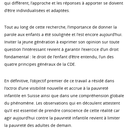
qui diffèrent, l’approche et les réponses à apporter se doivent
d’être individualisées et adaptées.
Tout au long de cette recherche, l’importance de donner la
parole aux enfants a été soulignée et l’est encore aujourd’hui.
Inviter la jeune génération à exprimer son opinion sur toute
question l’intéressant revient à garantir l’exercice d’un droit
fondamental : le droit de l’enfant d’être entendu, l’un des
quatre principes généraux de la CDE.
En définitive, l’objectif premier de ce travail a résidé dans
l’octroi d’une visibilité nouvelle et accrue à la pauvreté
infantile en Suisse ainsi que dans une compréhension globale
du phénomène. Les observations qui en découlent attestent
qu’il est essentiel de prendre conscience de cette réalité car
agir aujourd’hui contre la pauvreté infantile revient à limiter
la pauvreté des adultes de demain.