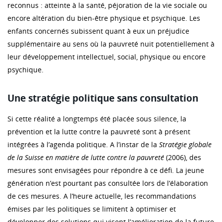
reconnus : atteinte à la santé, péjoration de la vie sociale ou
encore altération du bien-être physique et psychique. Les
enfants concernés subissent quant à eux un préjudice
supplémentaire au sens où la pauvreté nuit potentiellement à
leur développement intellectuel, social, physique ou encore
psychique.
Une stratégie politique sans consultation
Si cette réalité a longtemps été placée sous silence, la
prévention et la lutte contre la pauvreté sont à présent
intégrées à l’agenda politique. A l’instar de la
Stratégie globale
de la Suisse en matière de lutte contre la pauvreté
(2006), des
mesures sont envisagées pour répondre à ce défi. La jeune
génération n’est pourtant pas consultée lors de l’élaboration
de ces mesures. A l’heure actuelle, les recommandations
émises par les politiques se limitent à optimiser et
développer des solutions qui visent l’amélioration de la future