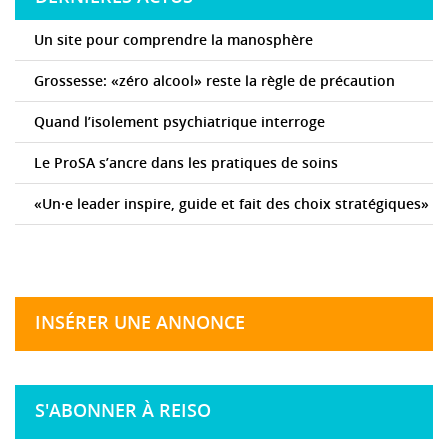
Un site pour comprendre la manosphère
Grossesse: «zéro alcool» reste la règle de précaution
Quand l’isolement psychiatrique interroge
Le ProSA s’ancre dans les pratiques de soins
«Un·e leader inspire, guide et fait des choix stratégiques»
INSÉRER UNE ANNONCE
S'ABONNER À REISO