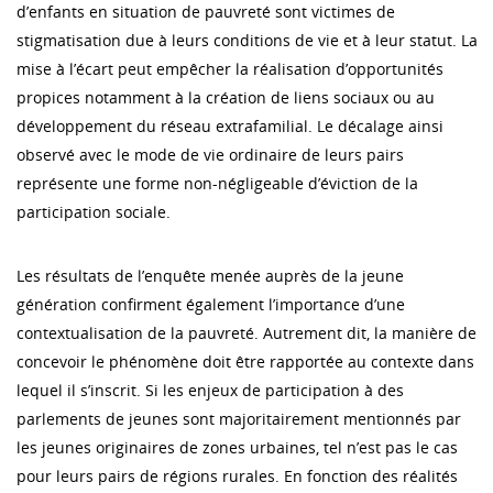
d’enfants en situation de pauvreté sont victimes de
stigmatisation due à leurs conditions de vie et à leur statut. La
mise à l’écart peut empêcher la réalisation d’opportunités
propices notamment à la création de liens sociaux ou au
développement du réseau extrafamilial. Le décalage ainsi
observé avec le mode de vie ordinaire de leurs pairs
représente une forme non-négligeable d’éviction de la
participation sociale.
Les résultats de l’enquête menée auprès de la jeune
génération confirment également l’importance d’une
contextualisation de la pauvreté. Autrement dit, la manière de
concevoir le phénomène doit être rapportée au contexte dans
lequel il s’inscrit. Si les enjeux de participation à des
parlements de jeunes sont majoritairement mentionnés par
les jeunes originaires de zones urbaines, tel n’est pas le cas
pour leurs pairs de régions rurales. En fonction des réalités