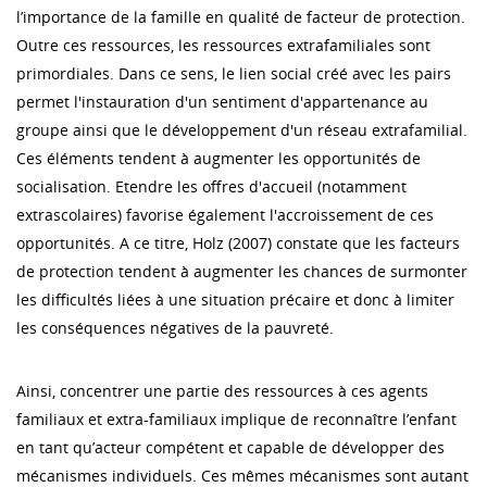
l’importance de la famille en qualité de facteur de protection.
Outre ces ressources, les ressources extrafamiliales sont
primordiales. Dans ce sens, le lien social créé avec les pairs
permet l'instauration d'un sentiment d'appartenance au
groupe ainsi que le développement d'un réseau extrafamilial.
Ces éléments tendent à augmenter les opportunités de
socialisation. Etendre les offres d'accueil (notamment
extrascolaires) favorise également l'accroissement de ces
opportunités. A ce titre, Holz (2007) constate que les facteurs
de protection tendent à augmenter les chances de surmonter
les difficultés liées à une situation précaire et donc à limiter
les conséquences négatives de la pauvreté.
Ainsi, concentrer une partie des ressources à ces agents
familiaux et extra-familiaux implique de reconnaître l’enfant
en tant qu’acteur compétent et capable de développer des
mécanismes individuels. Ces mêmes mécanismes sont autant