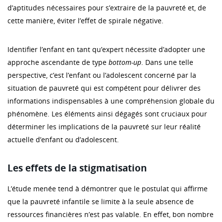
d’aptitudes nécessaires pour s’extraire de la pauvreté et, de
cette manière, éviter l’effet de spirale négative.
Identifier l’enfant en tant qu’expert nécessite d’adopter une
approche ascendante de type
bottom-up
. Dans une telle
perspective, c’est l’enfant ou l’adolescent concerné par la
situation de pauvreté qui est compétent pour délivrer des
informations indispensables à une compréhension globale du
phénomène. Les éléments ainsi dégagés sont cruciaux pour
déterminer les implications de la pauvreté sur leur réalité
actuelle d’enfant ou d’adolescent.
Les effets de la stigmatisation
L’étude menée tend à démontrer que le postulat qui affirme
que la pauvreté infantile se limite à la seule absence de
ressources financières n’est pas valable. En effet, bon nombre