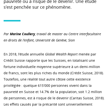
pauvreté ou à risque de le devenir. Une étude
s’est penchée sur ce phénomène.
Par
Marine Coullery
, travail de master au Centre interfacultaire
en droits de l’enfant, Université de Genève, Sion
En 2018, l’étude annuelle
Global Wealth Report
menée par
Crédit Suisse rapporte que les Suisses, en totalisant une
fortune individuelle moyenne supérieure à un demi-million
de francs, sont les plus riches du monde (Crédit Suisse, 2018).
Toutefois, une réalité tout autre côtoie cette existence
privilégiée : quelque 615'000 personnes vivent dans la
pauvreté en Suisse et 14.7% de la population, soit 1.2 million
de personnes, est à risque de le devenir (Caritas Suisse, 2018).
Les effets causés par la précarité sont universellement