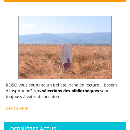
REISO vous souhaite un bel été, riche en lecture... Besoin
d'inspiration? Nos
sélections des bibliothèques
sont
toujours à votre disposition.
DÉCOUVRIR
DERNIÈRES ACTUS