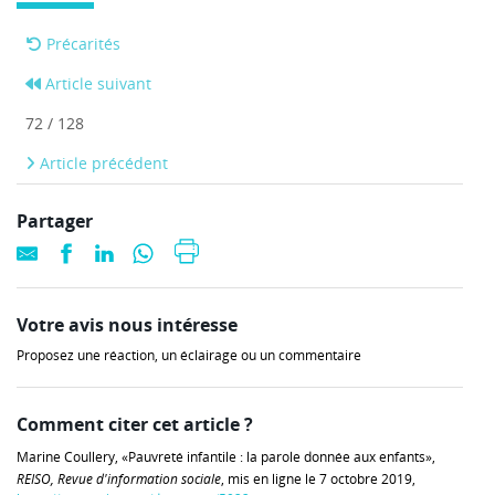
Précarités
Article suivant
72 / 128
Article précédent
Partager
Votre avis nous intéresse
Proposez une réaction, un éclairage ou un commentaire
Comment citer cet article ?
Marine Coullery, «Pauvreté infantile : la parole donnée aux enfants»,
REISO,
Revue d'information sociale
, mis en ligne le 7 octobre 2019,