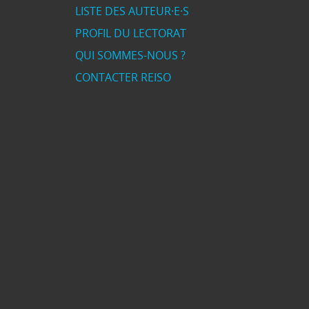
LISTE DES AUTEUR·E·S
PROFIL DU LECTORAT
QUI SOMMES-NOUS ?
CONTACTER REISO