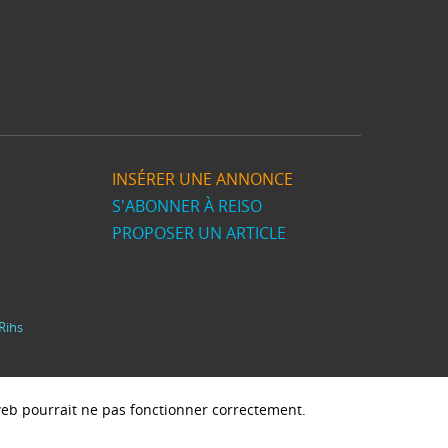
INSÉRER UNE ANNONCE
S'ABONNER À REISO
PROPOSER UN ARTICLE
Rihs
e web pourrait ne pas fonctionner correctement.