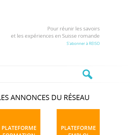
Pour réunir les savoirs
et les expériences en Suisse romande
S'abonner à REISO
LES ANNONCES DU RÉSEAU
PLATEFORME
PLATEFORME