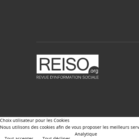
Choix utilisateur pour les Cookies
Nous utilisons des cookies afin de vous proposer les meilleurs servi
Analytique
Tout accepter
Tout décliner