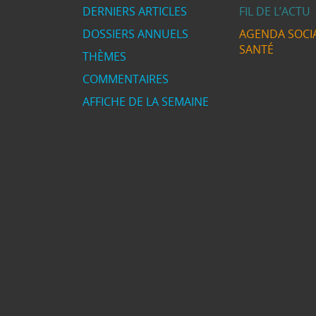
DERNIERS ARTICLES
FIL DE L’ACTU
DOSSIERS ANNUELS
AGENDA SOCIA
SANTÉ
THÈMES
COMMENTAIRES
AFFICHE DE LA SEMAINE