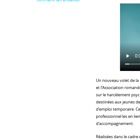
Un nouveau volet de la
et l’Association romand
sur le harcèlement psyc
destinées aux jeunes de
d’emploi temporaire. Ce
professionnel·les en lie
d’accompagnement.
Réalisées dans le cadre